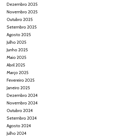
Dezembro 2025
Novembro 2025
Outubro 2025
Setembro 2025
Agosto 2025
Julho 2025
Junho 2025
Maio 2025
Abril 2025
Março 2025
Fevereiro 2025
Janeiro 2025
Dezembro 2024
Novembro 2024
Outubro 2024
Setembro 2024
Agosto 2024
Julho 2024