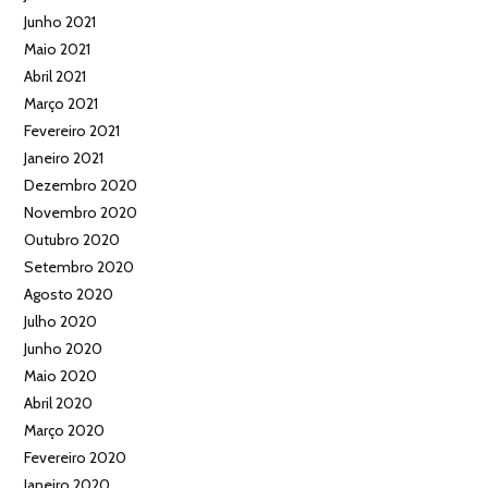
Junho 2021
Maio 2021
Abril 2021
Março 2021
Fevereiro 2021
Janeiro 2021
Dezembro 2020
Novembro 2020
Outubro 2020
Setembro 2020
Agosto 2020
Julho 2020
Junho 2020
Maio 2020
Abril 2020
Março 2020
Fevereiro 2020
Janeiro 2020