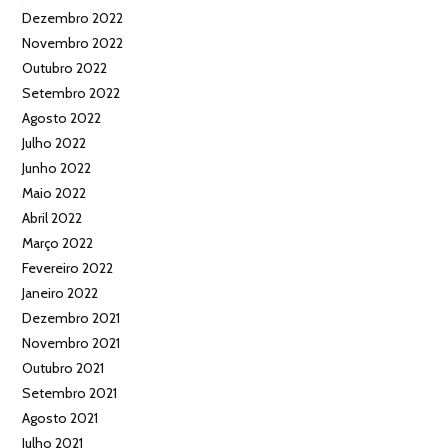
Dezembro 2022
Novembro 2022
Outubro 2022
Setembro 2022
Agosto 2022
Julho 2022
Junho 2022
Maio 2022
Abril 2022
Março 2022
Fevereiro 2022
Janeiro 2022
Dezembro 2021
Novembro 2021
Outubro 2021
Setembro 2021
Agosto 2021
Julho 2021