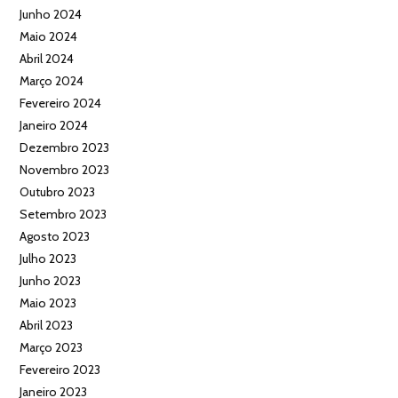
Junho 2024
Maio 2024
Abril 2024
Março 2024
Fevereiro 2024
Janeiro 2024
Dezembro 2023
Novembro 2023
Outubro 2023
Setembro 2023
Agosto 2023
Julho 2023
Junho 2023
Maio 2023
Abril 2023
Março 2023
Fevereiro 2023
Janeiro 2023