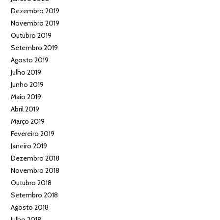
Dezembro 2019
Novembro 2019
Outubro 2019
Setembro 2019
Agosto 2019
Julho 2019
Junho 2019
Maio 2019
Abril 2019
Março 2019
Fevereiro 2019
Janeiro 2019
Dezembro 2018
Novembro 2018
Outubro 2018
Setembro 2018
Agosto 2018
Julho 2018