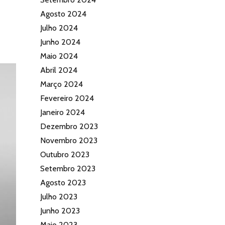
Agosto 2024
Julho 2024
Junho 2024
Maio 2024
Abril 2024
Março 2024
Fevereiro 2024
Janeiro 2024
Dezembro 2023
Novembro 2023
Outubro 2023
Setembro 2023
Agosto 2023
Julho 2023
Junho 2023
Maio 2023