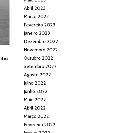
Abril 2023
Março 2023
Fevereiro 2023
Janeiro 2023
Dezembro 2022
Novembro 2022
Outubro 2022
ntes
Setembro 2022
Agosto 2022
Julho 2022
Junho 2022
Maio 2022
Abril 2022
Março 2022
Fevereiro 2022
Janeiro 2022