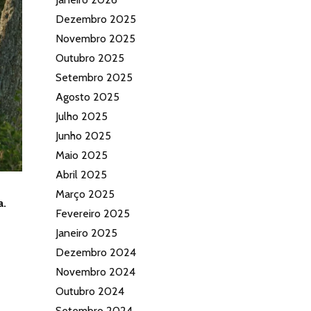
Dezembro 2025
Novembro 2025
Outubro 2025
Setembro 2025
Agosto 2025
Julho 2025
Junho 2025
Maio 2025
Abril 2025
Março 2025
a.
Fevereiro 2025
Janeiro 2025
Dezembro 2024
Novembro 2024
Outubro 2024
Setembro 2024