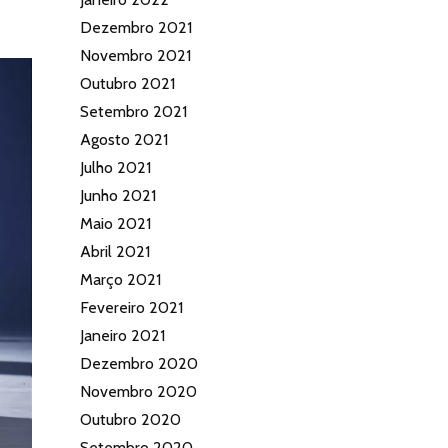
Dezembro 2021
Novembro 2021
Outubro 2021
Setembro 2021
Agosto 2021
Julho 2021
Junho 2021
Maio 2021
Abril 2021
Março 2021
Fevereiro 2021
Janeiro 2021
Dezembro 2020
Novembro 2020
Outubro 2020
Setembro 2020