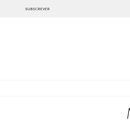
SUBSCREVER