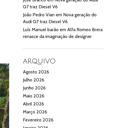
Q7 traz Diesel V6
João Pedro Vian
em
Nova geração do
Audi Q7 traz Diesel V6
Luís Manuel barão
em
Alfa Romeo Brera
renasce da imaginação de designer
ARQUIVO
Agosto 2026
Julho 2026
Junho 2026
Maio 2026
Abril 2026
Março 2026
Fevereiro 2026
Janeiro 2026