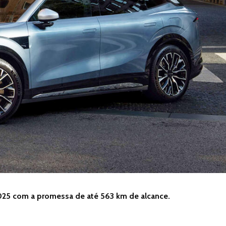
025 com a promessa de até 563 km de alcance.