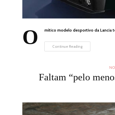
O
mítico modelo desportivo da Lancia 
Continue Reading
NO
Faltam “pelo menos