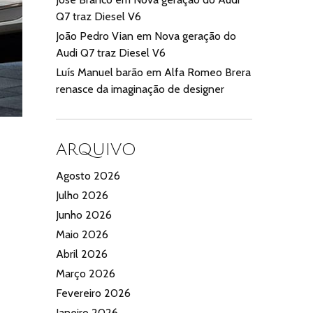
Q7 traz Diesel V6
João Pedro Vian
em
Nova geração do
Audi Q7 traz Diesel V6
Luís Manuel barão
em
Alfa Romeo Brera
renasce da imaginação de designer
ARQUIVO
Agosto 2026
Julho 2026
Junho 2026
Maio 2026
Abril 2026
Março 2026
Fevereiro 2026
Janeiro 2026