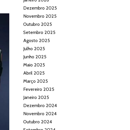
Dezembro 2025
Novembro 2025
Outubro 2025
Setembro 2025
Agosto 2025
Julho 2025
Junho 2025
Maio 2025
Abril 2025
Março 2025
Fevereiro 2025
Janeiro 2025
Dezembro 2024
Novembro 2024
Outubro 2024
Setembro 2024