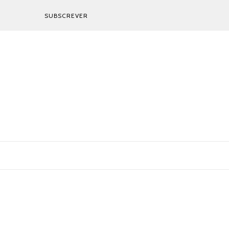
SUBSCREVER