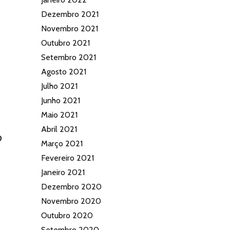
Dezembro 2021
Novembro 2021
Outubro 2021
Setembro 2021
Agosto 2021
Julho 2021
Junho 2021
Maio 2021
Abril 2021
0
Março 2021
Fevereiro 2021
Janeiro 2021
Dezembro 2020
Novembro 2020
Outubro 2020
Setembro 2020