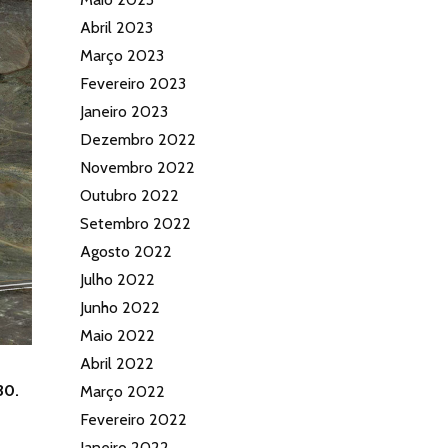
Abril 2023
Março 2023
Fevereiro 2023
Janeiro 2023
Dezembro 2022
Novembro 2022
Outubro 2022
Setembro 2022
Agosto 2022
Julho 2022
Junho 2022
Maio 2022
Abril 2022
30.
Março 2022
Fevereiro 2022
Janeiro 2022