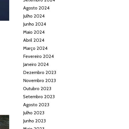
Agosto 2024
Julho 2024
Junho 2024
Maio 2024
Abril 2024
Março 2024
Fevereiro 2024
Janeiro 2024
Dezembro 2023
Novembro 2023
Outubro 2023
Setembro 2023
Agosto 2023
Julho 2023
Junho 2023
Maio 2023