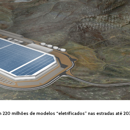
m 220 milhões de modelos “eletrificados” nas estradas até 20