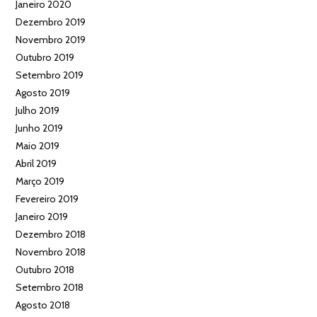
Janeiro 2020
Dezembro 2019
Novembro 2019
Outubro 2019
Setembro 2019
Agosto 2019
Julho 2019
Junho 2019
Maio 2019
Abril 2019
Março 2019
Fevereiro 2019
Janeiro 2019
Dezembro 2018
Novembro 2018
Outubro 2018
Setembro 2018
Agosto 2018