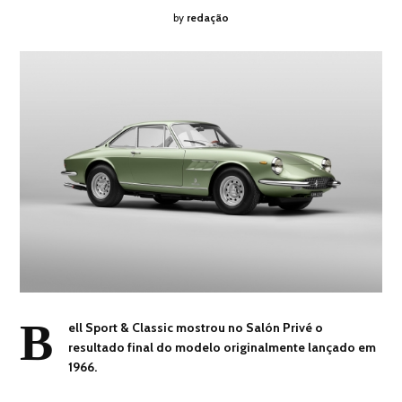
by
redação
B
ell Sport & Classic mostrou no Salón Privé o
resultado final do modelo originalmente lançado em
1966.