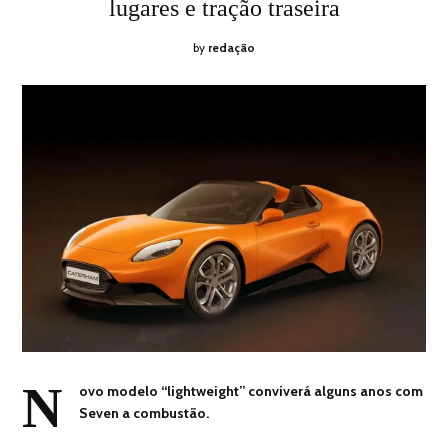
lugares e tração traseira
by
redação
N
ovo modelo “lightweight” conviverá alguns anos com
Seven a combustão.