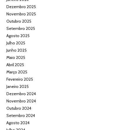
Dezembro 2025
Novembro 2025
Outubro 2025
Setembro 2025
Agosto 2025
Julho 2025
Junho 2025
Maio 2025
Abril 2025
Março 2025
Fevereiro 2025
Janeiro 2025
Dezembro 2024
Novembro 2024
Outubro 2024
Setembro 2024
Agosto 2024
Julho 2024