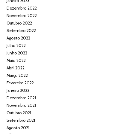
Janeiro 2023
Dezembro 2022
Novembro 2022
Outubro 2022
Setembro 2022
Agosto 2022
Julho 2022
Junho 2022
Maio 2022
Abril 2022
Março 2022
Fevereiro 2022
Janeiro 2022
Dezembro 2021
Novembro 2021
Outubro 2021
Setembro 2021
Agosto 2021