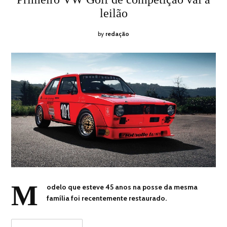
2020
leilão
by
redação
M
odelo que esteve 45 anos na posse da mesma
família foi recentemente restaurado.