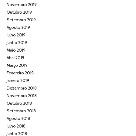
Novembro 2019
Outubro 2019
Setembro 2019
Agosto 2019
Julho 2019
Junho 2019
Maio 2019
Abril 2019
Março 2019
Fevereiro 2019
Janeiro 2019
Dezembro 2018
Novembro 2018
Outubro 2018
Setembro 2018
Agosto 2018
Julho 2018
Junho 2018