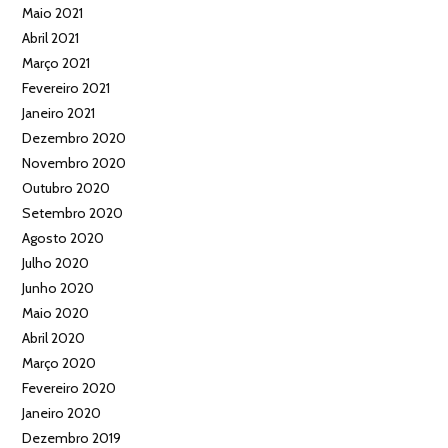
Maio 2021
Abril 2021
Março 2021
Fevereiro 2021
Janeiro 2021
Dezembro 2020
Novembro 2020
Outubro 2020
Setembro 2020
Agosto 2020
Julho 2020
Junho 2020
Maio 2020
Abril 2020
Março 2020
Fevereiro 2020
Janeiro 2020
Dezembro 2019