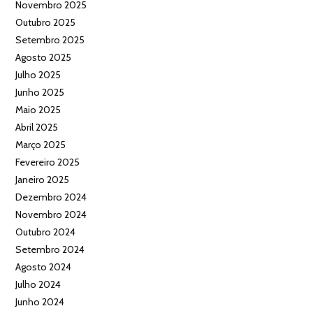
Novembro 2025
Outubro 2025
Setembro 2025
Agosto 2025
Julho 2025
Junho 2025
Maio 2025
Abril 2025
Março 2025
Fevereiro 2025
Janeiro 2025
Dezembro 2024
Novembro 2024
Outubro 2024
Setembro 2024
Agosto 2024
Julho 2024
Junho 2024