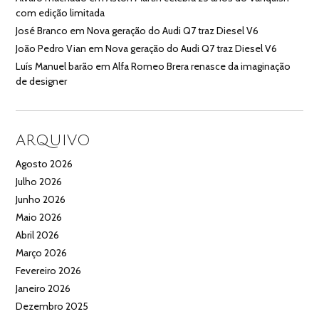
com edição limitada
José Branco
em
Nova geração do Audi Q7 traz Diesel V6
João Pedro Vian
em
Nova geração do Audi Q7 traz Diesel V6
Luís Manuel barão
em
Alfa Romeo Brera renasce da imaginação
de designer
ARQUIVO
Agosto 2026
Julho 2026
Junho 2026
Maio 2026
Abril 2026
Março 2026
Fevereiro 2026
Janeiro 2026
Dezembro 2025