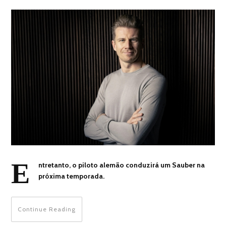
E
ntretanto, o piloto alemão conduzirá um Sauber na
próxima temporada.
Continue Reading