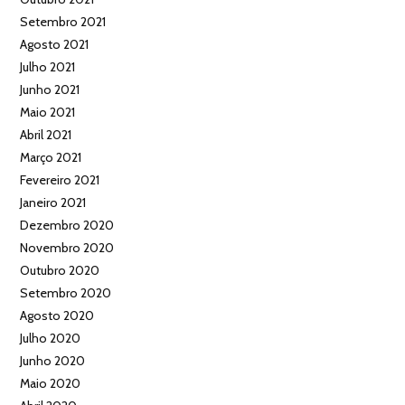
Setembro 2021
Agosto 2021
Julho 2021
Junho 2021
Maio 2021
Abril 2021
Março 2021
Fevereiro 2021
Janeiro 2021
Dezembro 2020
Novembro 2020
Outubro 2020
Setembro 2020
Agosto 2020
Julho 2020
Junho 2020
Maio 2020