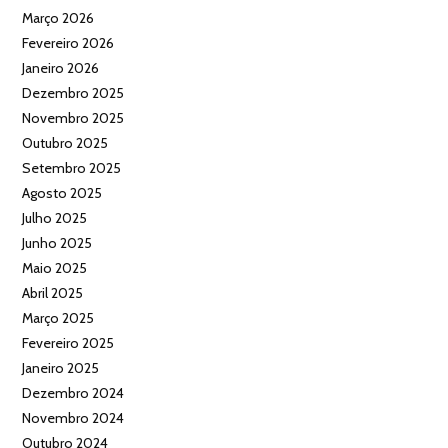
Março 2026
Fevereiro 2026
Janeiro 2026
Dezembro 2025
Novembro 2025
Outubro 2025
Setembro 2025
Agosto 2025
Julho 2025
Junho 2025
Maio 2025
Abril 2025
Março 2025
Fevereiro 2025
Janeiro 2025
Dezembro 2024
Novembro 2024
Outubro 2024