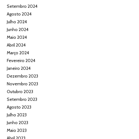
Setembro 2024
Agosto 2024
Julho 2024
Junho 2024
Maio 2024
Abril 2024
Março 2024
Fevereiro 2024
Janeiro 2024
Dezembro 2023
Novembro 2023
Outubro 2023
Setembro 2023
Agosto 2023
Julho 2023
Junho 2023
Maio 2023
Abril 2023