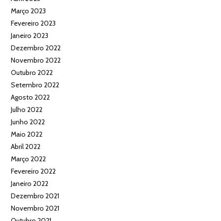
Março 2023
Fevereiro 2023
Janeiro 2023
Dezembro 2022
Novembro 2022
Outubro 2022
Setembro 2022
Agosto 2022
Julho 2022
Junho 2022
Maio 2022
Abril 2022
Março 2022
Fevereiro 2022
Janeiro 2022
Dezembro 2021
Novembro 2021
Outubro 2021