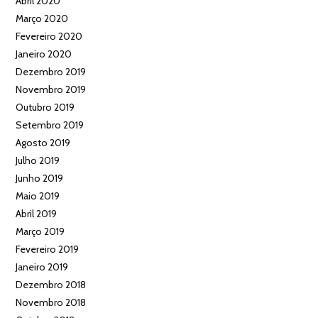
Abril 2020
Março 2020
Fevereiro 2020
Janeiro 2020
Dezembro 2019
Novembro 2019
Outubro 2019
Setembro 2019
Agosto 2019
Julho 2019
Junho 2019
Maio 2019
Abril 2019
Março 2019
Fevereiro 2019
Janeiro 2019
Dezembro 2018
Novembro 2018