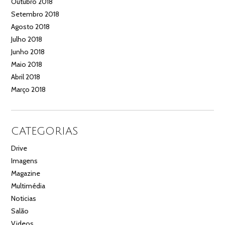
Outubro 2018
Setembro 2018
Agosto 2018
Julho 2018
Junho 2018
Maio 2018
Abril 2018
Março 2018
CATEGORIAS
Drive
Imagens
Magazine
Multimédia
Noticias
Salão
Videos