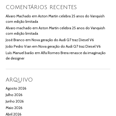
COMENTÁRIOS RECENTES
Alvaro Machado
em
Aston Martin celebra 25 anos do Vanquish
com edição limitada
Alvaro machado
em
Aston Martin celebra 25 anos do Vanquish
com edição limitada
José Branco
em
Nova geração do Audi Q7 traz Diesel V6
João Pedro Vian
em
Nova geração do Audi Q7 traz Diesel V6
Luís Manuel barão
em
Alfa Romeo Brera renasce da imaginação
de designer
ARQUIVO
Agosto 2026
Julho 2026
Junho 2026
Maio 2026
Abril 2026