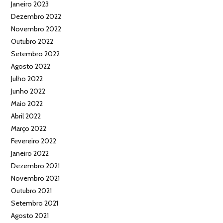
Janeiro 2023
Dezembro 2022
Novembro 2022
Outubro 2022
Setembro 2022
Agosto 2022
Julho 2022
Junho 2022
Maio 2022
Abril 2022
Março 2022
Fevereiro 2022
Janeiro 2022
Dezembro 2021
Novembro 2021
Outubro 2021
Setembro 2021
Agosto 2021