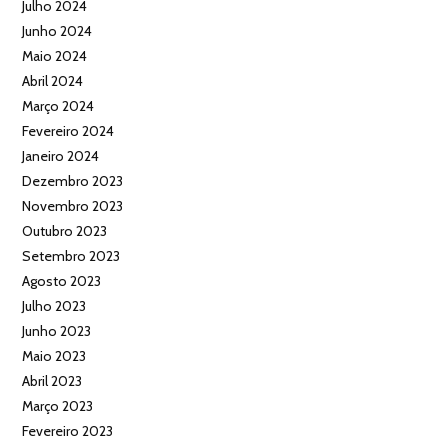
Julho 2024
Junho 2024
Maio 2024
Abril 2024
Março 2024
Fevereiro 2024
Janeiro 2024
Dezembro 2023
Novembro 2023
Outubro 2023
Setembro 2023
Agosto 2023
Julho 2023
Junho 2023
Maio 2023
Abril 2023
Março 2023
Fevereiro 2023