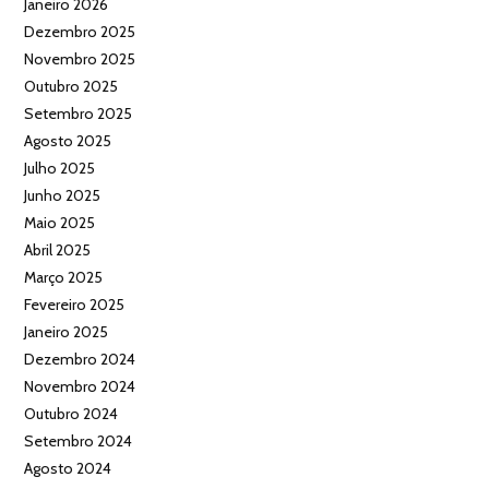
Janeiro 2026
Dezembro 2025
Novembro 2025
Outubro 2025
Setembro 2025
Agosto 2025
Julho 2025
Junho 2025
Maio 2025
Abril 2025
Março 2025
Fevereiro 2025
Janeiro 2025
Dezembro 2024
Novembro 2024
Outubro 2024
Setembro 2024
Agosto 2024