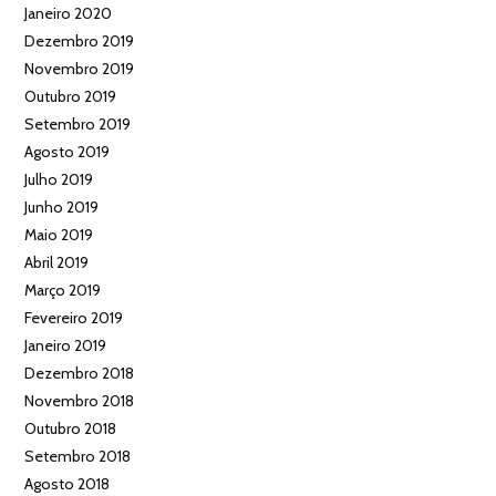
Janeiro 2020
Dezembro 2019
Novembro 2019
Outubro 2019
Setembro 2019
Agosto 2019
Julho 2019
Junho 2019
Maio 2019
Abril 2019
Março 2019
Fevereiro 2019
Janeiro 2019
Dezembro 2018
Novembro 2018
Outubro 2018
Setembro 2018
Agosto 2018