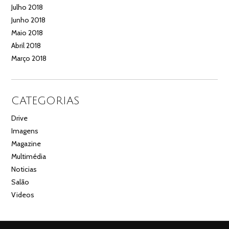
Julho 2018
Junho 2018
Maio 2018
Abril 2018
Março 2018
CATEGORIAS
Drive
Imagens
Magazine
Multimédia
Noticias
Salão
Videos