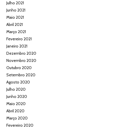
Julho 2021
Junho 2021
Maio 2021
Abril 2021
Março 2021
Fevereiro 2021
Janeiro 2021
Dezembro 2020
Novembro 2020
Outubro 2020
Setembro 2020
Agosto 2020
Julho 2020
Junho 2020
Maio 2020
Abril 2020
Março 2020
Fevereiro 2020