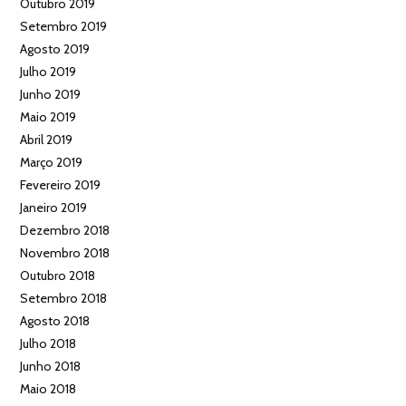
Outubro 2019
Setembro 2019
Agosto 2019
Julho 2019
Junho 2019
Maio 2019
Abril 2019
Março 2019
Fevereiro 2019
Janeiro 2019
Dezembro 2018
Novembro 2018
Outubro 2018
Setembro 2018
Agosto 2018
Julho 2018
Junho 2018
Maio 2018