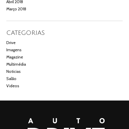
Abril 2018
Março 2018
CATEGORIAS
Drive
Imagens
Magazine
Multimédia
Noticias
Salão
Videos