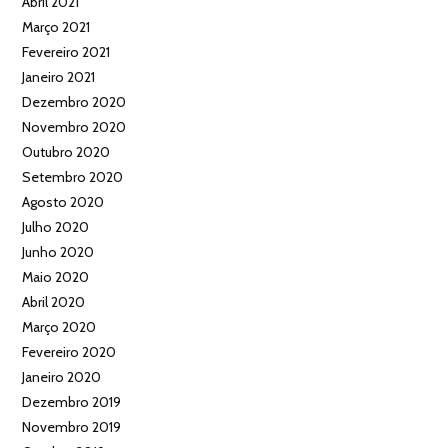
Abril 2021
Março 2021
Fevereiro 2021
Janeiro 2021
Dezembro 2020
Novembro 2020
Outubro 2020
Setembro 2020
Agosto 2020
Julho 2020
Junho 2020
Maio 2020
Abril 2020
Março 2020
Fevereiro 2020
Janeiro 2020
Dezembro 2019
Novembro 2019