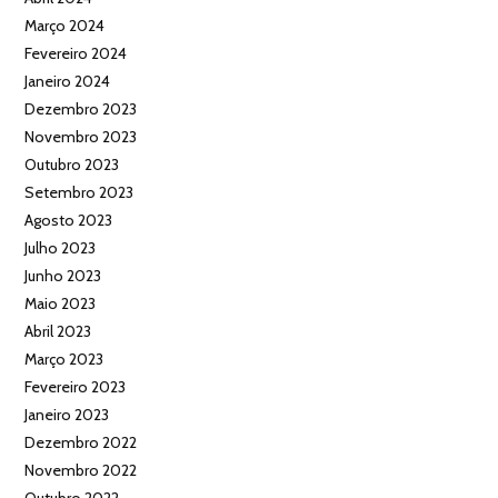
Março 2024
Fevereiro 2024
Janeiro 2024
Dezembro 2023
Novembro 2023
Outubro 2023
Setembro 2023
Agosto 2023
Julho 2023
Junho 2023
Maio 2023
Abril 2023
Março 2023
Fevereiro 2023
Janeiro 2023
Dezembro 2022
Novembro 2022