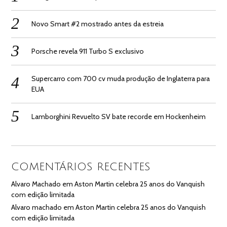
Novo Smart #2 mostrado antes da estreia
Porsche revela 911 Turbo S exclusivo
Supercarro com 700 cv muda produção de Inglaterra para
EUA
Lamborghini Revuelto SV bate recorde em Hockenheim
COMENTÁRIOS RECENTES
Alvaro Machado
em
Aston Martin celebra 25 anos do Vanquish
com edição limitada
Alvaro machado
em
Aston Martin celebra 25 anos do Vanquish
com edição limitada