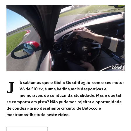
J
á sabíamos que o Giulia Quadrifoglio, com o seu motor
V6 de 510 cv, é uma berlina mais desportivas e
memoráveis de conduzir da atualidade. Mas e que tal
se comporta em pista? Não pudemos rejeitar a oportunidade
de conduzi-la no desafiante circuito de Balocco e
mostramos-lhe tudo neste vídeo.