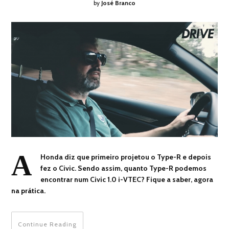
by
José Branco
A
Honda diz que primeiro projetou o Type-R e depois
fez o Civic. Sendo assim, quanto Type-R podemos
encontrar num Civic 1.0 i-VTEC? Fique a saber, agora
na prática.
Continue Reading