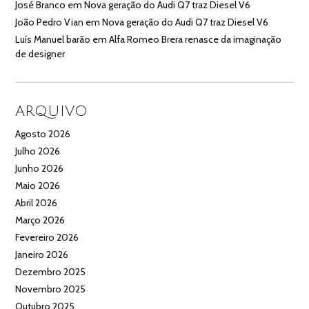
José Branco
em
Nova geração do Audi Q7 traz Diesel V6
João Pedro Vian
em
Nova geração do Audi Q7 traz Diesel V6
Luís Manuel barão
em
Alfa Romeo Brera renasce da imaginação
de designer
ARQUIVO
Agosto 2026
Julho 2026
Junho 2026
Maio 2026
Abril 2026
Março 2026
Fevereiro 2026
Janeiro 2026
Dezembro 2025
Novembro 2025
Outubro 2025