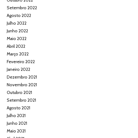
Outubro 2022
Setembro 2022
Agosto 2022
Julho 2022
Junho 2022
Maio 2022
Abril 2022
Março 2022
Fevereiro 2022
Janeiro 2022
Dezembro 2021
Novembro 2021
Outubro 2021
Setembro 2021
Agosto 2021
Julho 2021
Junho 2021
Maio 2021