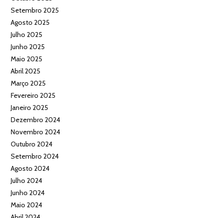
Setembro 2025
Agosto 2025
Julho 2025
Junho 2025
Maio 2025
Abril 2025
Março 2025
Fevereiro 2025
Janeiro 2025
Dezembro 2024
Novembro 2024
Outubro 2024
Setembro 2024
Agosto 2024
Julho 2024
Junho 2024
Maio 2024
Abril 2024