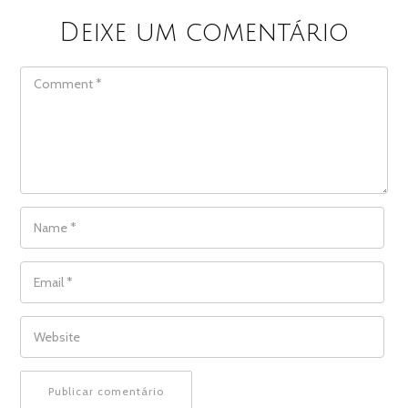
Deixe um comentário
COMMENT
NAME
*
EMAIL
*
WEBSITE