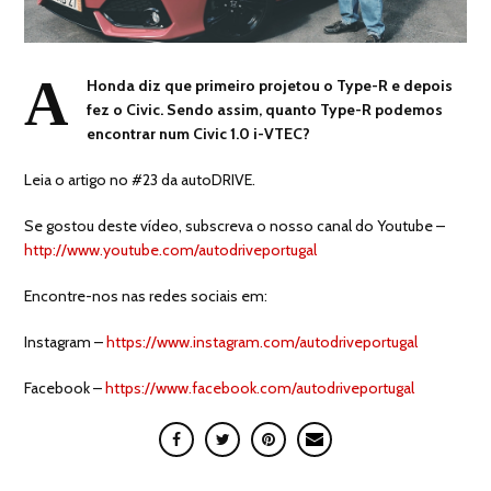
A
Honda diz que primeiro projetou o Type-R e depois
fez o Civic. Sendo assim, quanto Type-R podemos
encontrar num Civic 1.0 i-VTEC?
Leia o artigo no #23 da autoDRIVE.
Se gostou deste vídeo, subscreva o nosso canal do Youtube –
http://www.youtube.com/autodriveportugal
Encontre-nos nas redes sociais em:
Instagram –
https://www.instagram.com/autodriveportugal
Facebook –
https://www.facebook.com/autodriveportugal