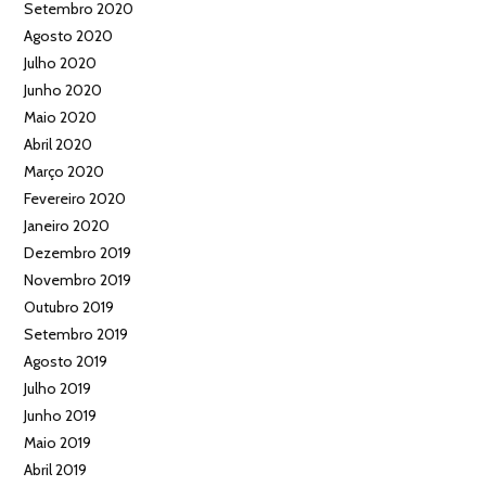
Setembro 2020
Agosto 2020
Julho 2020
Junho 2020
Maio 2020
Abril 2020
Março 2020
Fevereiro 2020
Janeiro 2020
Dezembro 2019
Novembro 2019
Outubro 2019
Setembro 2019
Agosto 2019
Julho 2019
Junho 2019
Maio 2019
Abril 2019