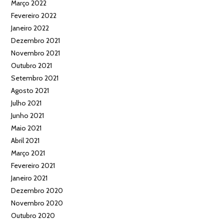
Março 2022
Fevereiro 2022
Janeiro 2022
Dezembro 2021
Novembro 2021
Outubro 2021
Setembro 2021
Agosto 2021
Julho 2021
Junho 2021
Maio 2021
Abril 2021
Março 2021
Fevereiro 2021
Janeiro 2021
Dezembro 2020
Novembro 2020
Outubro 2020