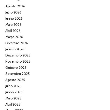
Agosto 2026
Julho 2026
Junho 2026
Maio 2026
Abril 2026
Março 2026
Fevereiro 2026
Janeiro 2026
Dezembro 2025
Novembro 2025
Outubro 2025
Setembro 2025
Agosto 2025
Julho 2025
Junho 2025
Maio 2025
Abril 2025