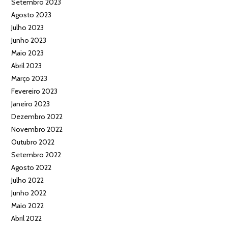
Setembro 2023
Agosto 2023
Julho 2023
Junho 2023
Maio 2023
Abril 2023
Março 2023
Fevereiro 2023
Janeiro 2023
Dezembro 2022
Novembro 2022
Outubro 2022
Setembro 2022
Agosto 2022
Julho 2022
Junho 2022
Maio 2022
Abril 2022