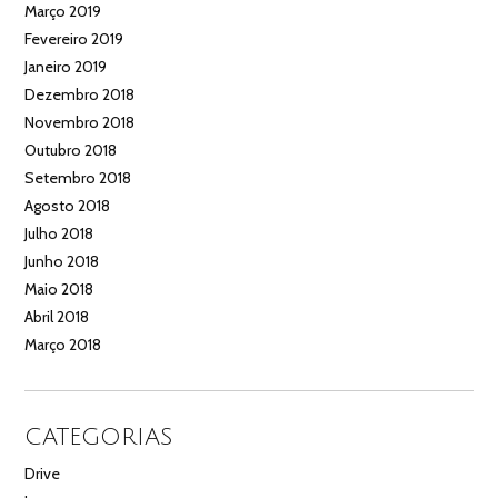
Março 2019
Fevereiro 2019
Janeiro 2019
Dezembro 2018
Novembro 2018
Outubro 2018
Setembro 2018
Agosto 2018
Julho 2018
Junho 2018
Maio 2018
Abril 2018
Março 2018
CATEGORIAS
Drive