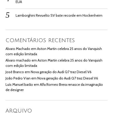
EUA
Lamborghini Revuelto SV bate recorde em Hockenheim
COMENTÁRIOS RECENTES
Alvaro Machado
em
Aston Martin celebra 25 anos do Vanquish
com edição limitada
Alvaro machado
em
Aston Martin celebra 25 anos do Vanquish
com edição limitada
José Branco
em
Nova geração do Audi Q7 traz Diesel V6
João Pedro Vian
em
Nova geração do Audi Q7 traz Diesel V6
Luís Manuel barão
em
Alfa Romeo Brera renasce da imaginação
de designer
ARQUIVO