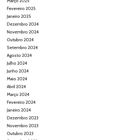
Março 2025
Fevereiro 2025
Janeiro 2025
Dezembro 2024
Novembro 2024
Outubro 2024
Setembro 2024
Agosto 2024
Julho 2024
Junho 2024
Maio 2024
Abril 2024
Março 2024
Fevereiro 2024
Janeiro 2024
Dezembro 2023
Novembro 2023
Outubro 2023