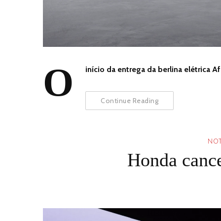
O
início da entrega da berlina elétrica 
Continue Reading
NOT
Honda cancel