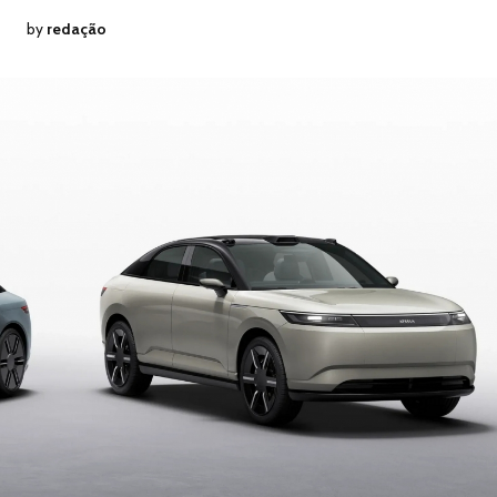
by
redação