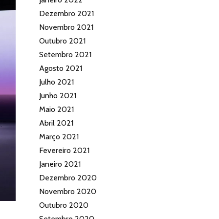
Dezembro 2021
Novembro 2021
Outubro 2021
Setembro 2021
Agosto 2021
Julho 2021
Junho 2021
Maio 2021
Abril 2021
Março 2021
Fevereiro 2021
Janeiro 2021
Dezembro 2020
Novembro 2020
Outubro 2020
Setembro 2020