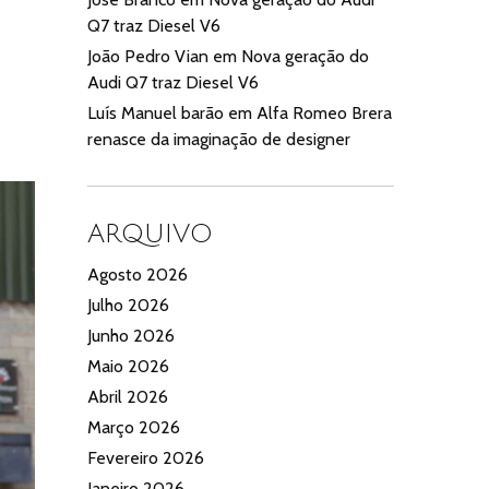
Q7 traz Diesel V6
João Pedro Vian
em
Nova geração do
Audi Q7 traz Diesel V6
Luís Manuel barão
em
Alfa Romeo Brera
renasce da imaginação de designer
ARQUIVO
Agosto 2026
Julho 2026
Junho 2026
Maio 2026
Abril 2026
Março 2026
Fevereiro 2026
Janeiro 2026