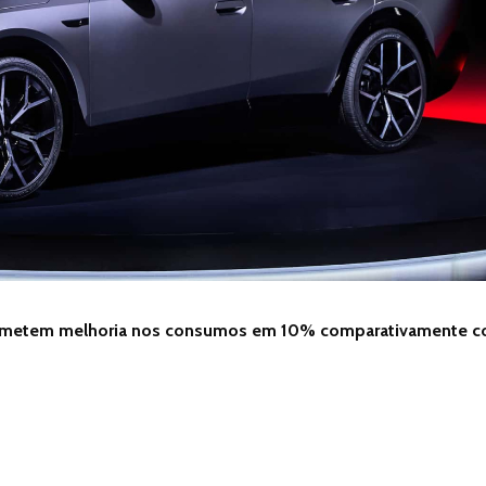
prometem melhoria nos consumos em 10% comparativamente 