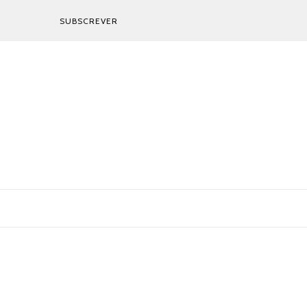
SUBSCREVER