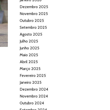
Dezembro 2025
Novembro 2025
Outubro 2025
Setembro 2025
Agosto 2025
Julho 2025
Junho 2025
Maio 2025
Abril 2025
Março 2025
Fevereiro 2025
Janeiro 2025
Dezembro 2024
Novembro 2024
Outubro 2024
Setembro 2024