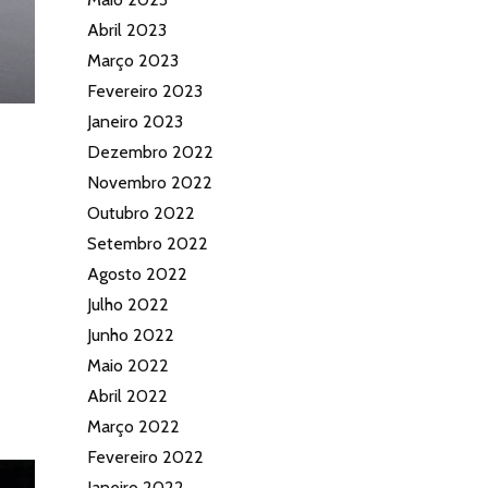
Abril 2023
Março 2023
Fevereiro 2023
Janeiro 2023
Dezembro 2022
Novembro 2022
Outubro 2022
Setembro 2022
Agosto 2022
Julho 2022
Junho 2022
Maio 2022
Abril 2022
Março 2022
Fevereiro 2022
Janeiro 2022