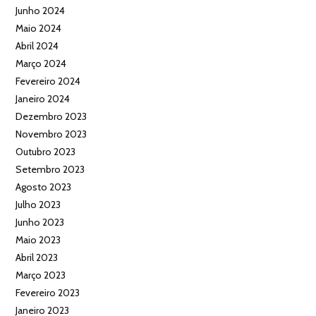
Junho 2024
Maio 2024
Abril 2024
Março 2024
Fevereiro 2024
Janeiro 2024
Dezembro 2023
Novembro 2023
Outubro 2023
Setembro 2023
Agosto 2023
Julho 2023
Junho 2023
Maio 2023
Abril 2023
Março 2023
Fevereiro 2023
Janeiro 2023