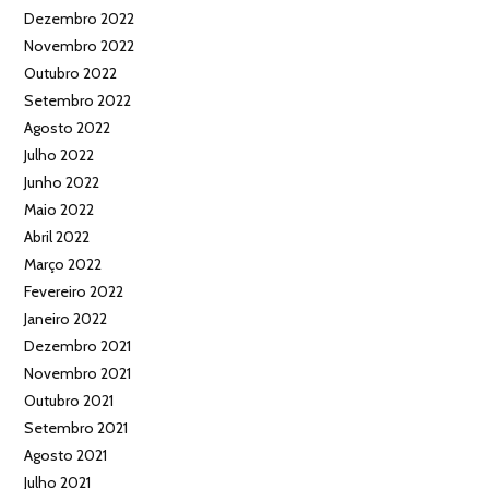
Dezembro 2022
Novembro 2022
Outubro 2022
Setembro 2022
Agosto 2022
Julho 2022
Junho 2022
Maio 2022
Abril 2022
Março 2022
Fevereiro 2022
Janeiro 2022
Dezembro 2021
Novembro 2021
Outubro 2021
Setembro 2021
Agosto 2021
Julho 2021