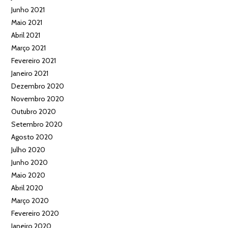
Junho 2021
Maio 2021
Abril 2021
Março 2021
Fevereiro 2021
Janeiro 2021
Dezembro 2020
Novembro 2020
Outubro 2020
Setembro 2020
Agosto 2020
Julho 2020
Junho 2020
Maio 2020
Abril 2020
Março 2020
Fevereiro 2020
Janeiro 2020