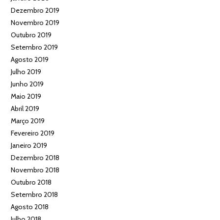
Dezembro 2019
Novembro 2019
Outubro 2019
Setembro 2019
Agosto 2019
Julho 2019
Junho 2019
Maio 2019
Abril 2019
Março 2019
Fevereiro 2019
Janeiro 2019
Dezembro 2018
Novembro 2018
Outubro 2018
Setembro 2018
Agosto 2018
Julho 2018