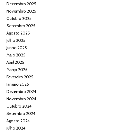
Dezembro 2025
Novembro 2025
Outubro 2025
Setembro 2025
Agosto 2025
Julho 2025
Junho 2025
Maio 2025
Abril 2025
Março 2025
Fevereiro 2025
Janeiro 2025
Dezembro 2024
Novembro 2024
Outubro 2024
Setembro 2024
Agosto 2024
Julho 2024