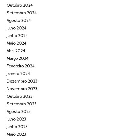
Outubro 2024
Setembro 2024
Agosto 2024
Julho 2024
Junho 2024
Maio 2024
Abril 2024
Março 2024
Fevereiro 2024
Janeiro 2024
Dezembro 2023
Novembro 2023
Outubro 2023
Setembro 2023
Agosto 2023
Julho 2023
Junho 2023
Maio 2023