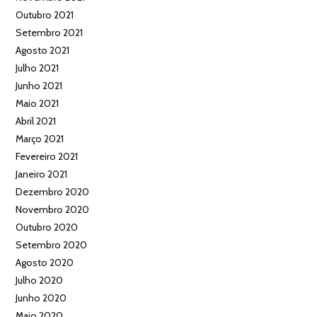
Outubro 2021
Setembro 2021
Agosto 2021
Julho 2021
Junho 2021
Maio 2021
Abril 2021
Março 2021
Fevereiro 2021
Janeiro 2021
Dezembro 2020
Novembro 2020
Outubro 2020
Setembro 2020
Agosto 2020
Julho 2020
Junho 2020
Maio 2020