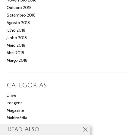
Outubro 2018
Setembro 2018
Agosto 2018
Julho 2018
Junho 2018
Maio 2018
Abril 2018
Março 2018
CATEGORIAS
Drive
Imagens
Magazine
Multimédia
Noticias
Read Also
Salão