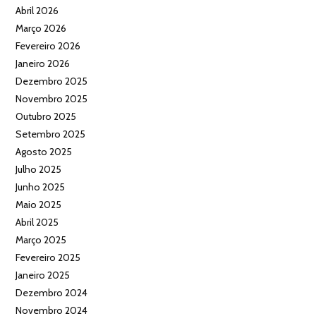
Abril 2026
Março 2026
Fevereiro 2026
Janeiro 2026
Dezembro 2025
Novembro 2025
Outubro 2025
Setembro 2025
Agosto 2025
Julho 2025
Junho 2025
Maio 2025
Abril 2025
Março 2025
Fevereiro 2025
Janeiro 2025
Dezembro 2024
Novembro 2024