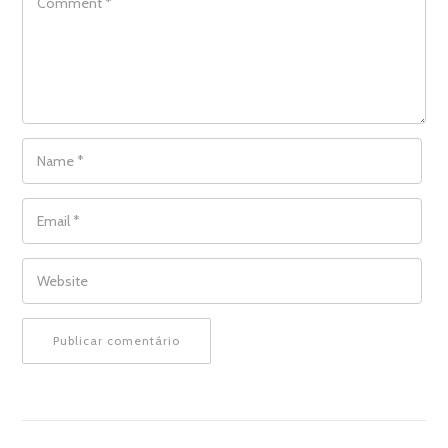
NAME
*
EMAIL
*
WEBSITE