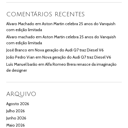
COMENTÁRIOS RECENTES
Alvaro Machado
em
Aston Martin celebra 25 anos do Vanquish
com edição limitada
Alvaro machado
em
Aston Martin celebra 25 anos do Vanquish
com edição limitada
José Branco
em
Nova geração do Audi Q7 traz Diesel V6
João Pedro Vian
em
Nova geração do Audi Q7 traz Diesel V6
Luís Manuel barão
em
Alfa Romeo Brera renasce da imaginação
de designer
ARQUIVO
Agosto 2026
Julho 2026
Junho 2026
Maio 2026