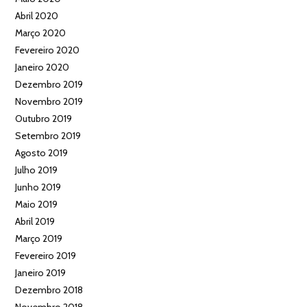
Abril 2020
Março 2020
Fevereiro 2020
Janeiro 2020
Dezembro 2019
Novembro 2019
Outubro 2019
Setembro 2019
Agosto 2019
Julho 2019
Junho 2019
Maio 2019
Abril 2019
Março 2019
Fevereiro 2019
Janeiro 2019
Dezembro 2018
Novembro 2018