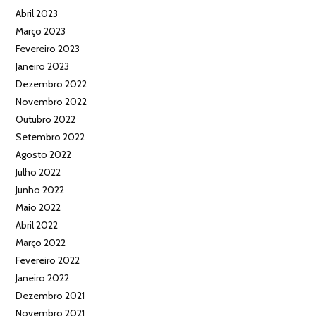
Abril 2023
Março 2023
Fevereiro 2023
Janeiro 2023
Dezembro 2022
Novembro 2022
Outubro 2022
Setembro 2022
Agosto 2022
Julho 2022
Junho 2022
Maio 2022
Abril 2022
Março 2022
Fevereiro 2022
Janeiro 2022
Dezembro 2021
Novembro 2021