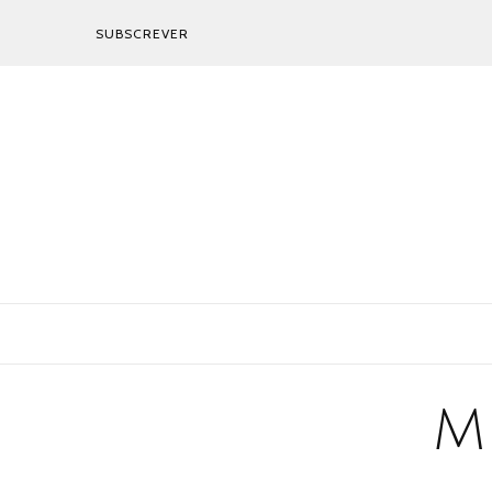
SUBSCREVER
M