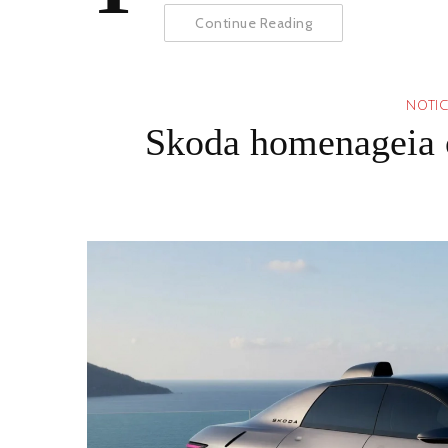
Continue Reading
NOTIC
Skoda homenageia o