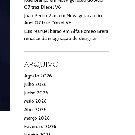
Q7 traz Diesel V6
João Pedro Vian
em
Nova geração do
Audi Q7 traz Diesel V6
Luís Manuel barão
em
Alfa Romeo Brera
renasce da imaginação de designer
ARQUIVO
Agosto 2026
Julho 2026
Junho 2026
Maio 2026
Abril 2026
Março 2026
Fevereiro 2026
Janeiro 2026