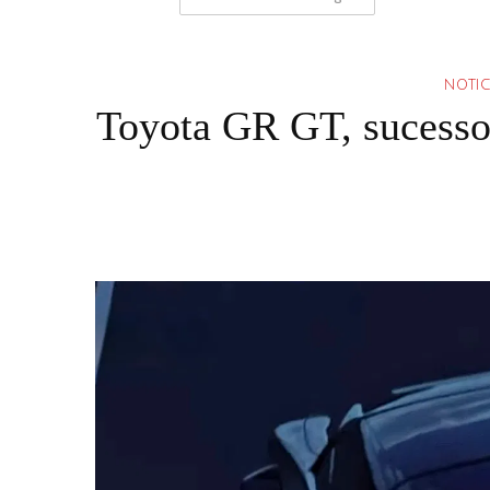
NOTIC
Toyota GR GT, sucesso