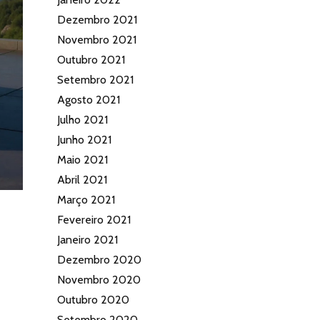
Dezembro 2021
Novembro 2021
Outubro 2021
Setembro 2021
Agosto 2021
Julho 2021
Junho 2021
Maio 2021
Abril 2021
Março 2021
Fevereiro 2021
Janeiro 2021
Dezembro 2020
Novembro 2020
Outubro 2020
Setembro 2020