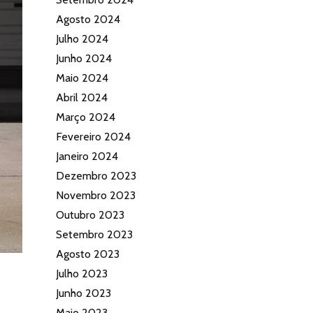
Agosto 2024
Julho 2024
Junho 2024
Maio 2024
Abril 2024
Março 2024
Fevereiro 2024
Janeiro 2024
Dezembro 2023
Novembro 2023
Outubro 2023
Setembro 2023
Agosto 2023
Julho 2023
Junho 2023
Maio 2023