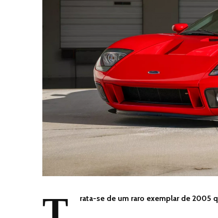
T
rata-se de um raro exemplar de 2005 q