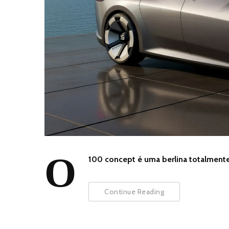
O
100 concept é uma berlina totalmente 
Continue Reading