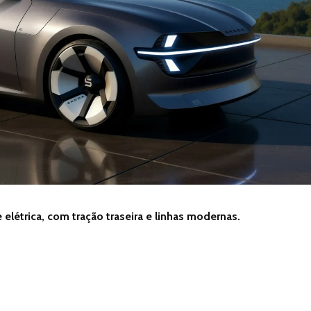
elétrica, com tração traseira e linhas modernas.