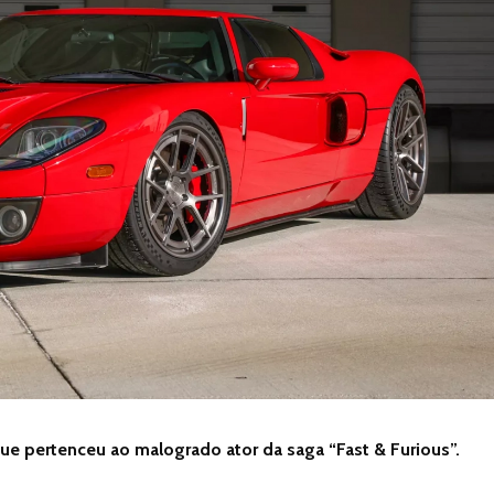
ue pertenceu ao malogrado ator da saga “Fast & Furious”.