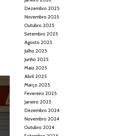
Dezembro 2025
Novembro 2025
Outubro 2025
Setembro 2025
Agosto 2025
Julho 2025
Junho 2025
Maio 2025
Abril 2025
Março 2025
Fevereiro 2025
Janeiro 2025
Dezembro 2024
Novembro 2024
Outubro 2024
Setembro 2024