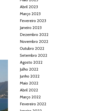
Abril 2023
Março 2023
Fevereiro 2023
Janeiro 2023
Dezembro 2022
Novembro 2022
Outubro 2022
Setembro 2022
Agosto 2022
Julho 2022
Junho 2022
Maio 2022
Abril 2022
Março 2022
Fevereiro 2022
Janeiro 2022