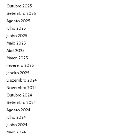
Outubro 2025
Setembro 2025
Agosto 2025
Julho 2025
Junho 2025
Maio 2025
Abril 2025
Março 2025
Fevereiro 2025
Janeiro 2025
Dezembro 2024
Novembro 2024
Outubro 2024
Setembro 2024
Agosto 2024
Julho 2024
Junho 2024
Maio 2024