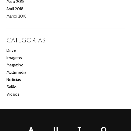
Maio 2018
Abril 2018
Março 2018
CATEGORIAS
Drive
Imagens
Magazine
Multimédia
Noticias
Salão
Videos