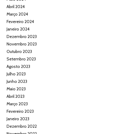
Abril 2024
Março 2024
Fevereiro 2024
Janeiro 2024
Dezembro 2023
Novembro 2023
Outubro 2023
Setembro 2023
Agosto 2023
Julho 2023
Junho 2023
Maio 2023
Abril 2023
Março 2023
Fevereiro 2023
Janeiro 2023
Dezembro 2022
Novembro 2022