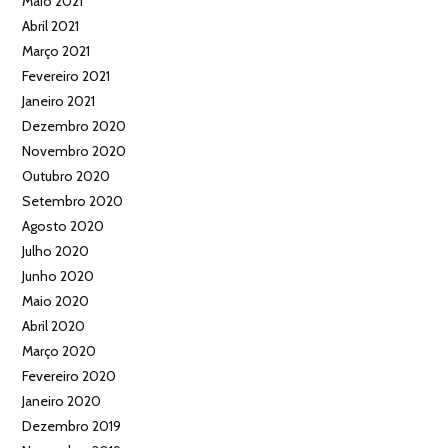
Maio 2021
Abril 2021
Março 2021
Fevereiro 2021
Janeiro 2021
Dezembro 2020
Novembro 2020
Outubro 2020
Setembro 2020
Agosto 2020
Julho 2020
Junho 2020
Maio 2020
Abril 2020
Março 2020
Fevereiro 2020
Janeiro 2020
Dezembro 2019