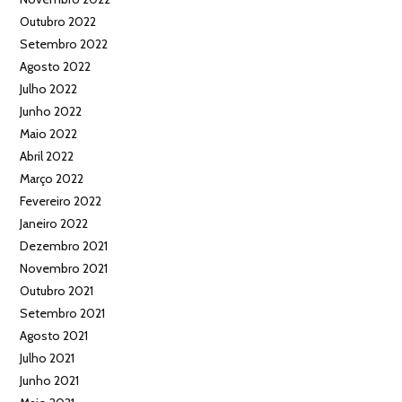
Outubro 2022
Setembro 2022
Agosto 2022
Julho 2022
Junho 2022
Maio 2022
Abril 2022
Março 2022
Fevereiro 2022
Janeiro 2022
Dezembro 2021
Novembro 2021
Outubro 2021
Setembro 2021
Agosto 2021
Julho 2021
Junho 2021