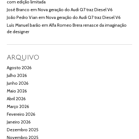
com edição limitada
José Branco
em
Nova geração do Audi Q7 traz Diesel V6
João Pedro Vian
em
Nova geração do Audi Q7 traz Diesel V6
Luís Manuel barão
em
Alfa Romeo Brera renasce da imaginação
de designer
ARQUIVO
Agosto 2026
Julho 2026
Junho 2026
Maio 2026
Abril 2026
Março 2026
Fevereiro 2026
Janeiro 2026
Dezembro 2025
Novembro 2025