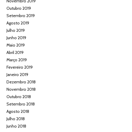
Novembro 2019
Outubro 2019
Setembro 2019
Agosto 2019
Julho 2019
Junho 2019
Maio 2019
Abril 2019
Março 2019
Fevereiro 2019
Janeiro 2019
Dezembro 2018
Novembro 2018
Outubro 2018
Setembro 2018
Agosto 2018
Julho 2018
Junho 2018