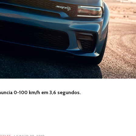
 anuncia 0-100 km/h em 3,6 segundos.