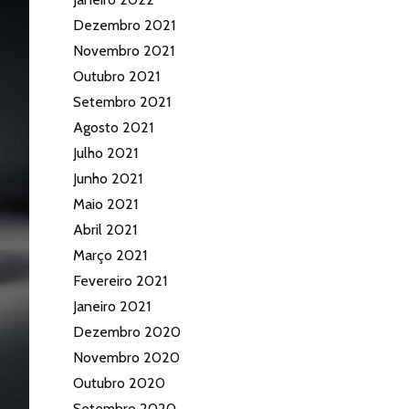
Dezembro 2021
Novembro 2021
Outubro 2021
Setembro 2021
Agosto 2021
Julho 2021
Junho 2021
Maio 2021
Abril 2021
Março 2021
Fevereiro 2021
Janeiro 2021
Dezembro 2020
Novembro 2020
Outubro 2020
Setembro 2020