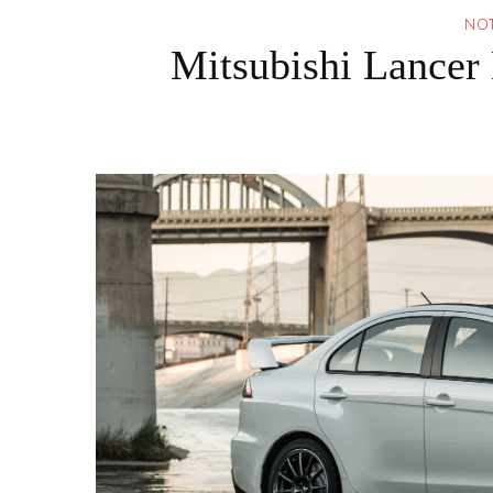
NOT
Mitsubishi Lancer 