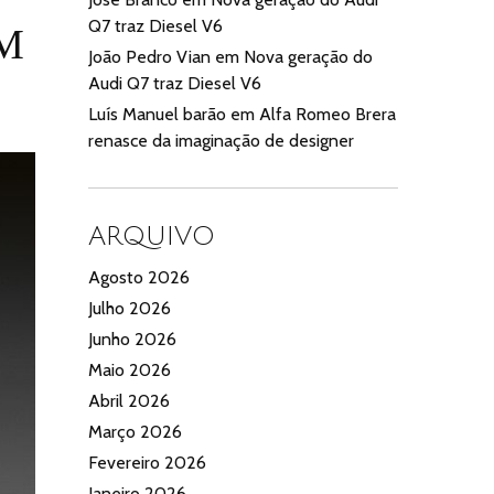
Q7 traz Diesel V6
 M
João Pedro Vian
em
Nova geração do
Audi Q7 traz Diesel V6
Luís Manuel barão
em
Alfa Romeo Brera
renasce da imaginação de designer
ARQUIVO
Agosto 2026
Julho 2026
Junho 2026
Maio 2026
Abril 2026
Março 2026
Fevereiro 2026
Janeiro 2026