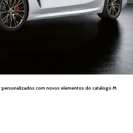
r personalizados com novos elementos do catálogo M