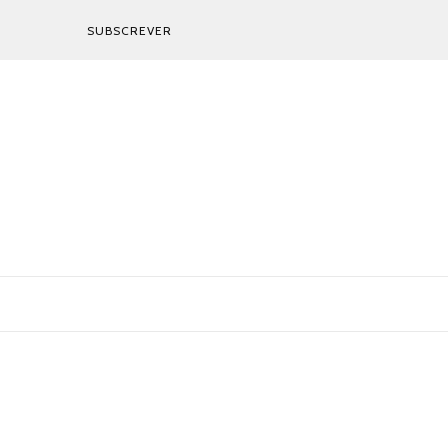
SUBSCREVER