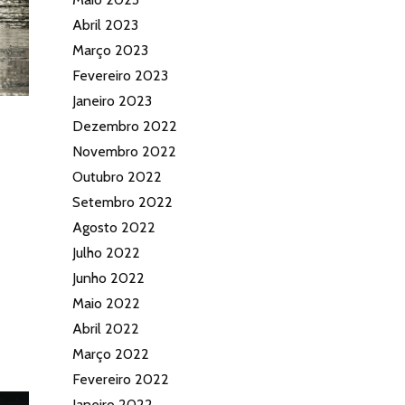
Abril 2023
Março 2023
Fevereiro 2023
Janeiro 2023
Dezembro 2022
Novembro 2022
Outubro 2022
Setembro 2022
Agosto 2022
Julho 2022
Junho 2022
Maio 2022
Abril 2022
Março 2022
Fevereiro 2022
Janeiro 2022