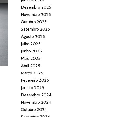
Dezembro 2025
Novembro 2025
Outubro 2025
Setembro 2025
Agosto 2025
Julho 2025
Junho 2025
Maio 2025
Abril 2025
Março 2025
Fevereiro 2025
Janeiro 2025
Dezembro 2024
Novembro 2024
Outubro 2024
Setembro 2024