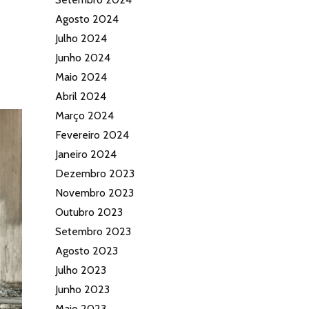
Agosto 2024
Julho 2024
Junho 2024
Maio 2024
Abril 2024
Março 2024
Fevereiro 2024
Janeiro 2024
Dezembro 2023
Novembro 2023
Outubro 2023
Setembro 2023
Agosto 2023
Julho 2023
Junho 2023
Maio 2023