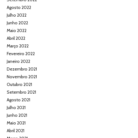
Agosto 2022
Julho 2022
Junho 2022
Maio 2022
Abril 2022
Março 2022
Fevereiro 2022
Janeiro 2022
Dezembro 2021
Novembro 2021
Outubro 2021
Setembro 2021
Agosto 2021
Julho 2021
Junho 2021
Maio 2021
Abril 2021