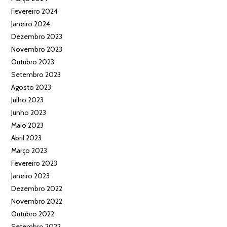
Fevereiro 2024
Janeiro 2024
Dezembro 2023
Novembro 2023
Outubro 2023
Setembro 2023
Agosto 2023
Julho 2023
Junho 2023
Maio 2023
Abril 2023
Março 2023
Fevereiro 2023
Janeiro 2023
Dezembro 2022
Novembro 2022
Outubro 2022
Setembro 2022