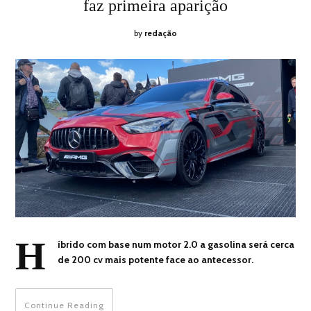
faz primeira aparição
by
redação
H
íbrido com base num motor 2.0 a gasolina será cerca
de 200 cv mais potente face ao antecessor.
Continue Reading