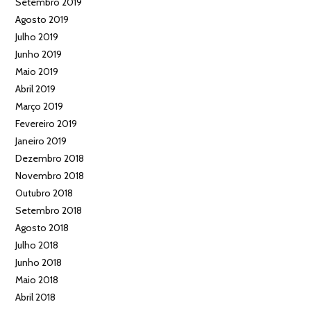
Setembro 2019
Agosto 2019
Julho 2019
Junho 2019
Maio 2019
Abril 2019
Março 2019
Fevereiro 2019
Janeiro 2019
Dezembro 2018
Novembro 2018
Outubro 2018
Setembro 2018
Agosto 2018
Julho 2018
Junho 2018
Maio 2018
Abril 2018