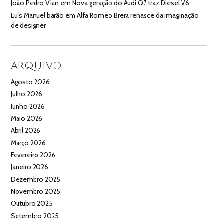
João Pedro Vian
em
Nova geração do Audi Q7 traz Diesel V6
Luís Manuel barão
em
Alfa Romeo Brera renasce da imaginação
de designer
ARQUIVO
Agosto 2026
Julho 2026
Junho 2026
Maio 2026
Abril 2026
Março 2026
Fevereiro 2026
Janeiro 2026
Dezembro 2025
Novembro 2025
Outubro 2025
Setembro 2025