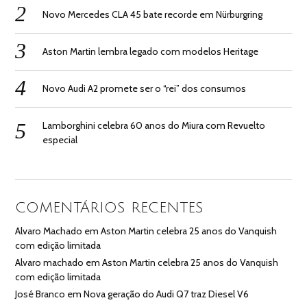
Novo Mercedes CLA 45 bate recorde em Nürburgring
Aston Martin lembra legado com modelos Heritage
Novo Audi A2 promete ser o “rei” dos consumos
Lamborghini celebra 60 anos do Miura com Revuelto
especial
COMENTÁRIOS RECENTES
Alvaro Machado
em
Aston Martin celebra 25 anos do Vanquish
com edição limitada
Alvaro machado
em
Aston Martin celebra 25 anos do Vanquish
com edição limitada
José Branco
em
Nova geração do Audi Q7 traz Diesel V6