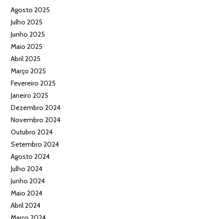
Agosto 2025
Julho 2025
Junho 2025
Maio 2025
Abril 2025
Março 2025
Fevereiro 2025
Janeiro 2025
Dezembro 2024
Novembro 2024
Outubro 2024
Setembro 2024
Agosto 2024
Julho 2024
Junho 2024
Maio 2024
Abril 2024
Março 2024