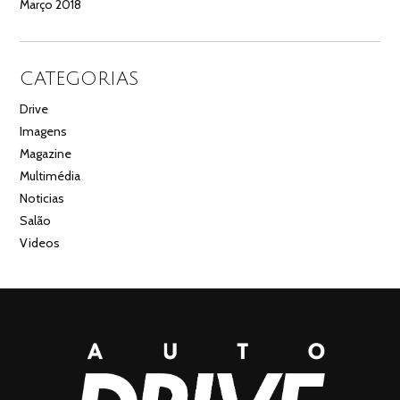
Março 2018
CATEGORIAS
Drive
Imagens
Magazine
Multimédia
Noticias
Salão
Videos