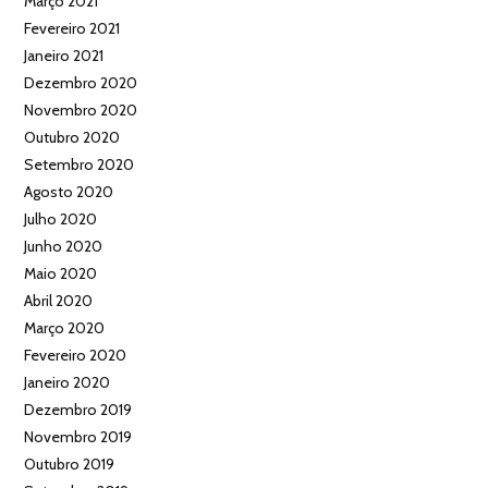
Março 2021
Fevereiro 2021
Janeiro 2021
Dezembro 2020
Novembro 2020
Outubro 2020
Setembro 2020
Agosto 2020
Julho 2020
Junho 2020
Maio 2020
Abril 2020
Março 2020
Fevereiro 2020
Janeiro 2020
Dezembro 2019
Novembro 2019
Outubro 2019