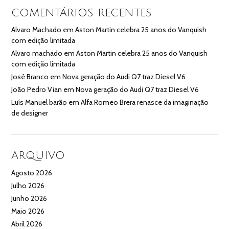
COMENTÁRIOS RECENTES
Alvaro Machado
em
Aston Martin celebra 25 anos do Vanquish
com edição limitada
Alvaro machado
em
Aston Martin celebra 25 anos do Vanquish
com edição limitada
José Branco
em
Nova geração do Audi Q7 traz Diesel V6
João Pedro Vian
em
Nova geração do Audi Q7 traz Diesel V6
Luís Manuel barão
em
Alfa Romeo Brera renasce da imaginação
de designer
ARQUIVO
Agosto 2026
Julho 2026
Junho 2026
Maio 2026
Abril 2026