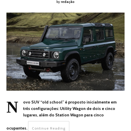
by
redação
N
ovo SUV “old school” é proposto inicialmente em
três configurações: Utility Wagon de dois e cinco
lugares, além do Station Wagon para cinco
ocupantes.
Continue Reading