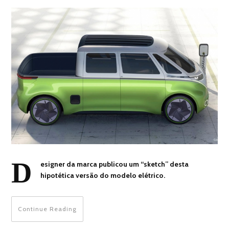
D
esigner da marca publicou um “sketch” desta
hipotética versão do modelo elétrico.
Continue Reading