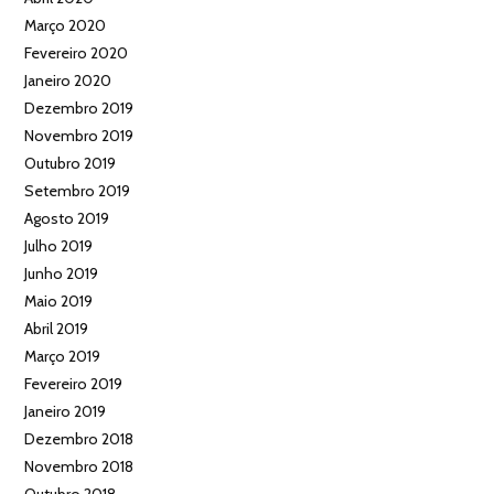
Março 2020
Fevereiro 2020
Janeiro 2020
Dezembro 2019
Novembro 2019
Outubro 2019
Setembro 2019
Agosto 2019
Julho 2019
Junho 2019
Maio 2019
Abril 2019
Março 2019
Fevereiro 2019
Janeiro 2019
Dezembro 2018
Novembro 2018
Outubro 2018