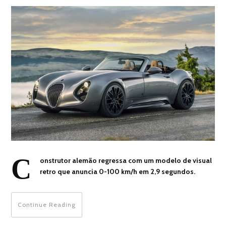
C
onstrutor alemão regressa com um modelo de visual
retro que anuncia 0-100 km/h em 2,9 segundos.
Continue Reading