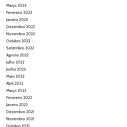
Março 2023
Fevereiro 2023
Janeiro 2023
Dezembro 2022
Novembro 2022
Outubro 2022
Setembro 2022
Agosto 2022
Julho 2022
Junho 2022
Maio 2022
Abril 2022
Março 2022
Fevereiro 2022
Janeiro 2022
Dezembro 2021
Novembro 2021
Outubro 2021