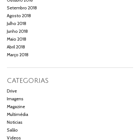
Setembro 2018
Agosto 2018
Julho 2018
Junho 2018
Maio 2018
Abril 2018
Março 2018
CATEGORIAS
Drive
Imagens
Magazine
Multimédia
Noticias
Salão
Videos