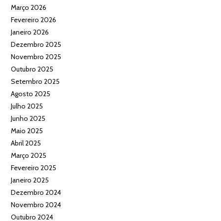
Março 2026
Fevereiro 2026
Janeiro 2026
Dezembro 2025
Novembro 2025
Outubro 2025
Setembro 2025
Agosto 2025
Julho 2025
Junho 2025
Maio 2025
Abril 2025
Março 2025
Fevereiro 2025
Janeiro 2025
Dezembro 2024
Novembro 2024
Outubro 2024