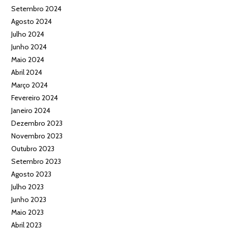
Setembro 2024
Agosto 2024
Julho 2024
Junho 2024
Maio 2024
Abril 2024
Março 2024
Fevereiro 2024
Janeiro 2024
Dezembro 2023
Novembro 2023
Outubro 2023
Setembro 2023
Agosto 2023
Julho 2023
Junho 2023
Maio 2023
Abril 2023