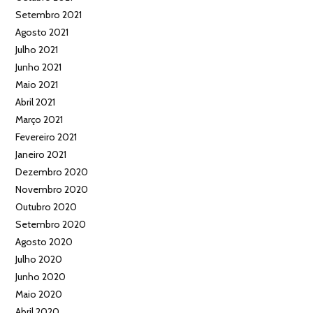
Setembro 2021
Agosto 2021
Julho 2021
Junho 2021
Maio 2021
Abril 2021
Março 2021
Fevereiro 2021
Janeiro 2021
Dezembro 2020
Novembro 2020
Outubro 2020
Setembro 2020
Agosto 2020
Julho 2020
Junho 2020
Maio 2020
Abril 2020