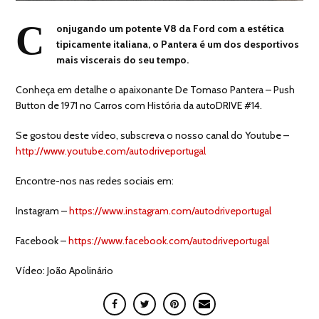
C
onjugando um potente V8 da Ford com a estética
tipicamente italiana, o Pantera é um dos desportivos
mais viscerais do seu tempo.
Conheça em detalhe o apaixonante De Tomaso Pantera – Push
Button de 1971 no Carros com História da autoDRIVE #14.
Se gostou deste vídeo, subscreva o nosso canal do Youtube –
http://www.youtube.com/autodriveportugal
Encontre-nos nas redes sociais em:
Instagram –
https://www.instagram.com/autodriveportugal
Facebook –
https://www.facebook.com/autodriveportugal
Vídeo: João Apolinário