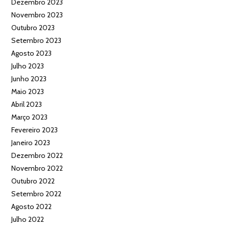
Dezembro 2023
Novembro 2023
Outubro 2023
Setembro 2023
Agosto 2023
Julho 2023
Junho 2023
Maio 2023
Abril 2023
Março 2023
Fevereiro 2023
Janeiro 2023
Dezembro 2022
Novembro 2022
Outubro 2022
Setembro 2022
Agosto 2022
Julho 2022