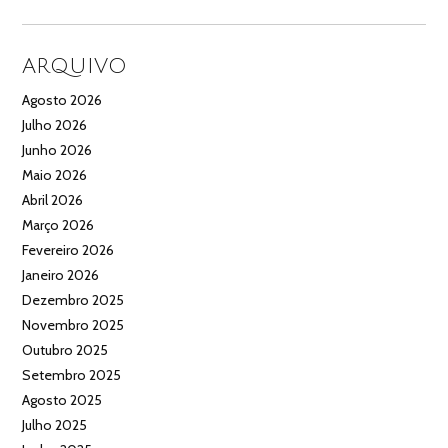
ARQUIVO
Agosto 2026
Julho 2026
Junho 2026
Maio 2026
Abril 2026
Março 2026
Fevereiro 2026
Janeiro 2026
Dezembro 2025
Novembro 2025
Outubro 2025
Setembro 2025
Agosto 2025
Julho 2025