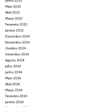
Junho 2025
Maio 2025
Abril 2025
Março 2025
Fevereiro 2025
Janeiro 2025
Dezembro 2024
Novembro 2024
Outubro 2024
Setembro 2024
Agosto 2024
Julho 2024
Junho 2024
Maio 2024
Abril 2024
Março 2024
Fevereiro 2024
Janeiro 2024