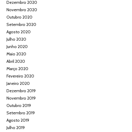
Dezembro 2020
Novembro 2020
Outubro 2020
Setembro 2020
Agosto 2020
Julho 2020
Junho 2020
Maio 2020
Abril 2020
Março 2020
Fevereiro 2020
Janeiro 2020
Dezembro 2019
Novembro 2019
Outubro 2019
Setembro 2019
Agosto 2019
Julho 2019