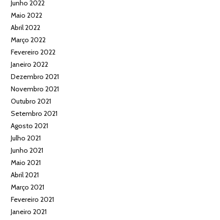
Junho 2022
Maio 2022
Abril 2022
Março 2022
Fevereiro 2022
Janeiro 2022
Dezembro 2021
Novembro 2021
Outubro 2021
Setembro 2021
Agosto 2021
Julho 2021
Junho 2021
Maio 2021
Abril 2021
Março 2021
Fevereiro 2021
Janeiro 2021