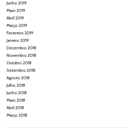
Junho 2019
Maio 2019
Abril 2019
Março 2019
Fevereiro 2019
Janeiro 2019
Dezembro 2018
Novembro 2018
Outubro 2018
Setembro 2018
Agosto 2018
Julho 2018
Junho 2018
Maio 2018
Abril 2018
Março 2018