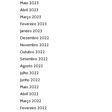
Maio 2023
Abril 2023
Março 2023
Fevereiro 2023
Janeiro 2023
Dezembro 2022
Novembro 2022
Outubro 2022
Setembro 2022
Agosto 2022
Julho 2022
Junho 2022
Maio 2022
Abril 2022
Março 2022
Fevereiro 2022