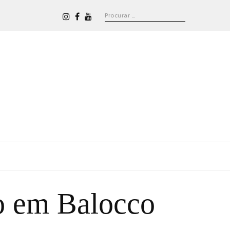
o em Balocco