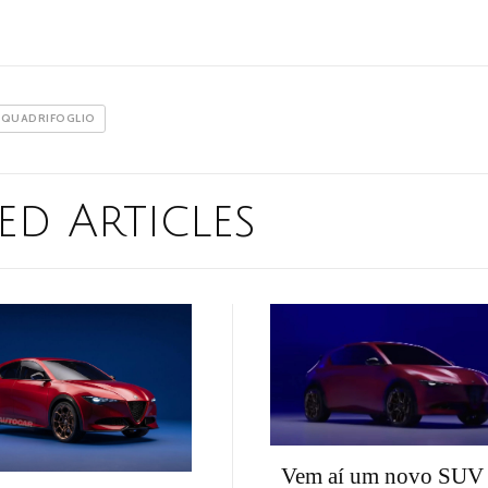
QUADRIFOGLIO
ed Articles
Vem aí um novo SUV