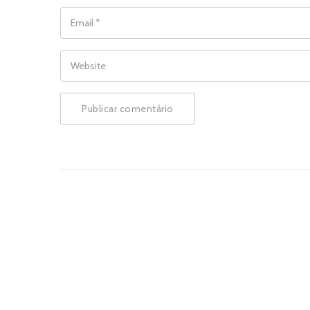
EMAIL
*
WEBSITE