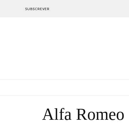
SUBSCREVER
Alfa Romeo 