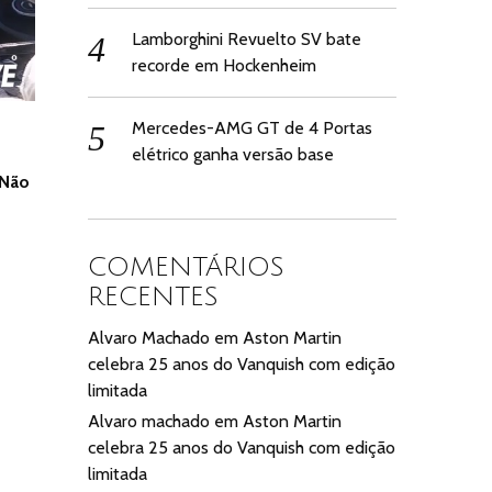
Lamborghini Revuelto SV bate
recorde em Hockenheim
Mercedes-AMG GT de 4 Portas
elétrico ganha versão base
 Não
COMENTÁRIOS
RECENTES
Alvaro Machado
em
Aston Martin
celebra 25 anos do Vanquish com edição
limitada
Alvaro machado
em
Aston Martin
celebra 25 anos do Vanquish com edição
limitada