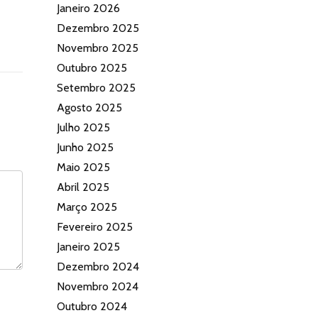
Janeiro 2026
Dezembro 2025
Novembro 2025
Outubro 2025
Setembro 2025
Agosto 2025
Julho 2025
Junho 2025
Maio 2025
Abril 2025
Março 2025
Fevereiro 2025
Janeiro 2025
Dezembro 2024
Novembro 2024
Outubro 2024