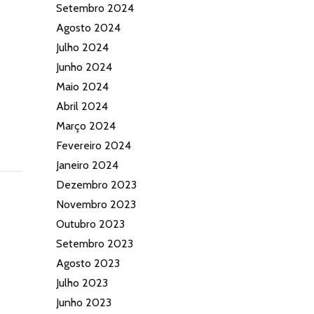
Setembro 2024
Agosto 2024
Julho 2024
Junho 2024
Maio 2024
Abril 2024
Março 2024
Fevereiro 2024
Janeiro 2024
Dezembro 2023
Novembro 2023
Outubro 2023
Setembro 2023
Agosto 2023
Julho 2023
Junho 2023