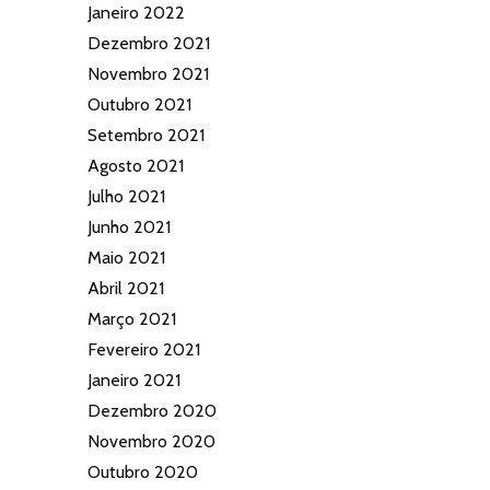
Janeiro 2022
Dezembro 2021
Novembro 2021
Outubro 2021
Setembro 2021
Agosto 2021
Julho 2021
Junho 2021
Maio 2021
Abril 2021
Março 2021
Fevereiro 2021
Janeiro 2021
Dezembro 2020
Novembro 2020
Outubro 2020