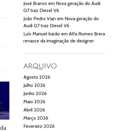
José Branco
em
Nova geração do Audi
Q7 traz Diesel V6
João Pedro Vian
em
Nova geração do
Audi Q7 traz Diesel V6
Luís Manuel barão
em
Alfa Romeo Brera
renasce da imaginação de designer
ARQUIVO
Agosto 2026
Julho 2026
Junho 2026
Maio 2026
Abril 2026
Março 2026
Fevereiro 2026
 da