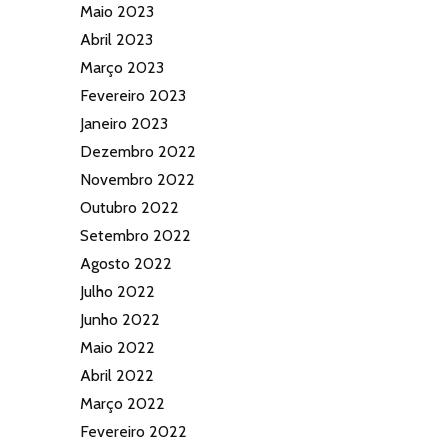
Maio 2023
Abril 2023
Março 2023
Fevereiro 2023
Janeiro 2023
Dezembro 2022
Novembro 2022
Outubro 2022
Setembro 2022
Agosto 2022
Julho 2022
Junho 2022
Maio 2022
Abril 2022
Março 2022
Fevereiro 2022