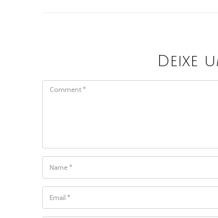
Deixe 
COMMENT
NAME
*
EMAIL
*