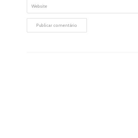
WEBSITE