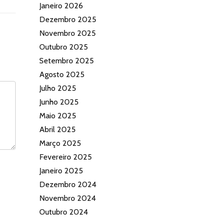
Janeiro 2026
Dezembro 2025
Novembro 2025
Outubro 2025
Setembro 2025
Agosto 2025
Julho 2025
Junho 2025
Maio 2025
Abril 2025
Março 2025
Fevereiro 2025
Janeiro 2025
Dezembro 2024
Novembro 2024
Outubro 2024