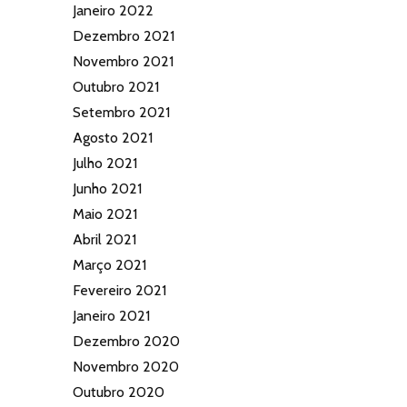
Janeiro 2022
Dezembro 2021
Novembro 2021
Outubro 2021
Setembro 2021
Agosto 2021
Julho 2021
Junho 2021
Maio 2021
Abril 2021
Março 2021
Fevereiro 2021
Janeiro 2021
Dezembro 2020
Novembro 2020
Outubro 2020