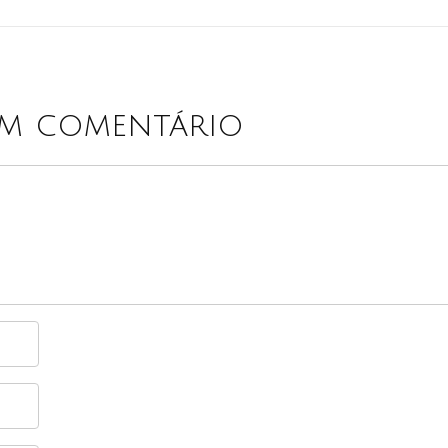
um comentário