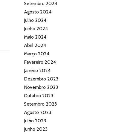
Setembro 2024
Agosto 2024
Julho 2024
Junho 2024
Maio 2024
Abril 2024
Março 2024
Fevereiro 2024
Janeiro 2024
Dezembro 2023
Novembro 2023
Outubro 2023
Setembro 2023
Agosto 2023
Julho 2023
Junho 2023