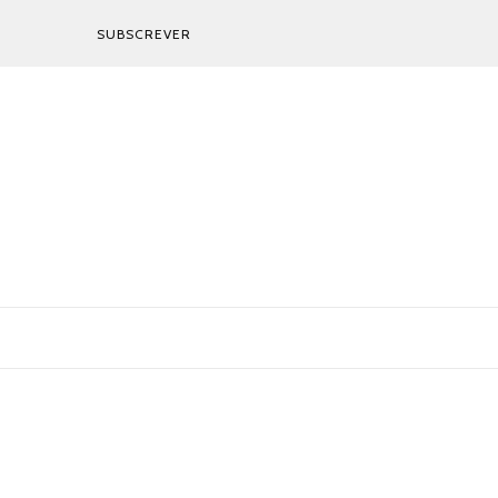
SUBSCREVER