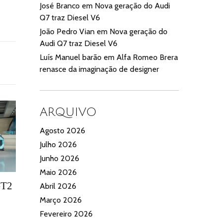
José Branco
em
Nova geração do Audi
Q7 traz Diesel V6
João Pedro Vian
em
Nova geração do
Audi Q7 traz Diesel V6
Luís Manuel barão
em
Alfa Romeo Brera
renasce da imaginação de designer
ARQUIVO
Agosto 2026
Julho 2026
Junho 2026
Maio 2026
GT2
Abril 2026
Março 2026
Fevereiro 2026