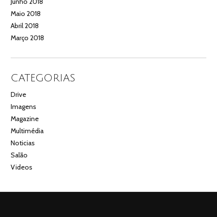
Junho 2018
Maio 2018
Abril 2018
Março 2018
CATEGORIAS
Drive
Imagens
Magazine
Multimédia
Noticias
Salão
Videos