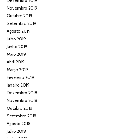
Dezembro 2019
Novembro 2019
Outubro 2019
Setembro 2019
Agosto 2019
Julho 2019
Junho 2019
Maio 2019
Abril 2019
Março 2019
Fevereiro 2019
Janeiro 2019
Dezembro 2018
Novembro 2018
Outubro 2018
Setembro 2018
Agosto 2018
Julho 2018