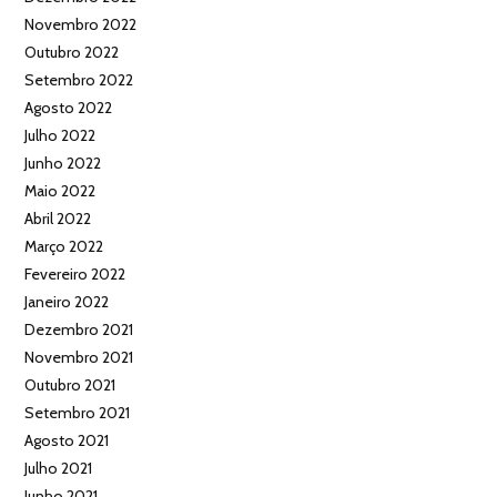
Novembro 2022
Outubro 2022
Setembro 2022
Agosto 2022
Julho 2022
Junho 2022
Maio 2022
Abril 2022
Março 2022
Fevereiro 2022
Janeiro 2022
Dezembro 2021
Novembro 2021
Outubro 2021
Setembro 2021
Agosto 2021
Julho 2021
Junho 2021