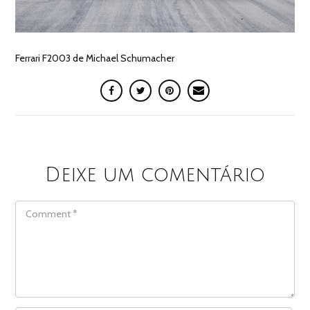
Ferrari F2003 de Michael Schumacher
Deixe um comentário
COMMENT