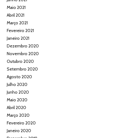
Maio 2021
Abril 2021
Março 2021
Fevereiro 2021
Janeiro 2021
Dezembro 2020
Novembro 2020
Outubro 2020
Setembro 2020
Agosto 2020
Julho 2020
Junho 2020
Maio 2020
Abril 2020
Março 2020
Fevereiro 2020
Janeiro 2020