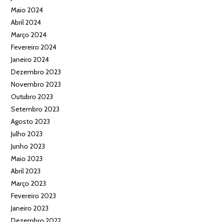
Maio 2024
Abril 2024
Março 2024
Fevereiro 2024
Janeiro 2024
Dezembro 2023
Novembro 2023
Outubro 2023
Setembro 2023
Agosto 2023
Julho 2023
Junho 2023
Maio 2023
Abril 2023
Março 2023
Fevereiro 2023
Janeiro 2023
Dezembro 2022