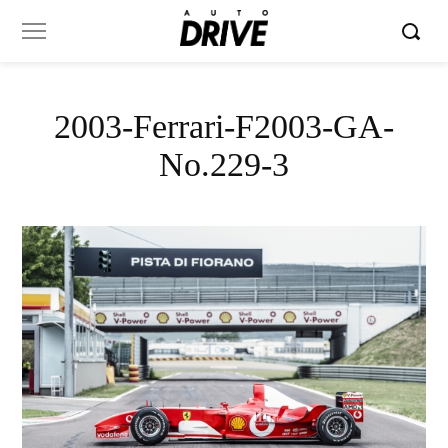
2003-Ferrari-F2003-GA-
No.229-3