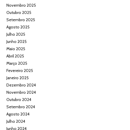
Novembro 2025
Outubro 2025
Setembro 2025
Agosto 2025
Julho 2025
Junho 2025
Maio 2025
Abril 2025
Março 2025
Fevereiro 2025
Janeiro 2025
Dezembro 2024
Novembro 2024
Outubro 2024
Setembro 2024
Agosto 2024
Julho 2024
Junho 2024