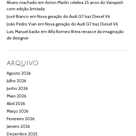
Alvaro machado
em
Aston Martin celebra 25 anos do Vanquish
com edição limitada
José Branco
em
Nova geração do Audi Q7 traz Diesel V6
João Pedro Vian
em
Nova geração do Audi Q7 traz Diesel V6
Luís Manuel barão
em
Alfa Romeo Brera renasce da imaginação
de designer
ARQUIVO
Agosto 2026
Julho 2026
Junho 2026
Maio 2026
Abril 2026
Março 2026
Fevereiro 2026
Janeiro 2026
Dezembro 2025