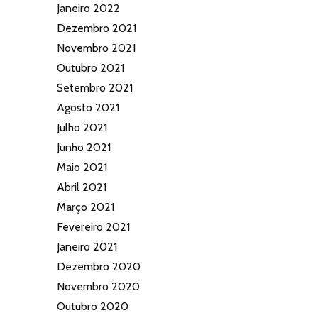
Janeiro 2022
Dezembro 2021
Novembro 2021
Outubro 2021
Setembro 2021
Agosto 2021
Julho 2021
Junho 2021
Maio 2021
Abril 2021
Março 2021
Fevereiro 2021
Janeiro 2021
Dezembro 2020
Novembro 2020
Outubro 2020