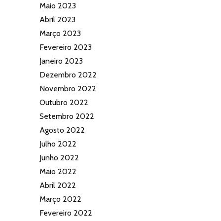
Maio 2023
Abril 2023
Março 2023
Fevereiro 2023
Janeiro 2023
Dezembro 2022
Novembro 2022
Outubro 2022
Setembro 2022
Agosto 2022
Julho 2022
Junho 2022
Maio 2022
Abril 2022
Março 2022
Fevereiro 2022