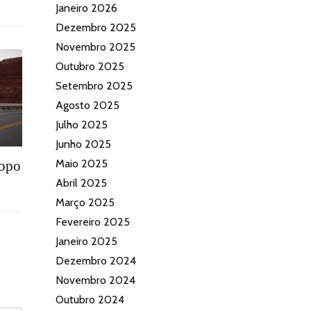
Janeiro 2026
Dezembro 2025
Novembro 2025
Outubro 2025
Setembro 2025
Agosto 2025
Julho 2025
Junho 2025
Maio 2025
topo
Abril 2025
Março 2025
Fevereiro 2025
Janeiro 2025
Dezembro 2024
Novembro 2024
Outubro 2024