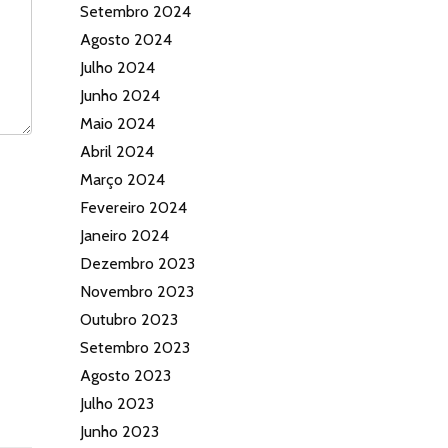
Setembro 2024
Agosto 2024
Julho 2024
Junho 2024
Maio 2024
Abril 2024
Março 2024
Fevereiro 2024
Janeiro 2024
Dezembro 2023
Novembro 2023
Outubro 2023
Setembro 2023
Agosto 2023
Julho 2023
Junho 2023