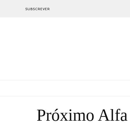
SUBSCREVER
Próximo Alfa