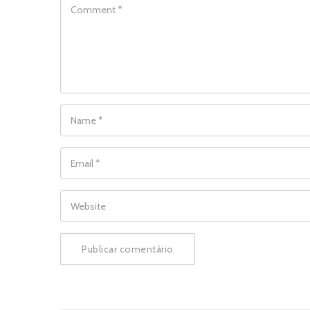
COMMENT
NAME
*
EMAIL
*
WEBSITE