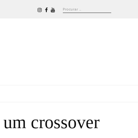
 um crossover