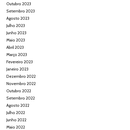
Outubro 2023
Setembro 2023
Agosto 2023
Julho 2023
Junho 2023
Maio 2023
Abril 2023
Março 2023
Fevereiro 2023
Janeiro 2023
Dezembro 2022
Novembro 2022
Outubro 2022
Setembro 2022
Agosto 2022
Julho 2022
Junho 2022
Maio 2022