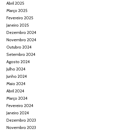
Abril 2025
Março 2025
Fevereiro 2025
Janeiro 2025
Dezembro 2024
Novembro 2024
Outubro 2024
Setembro 2024
Agosto 2024
Julho 2024
Junho 2024
Maio 2024
Abril 2024
Março 2024
Fevereiro 2024
Janeiro 2024
Dezembro 2023
Novembro 2023