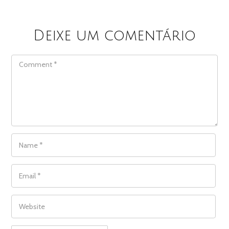
Deixe um comentário
COMMENT
NAME
*
EMAIL
*
WEBSITE