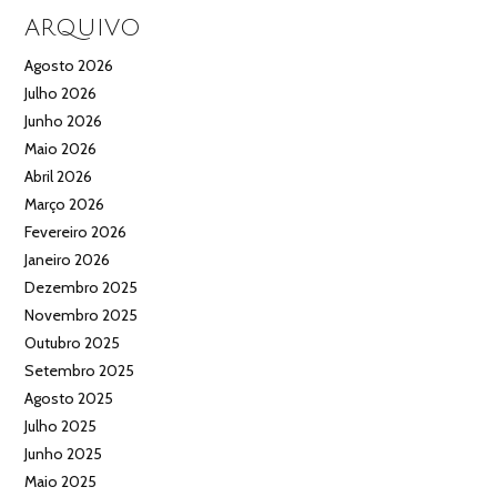
ARQUIVO
Agosto 2026
Julho 2026
Junho 2026
Maio 2026
Abril 2026
Março 2026
Fevereiro 2026
Janeiro 2026
Dezembro 2025
Novembro 2025
Outubro 2025
Setembro 2025
Agosto 2025
Julho 2025
Junho 2025
Maio 2025