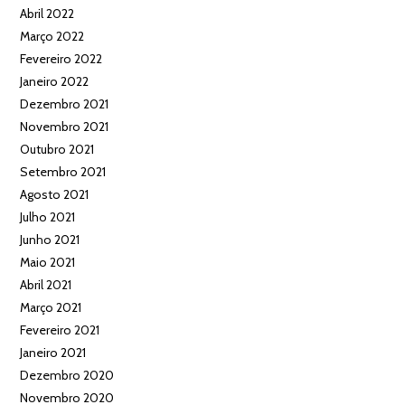
Abril 2022
Março 2022
Fevereiro 2022
Janeiro 2022
Dezembro 2021
Novembro 2021
Outubro 2021
Setembro 2021
Agosto 2021
Julho 2021
Junho 2021
Maio 2021
Abril 2021
Março 2021
Fevereiro 2021
Janeiro 2021
Dezembro 2020
Novembro 2020