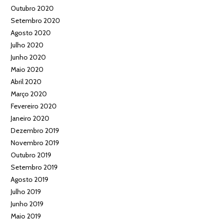
Outubro 2020
Setembro 2020
Agosto 2020
Julho 2020
Junho 2020
Maio 2020
Abril 2020
Março 2020
Fevereiro 2020
Janeiro 2020
Dezembro 2019
Novembro 2019
Outubro 2019
Setembro 2019
Agosto 2019
Julho 2019
Junho 2019
Maio 2019