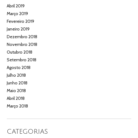
Abril 2019
Março 2019
Fevereiro 2019
Janeiro 2019
Dezembro 2018
Novembro 2018
Outubro 2018
Setembro 2018
Agosto 2018
Julho 2018
Junho 2018
Maio 2018
Abril 2018
Março 2018
CATEGORIAS