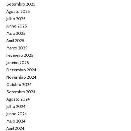
Setembro 2025
Agosto 2025
Julho 2025
Junho 2025
Maio 2025
Abril 2025
Março 2025
Fevereiro 2025
Janeiro 2025
Dezembro 2024
Novembro 2024
Outubro 2024
Setembro 2024
Agosto 2024
Julho 2024
Junho 2024
Maio 2024
Abril 2024