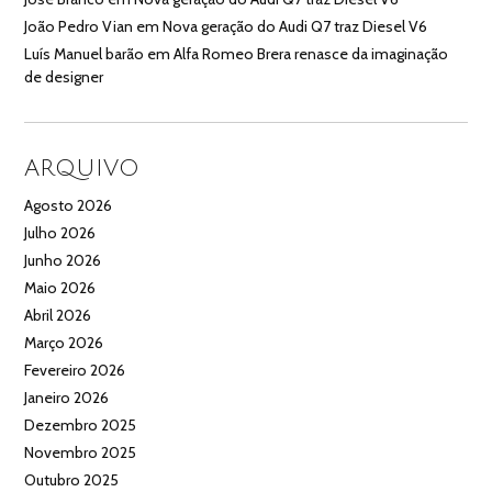
João Pedro Vian
em
Nova geração do Audi Q7 traz Diesel V6
Luís Manuel barão
em
Alfa Romeo Brera renasce da imaginação
de designer
ARQUIVO
Agosto 2026
Julho 2026
Junho 2026
Maio 2026
Abril 2026
Março 2026
Fevereiro 2026
Janeiro 2026
Dezembro 2025
Novembro 2025
Outubro 2025