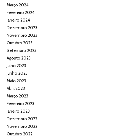
Março 2024
Fevereiro 2024
Janeiro 2024
Dezembro 2023
Novembro 2023
Outubro 2023
Setembro 2023
Agosto 2023
Julho 2023
Junho 2023
Maio 2023
Abril 2023
Março 2023
Fevereiro 2023
Janeiro 2023
Dezembro 2022
Novembro 2022
Outubro 2022