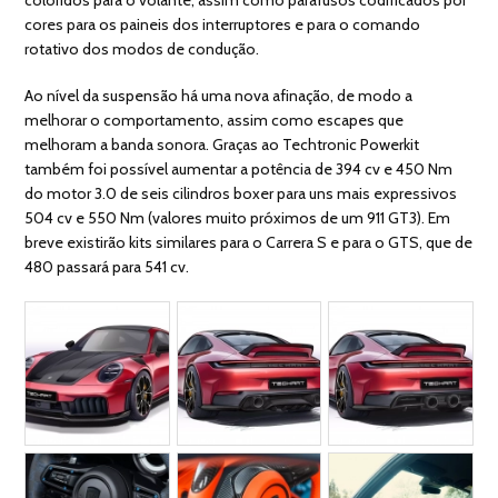
cores para os paineis dos interruptores e para o comando
rotativo dos modos de condução.
Ao nível da suspensão há uma nova afinação, de modo a
melhorar o comportamento, assim como escapes que
melhoram a banda sonora. Graças ao Techtronic Powerkit
também foi possível aumentar a potência de 394 cv e 450 Nm
do motor 3.0 de seis cilindros boxer para uns mais expressivos
504 cv e 550 Nm (valores muito próximos de um 911 GT3). Em
breve existirão kits similares para o Carrera S e para o GTS, que de
480 passará para 541 cv.