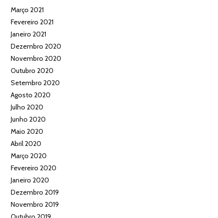
Março 2021
Fevereiro 2021
Janeiro 2021
Dezembro 2020
Novembro 2020
Outubro 2020
Setembro 2020
Agosto 2020
Julho 2020
Junho 2020
Maio 2020
Abril 2020
Março 2020
Fevereiro 2020
Janeiro 2020
Dezembro 2019
Novembro 2019
Outubro 2019