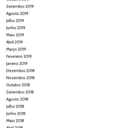
Setembro 2019
Agosto 2019
Julho 2019
Junho 2019
Maio 2019
Abril 2019
Março 2019
Fevereiro 2019
Janeiro 2019
Dezembro 2018
Novembro 2018
Outubro 2018
Setembro 2018
Agosto 2018
Julho 2018
Junho 2018
Maio 2018
Abril 2018