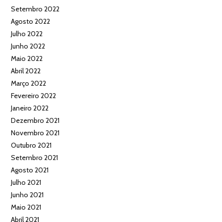
Setembro 2022
Agosto 2022
Julho 2022
Junho 2022
Maio 2022
Abril 2022
Março 2022
Fevereiro 2022
Janeiro 2022
Dezembro 2021
Novembro 2021
Outubro 2021
Setembro 2021
Agosto 2021
Julho 2021
Junho 2021
Maio 2021
Abril 2021