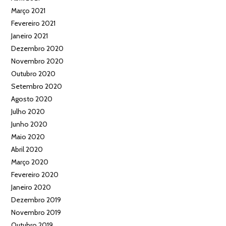
Março 2021
Fevereiro 2021
Janeiro 2021
Dezembro 2020
Novembro 2020
Outubro 2020
Setembro 2020
Agosto 2020
Julho 2020
Junho 2020
Maio 2020
Abril 2020
Março 2020
Fevereiro 2020
Janeiro 2020
Dezembro 2019
Novembro 2019
Outubro 2019