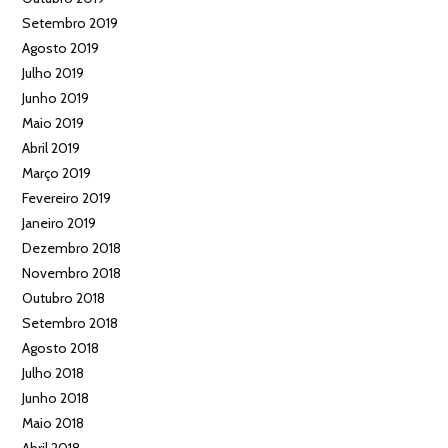
Setembro 2019
Agosto 2019
Julho 2019
Junho 2019
Maio 2019
Abril 2019
Março 2019
Fevereiro 2019
Janeiro 2019
Dezembro 2018
Novembro 2018
Outubro 2018
Setembro 2018
Agosto 2018
Julho 2018
Junho 2018
Maio 2018