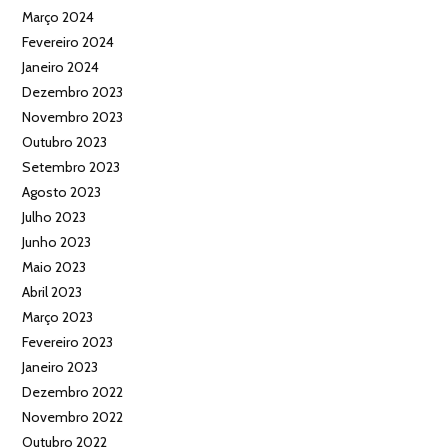
Março 2024
Fevereiro 2024
Janeiro 2024
Dezembro 2023
Novembro 2023
Outubro 2023
Setembro 2023
Agosto 2023
Julho 2023
Junho 2023
Maio 2023
Abril 2023
Março 2023
Fevereiro 2023
Janeiro 2023
Dezembro 2022
Novembro 2022
Outubro 2022