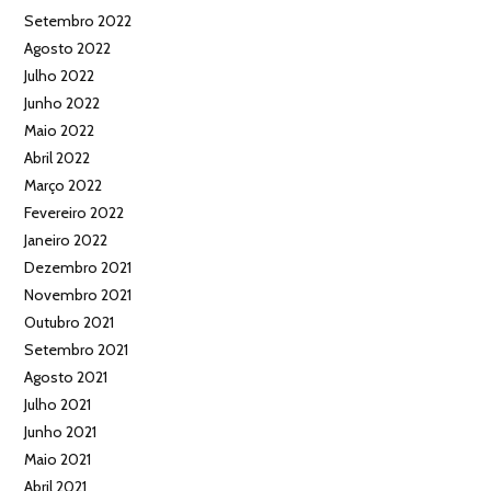
Setembro 2022
Agosto 2022
Julho 2022
Junho 2022
Maio 2022
Abril 2022
Março 2022
Fevereiro 2022
Janeiro 2022
Dezembro 2021
Novembro 2021
Outubro 2021
Setembro 2021
Agosto 2021
Julho 2021
Junho 2021
Maio 2021
Abril 2021