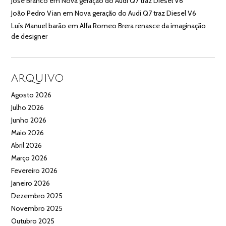
José Branco
em
Nova geração do Audi Q7 traz Diesel V6
João Pedro Vian
em
Nova geração do Audi Q7 traz Diesel V6
Luís Manuel barão
em
Alfa Romeo Brera renasce da imaginação
de designer
ARQUIVO
Agosto 2026
Julho 2026
Junho 2026
Maio 2026
Abril 2026
Março 2026
Fevereiro 2026
Janeiro 2026
Dezembro 2025
Novembro 2025
Outubro 2025