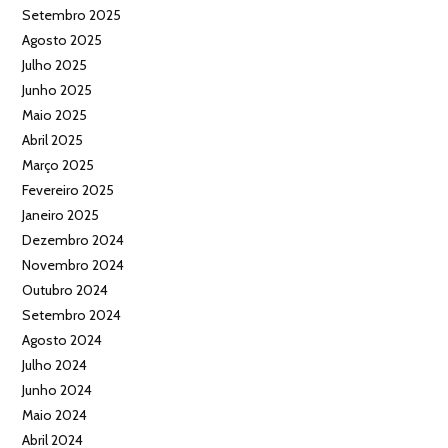
Setembro 2025
Agosto 2025
Julho 2025
Junho 2025
Maio 2025
Abril 2025
Março 2025
Fevereiro 2025
Janeiro 2025
Dezembro 2024
Novembro 2024
Outubro 2024
Setembro 2024
Agosto 2024
Julho 2024
Junho 2024
Maio 2024
Abril 2024