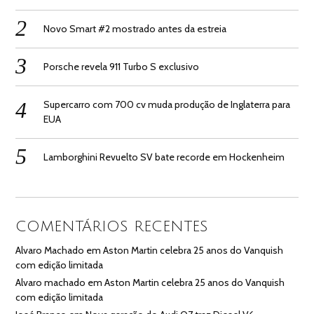
Novo Smart #2 mostrado antes da estreia
Porsche revela 911 Turbo S exclusivo
Supercarro com 700 cv muda produção de Inglaterra para
EUA
Lamborghini Revuelto SV bate recorde em Hockenheim
COMENTÁRIOS RECENTES
Alvaro Machado
em
Aston Martin celebra 25 anos do Vanquish
com edição limitada
Alvaro machado
em
Aston Martin celebra 25 anos do Vanquish
com edição limitada