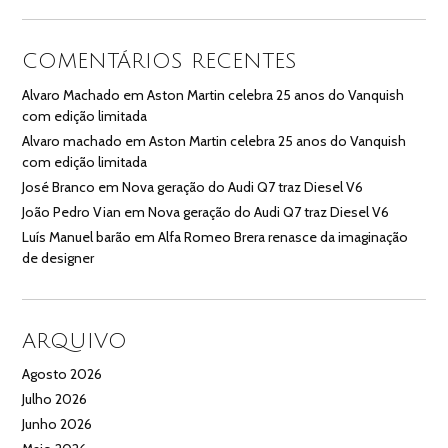
COMENTÁRIOS RECENTES
Alvaro Machado
em
Aston Martin celebra 25 anos do Vanquish
com edição limitada
Alvaro machado
em
Aston Martin celebra 25 anos do Vanquish
com edição limitada
José Branco
em
Nova geração do Audi Q7 traz Diesel V6
João Pedro Vian
em
Nova geração do Audi Q7 traz Diesel V6
Luís Manuel barão
em
Alfa Romeo Brera renasce da imaginação
de designer
ARQUIVO
Agosto 2026
Julho 2026
Junho 2026