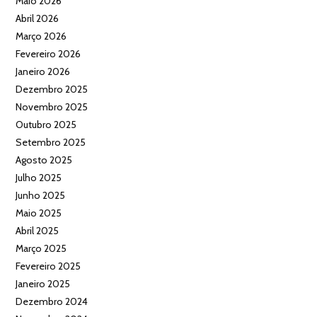
Maio 2026
Abril 2026
Março 2026
Fevereiro 2026
Janeiro 2026
Dezembro 2025
Novembro 2025
Outubro 2025
Setembro 2025
Agosto 2025
Julho 2025
Junho 2025
Maio 2025
Abril 2025
Março 2025
Fevereiro 2025
Janeiro 2025
Dezembro 2024