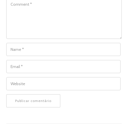
COMMENT
NAME
*
EMAIL
*
WEBSITE