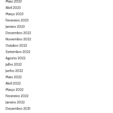
Maio 2023
Abril 2023
Março 2023
Fevereiro 2023
Janeiro 2023
Dezembro 2022
Novembro 2022
Outubro 2022
Setembro 2022
Agosto 2022
Julho 2022
Junho 2022
Maio 2022
Abril 2022
Março 2022
Fevereiro 2022
Janeiro 2022
Dezembro 2021