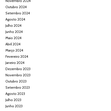
Novembro 2024
Outubro 2024
Setembro 2024
Agosto 2024
Julho 2024
Junho 2024
Maio 2024
Abril 2024
Março 2024
Fevereiro 2024
Janeiro 2024
Dezembro 2023
Novembro 2023
Outubro 2023
Setembro 2023
Agosto 2023
Julho 2023
Junho 2023