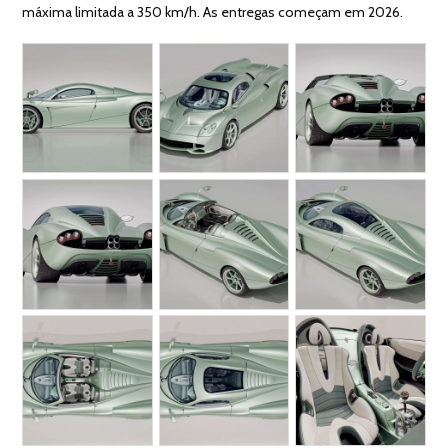
máxima limitada a 350 km/h. As entregas começam em 2026.