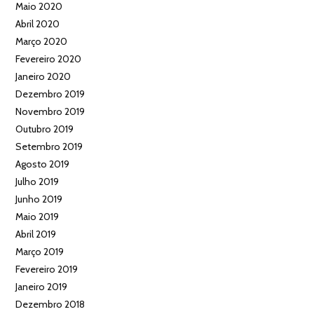
Maio 2020
Abril 2020
Março 2020
Fevereiro 2020
Janeiro 2020
Dezembro 2019
Novembro 2019
Outubro 2019
Setembro 2019
Agosto 2019
Julho 2019
Junho 2019
Maio 2019
Abril 2019
Março 2019
Fevereiro 2019
Janeiro 2019
Dezembro 2018