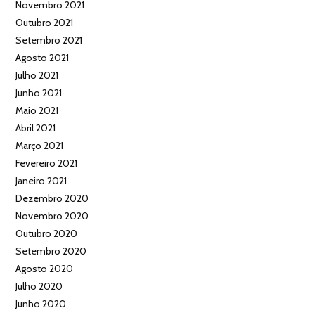
Novembro 2021
Outubro 2021
Setembro 2021
Agosto 2021
Julho 2021
Junho 2021
Maio 2021
Abril 2021
Março 2021
Fevereiro 2021
Janeiro 2021
Dezembro 2020
Novembro 2020
Outubro 2020
Setembro 2020
Agosto 2020
Julho 2020
Junho 2020