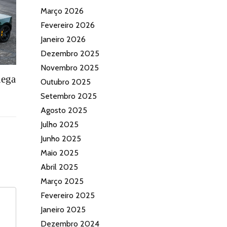
Março 2026
Fevereiro 2026
Janeiro 2026
Dezembro 2025
Novembro 2025
hega
Outubro 2025
Setembro 2025
Agosto 2025
Julho 2025
Junho 2025
Maio 2025
Abril 2025
Março 2025
Fevereiro 2025
Janeiro 2025
Dezembro 2024