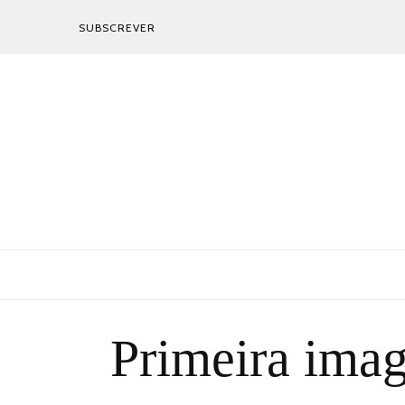
SUBSCREVER
Primeira imag