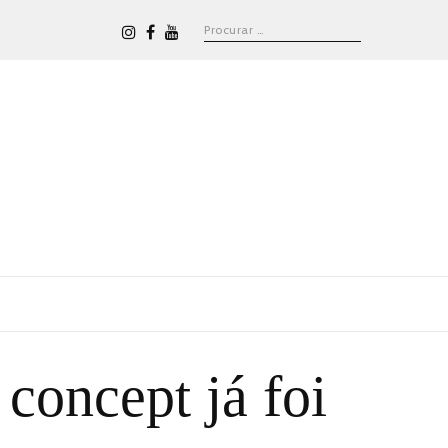
concept já foi