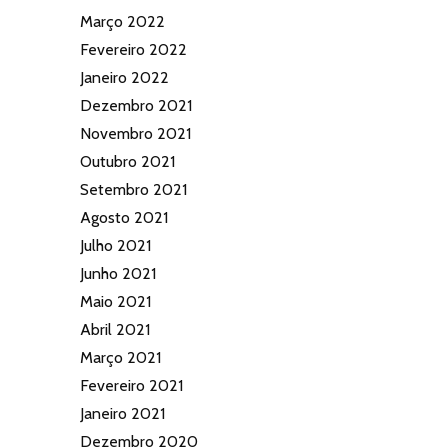
Março 2022
Fevereiro 2022
Janeiro 2022
Dezembro 2021
Novembro 2021
Outubro 2021
Setembro 2021
Agosto 2021
Julho 2021
Junho 2021
Maio 2021
Abril 2021
Março 2021
Fevereiro 2021
Janeiro 2021
Dezembro 2020