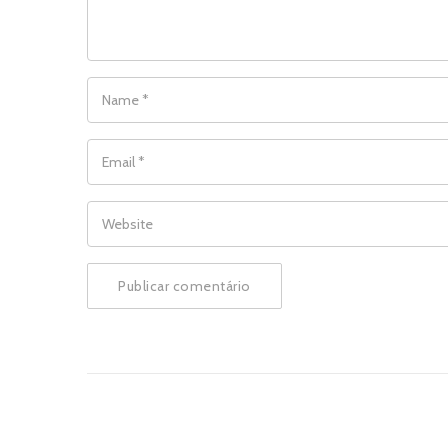
NAME
*
EMAIL
*
WEBSITE