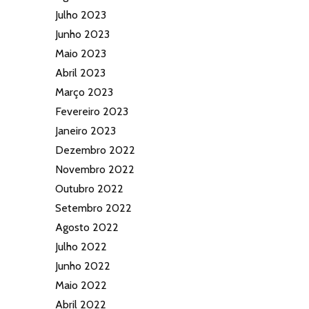
Julho 2023
Junho 2023
Maio 2023
Abril 2023
Março 2023
Fevereiro 2023
Janeiro 2023
Dezembro 2022
Novembro 2022
Outubro 2022
Setembro 2022
Agosto 2022
Julho 2022
Junho 2022
Maio 2022
Abril 2022