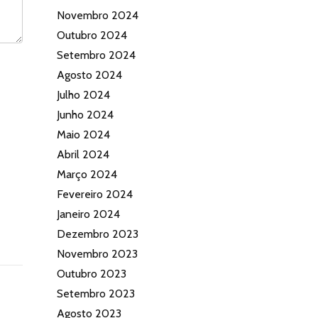
Novembro 2024
Outubro 2024
Setembro 2024
Agosto 2024
Julho 2024
Junho 2024
Maio 2024
Abril 2024
Março 2024
Fevereiro 2024
Janeiro 2024
Dezembro 2023
Novembro 2023
Outubro 2023
Setembro 2023
Agosto 2023