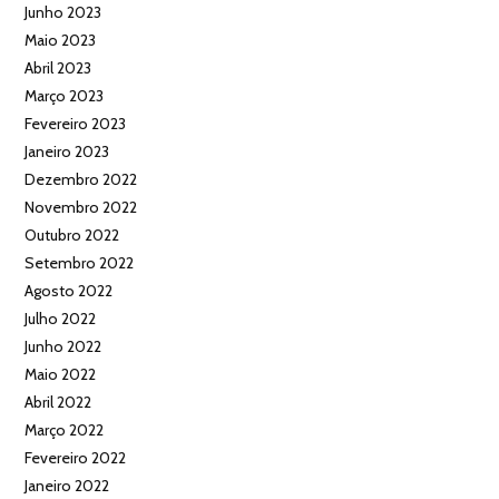
Junho 2023
Maio 2023
Abril 2023
Março 2023
Fevereiro 2023
Janeiro 2023
Dezembro 2022
Novembro 2022
Outubro 2022
Setembro 2022
Agosto 2022
Julho 2022
Junho 2022
Maio 2022
Abril 2022
Março 2022
Fevereiro 2022
Janeiro 2022