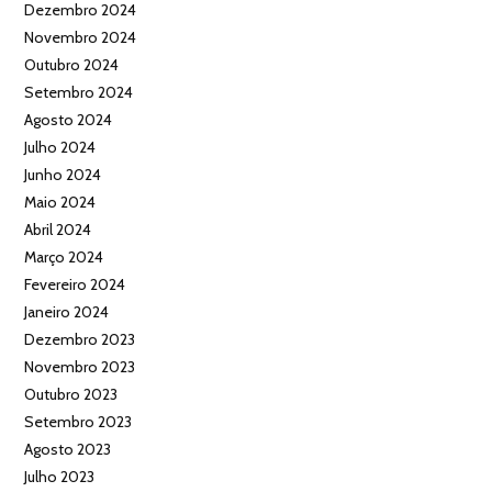
Dezembro 2024
Novembro 2024
Outubro 2024
Setembro 2024
Agosto 2024
Julho 2024
Junho 2024
Maio 2024
Abril 2024
Março 2024
Fevereiro 2024
Janeiro 2024
Dezembro 2023
Novembro 2023
Outubro 2023
Setembro 2023
Agosto 2023
Julho 2023