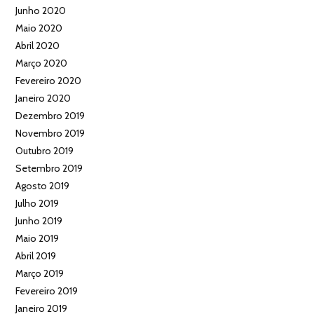
Junho 2020
Maio 2020
Abril 2020
Março 2020
Fevereiro 2020
Janeiro 2020
Dezembro 2019
Novembro 2019
Outubro 2019
Setembro 2019
Agosto 2019
Julho 2019
Junho 2019
Maio 2019
Abril 2019
Março 2019
Fevereiro 2019
Janeiro 2019