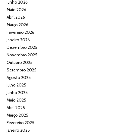
Junho 2026
Maio 2026
Abril 2026
Março 2026
Fevereiro 2026
Janeiro 2026
Dezembro 2025
Novembro 2025
Outubro 2025
Setembro 2025
Agosto 2025
Julho 2025
Junho 2025
Maio 2025
Abril 2025
Março 2025
Fevereiro 2025
Janeiro 2025