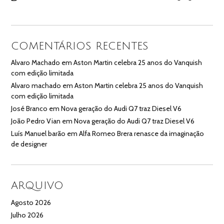
COMENTÁRIOS RECENTES
Alvaro Machado
em
Aston Martin celebra 25 anos do Vanquish
com edição limitada
Alvaro machado
em
Aston Martin celebra 25 anos do Vanquish
com edição limitada
José Branco
em
Nova geração do Audi Q7 traz Diesel V6
João Pedro Vian
em
Nova geração do Audi Q7 traz Diesel V6
Luís Manuel barão
em
Alfa Romeo Brera renasce da imaginação
de designer
ARQUIVO
Agosto 2026
Julho 2026