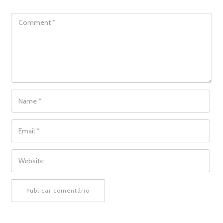
COMMENT
NAME
*
EMAIL
*
WEBSITE