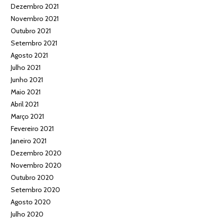
Dezembro 2021
Novembro 2021
Outubro 2021
Setembro 2021
Agosto 2021
Julho 2021
Junho 2021
Maio 2021
Abril 2021
Março 2021
Fevereiro 2021
Janeiro 2021
Dezembro 2020
Novembro 2020
Outubro 2020
Setembro 2020
Agosto 2020
Julho 2020