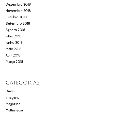
Dezembro 2018
Novembro 2018
Outubro 2018
Setembro 2018
Agosto 2018
Julho 2018
Junho 2018
Maio 2018
Abril 2018
Março 2018
CATEGORIAS
Drive
Imagens
Magazine
Multimédia