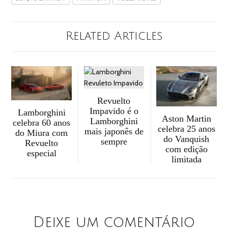
Related Articles
Revuelto
Impavido é o
Lamborghini
Aston Martin
Lamborghini
celebra 60 anos
celebra 25 anos
mais japonês de
do Miura com
do Vanquish
sempre
Revuelto
com edição
especial
limitada
Deixe um comentário