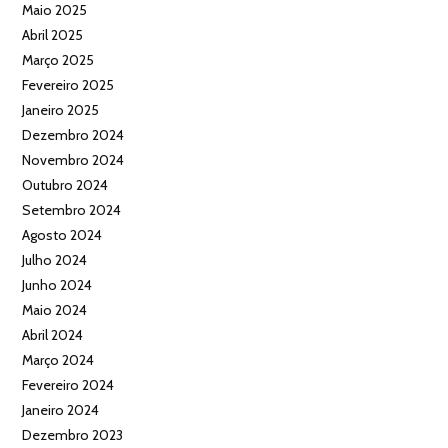
Maio 2025
Abril 2025
Março 2025
Fevereiro 2025
Janeiro 2025
Dezembro 2024
Novembro 2024
Outubro 2024
Setembro 2024
Agosto 2024
Julho 2024
Junho 2024
Maio 2024
Abril 2024
Março 2024
Fevereiro 2024
Janeiro 2024
Dezembro 2023