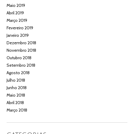
Maio 2019
Abril 2019
Março 2019
Fevereiro 2019
Janeiro 2019
Dezembro 2018
Novembro 2018
Outubro 2018
Setembro 2018
Agosto 2018
Julho 2018
Junho 2018
Maio 2018
Abril 2018
Março 2018