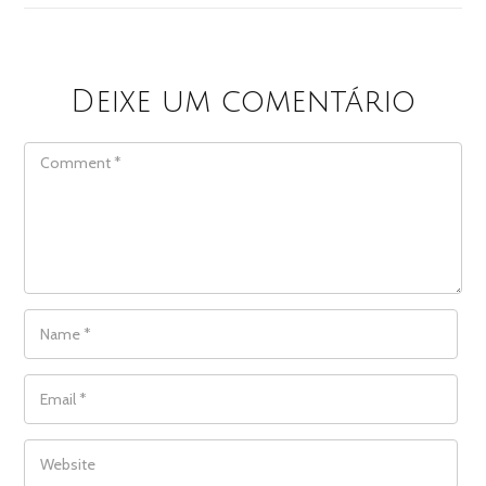
Deixe um comentário
COMMENT
NAME
*
EMAIL
*
WEBSITE