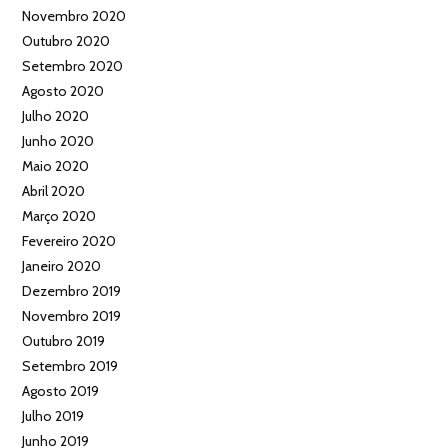
Novembro 2020
Outubro 2020
Setembro 2020
Agosto 2020
Julho 2020
Junho 2020
Maio 2020
Abril 2020
Março 2020
Fevereiro 2020
Janeiro 2020
Dezembro 2019
Novembro 2019
Outubro 2019
Setembro 2019
Agosto 2019
Julho 2019
Junho 2019