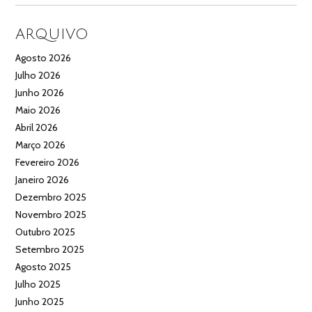
ARQUIVO
Agosto 2026
Julho 2026
Junho 2026
Maio 2026
Abril 2026
Março 2026
Fevereiro 2026
Janeiro 2026
Dezembro 2025
Novembro 2025
Outubro 2025
Setembro 2025
Agosto 2025
Julho 2025
Junho 2025