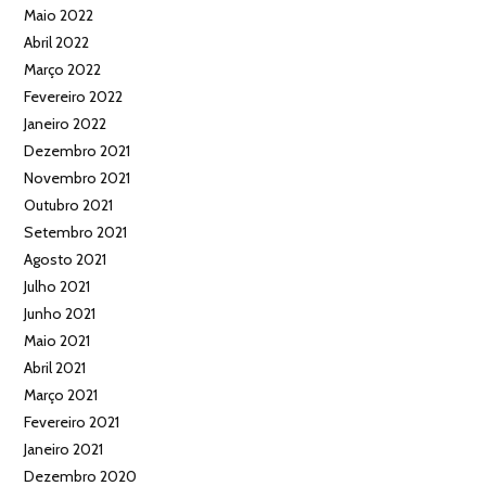
Maio 2022
Abril 2022
Março 2022
Fevereiro 2022
Janeiro 2022
Dezembro 2021
Novembro 2021
Outubro 2021
Setembro 2021
Agosto 2021
Julho 2021
Junho 2021
Maio 2021
Abril 2021
Março 2021
Fevereiro 2021
Janeiro 2021
Dezembro 2020