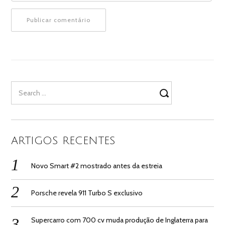
Search
for:
ARTIGOS RECENTES
Novo Smart #2 mostrado antes da estreia
Porsche revela 911 Turbo S exclusivo
Supercarro com 700 cv muda produção de Inglaterra para