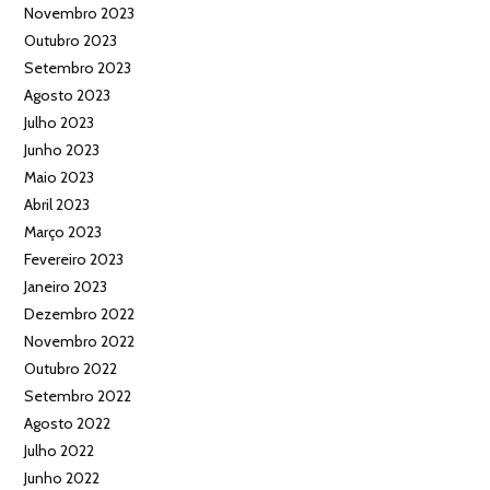
Novembro 2023
Outubro 2023
Setembro 2023
Agosto 2023
Julho 2023
Junho 2023
Maio 2023
Abril 2023
Março 2023
Fevereiro 2023
Janeiro 2023
Dezembro 2022
Novembro 2022
Outubro 2022
Setembro 2022
Agosto 2022
Julho 2022
Junho 2022