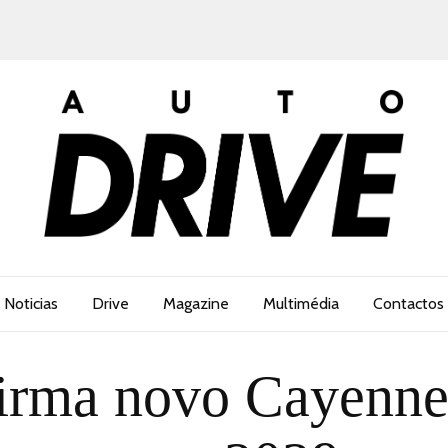
Noticias
Drive
Magazine
Multimédia
Contactos
firma novo Cayenne