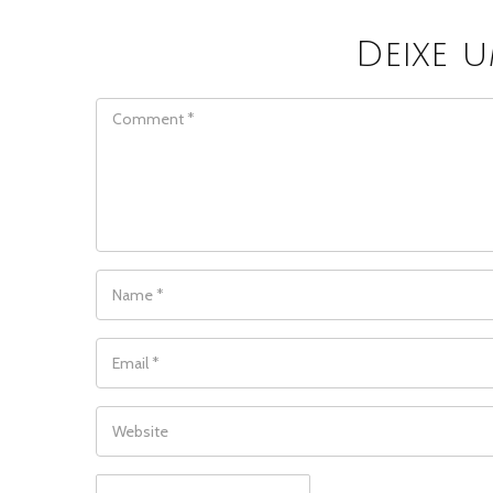
Deixe 
COMMENT
NAME
*
EMAIL
*
WEBSITE