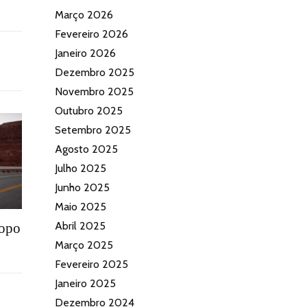
Março 2026
Fevereiro 2026
Janeiro 2026
Dezembro 2025
Novembro 2025
Outubro 2025
Setembro 2025
Agosto 2025
Julho 2025
Junho 2025
Maio 2025
Abril 2025
topo
Março 2025
Fevereiro 2025
Janeiro 2025
Dezembro 2024