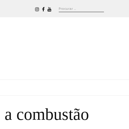
 a combustão