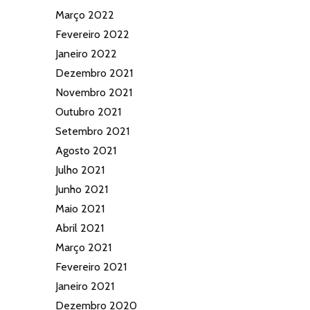
Março 2022
Fevereiro 2022
Janeiro 2022
Dezembro 2021
Novembro 2021
Outubro 2021
Setembro 2021
Agosto 2021
Julho 2021
Junho 2021
Maio 2021
Abril 2021
Março 2021
Fevereiro 2021
Janeiro 2021
Dezembro 2020