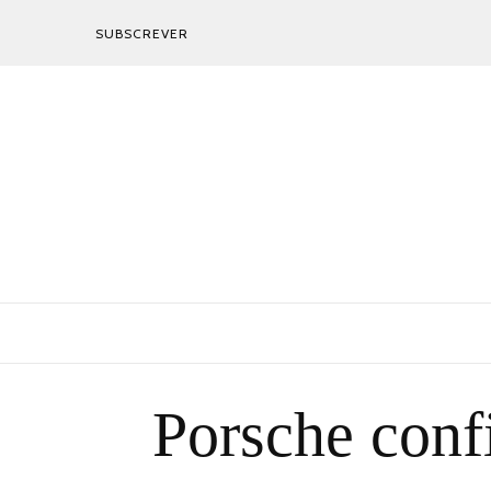
SUBSCREVER
Porsche con