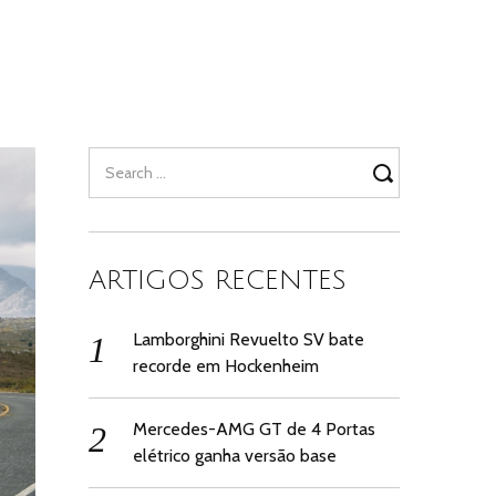
Search
for:
ARTIGOS RECENTES
Lamborghini Revuelto SV bate
recorde em Hockenheim
Mercedes-AMG GT de 4 Portas
elétrico ganha versão base