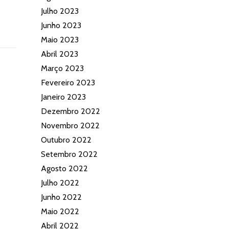
Julho 2023
Junho 2023
Maio 2023
Abril 2023
Março 2023
Fevereiro 2023
Janeiro 2023
Dezembro 2022
Novembro 2022
Outubro 2022
Setembro 2022
Agosto 2022
Julho 2022
Junho 2022
Maio 2022
Abril 2022