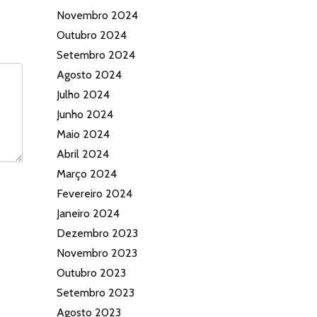
Novembro 2024
Outubro 2024
Setembro 2024
Agosto 2024
Julho 2024
Junho 2024
Maio 2024
Abril 2024
Março 2024
Fevereiro 2024
Janeiro 2024
Dezembro 2023
Novembro 2023
Outubro 2023
Setembro 2023
Agosto 2023