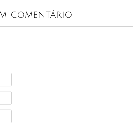
um comentário