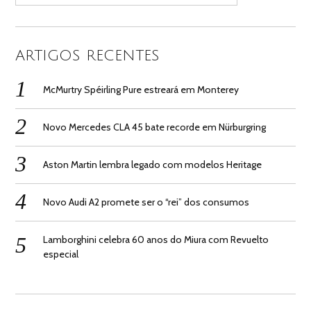
ARTIGOS RECENTES
McMurtry Spéirling Pure estreará em Monterey
Novo Mercedes CLA 45 bate recorde em Nürburgring
Aston Martin lembra legado com modelos Heritage
Novo Audi A2 promete ser o “rei” dos consumos
Lamborghini celebra 60 anos do Miura com Revuelto
especial