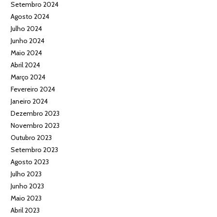
Setembro 2024
Agosto 2024
Julho 2024
Junho 2024
Maio 2024
Abril 2024
Março 2024
Fevereiro 2024
Janeiro 2024
Dezembro 2023
Novembro 2023
Outubro 2023
Setembro 2023
Agosto 2023
Julho 2023
Junho 2023
Maio 2023
Abril 2023