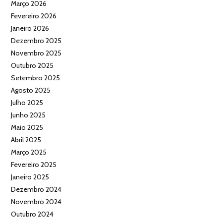
Março 2026
Fevereiro 2026
Janeiro 2026
Dezembro 2025
Novembro 2025
Outubro 2025
Setembro 2025
Agosto 2025
Julho 2025
Junho 2025
Maio 2025
Abril 2025
Março 2025
Fevereiro 2025
Janeiro 2025
Dezembro 2024
Novembro 2024
Outubro 2024