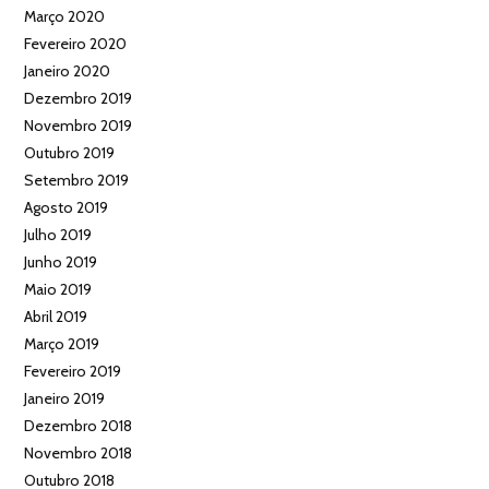
Março 2020
Fevereiro 2020
Janeiro 2020
Dezembro 2019
Novembro 2019
Outubro 2019
Setembro 2019
Agosto 2019
Julho 2019
Junho 2019
Maio 2019
Abril 2019
Março 2019
Fevereiro 2019
Janeiro 2019
Dezembro 2018
Novembro 2018
Outubro 2018