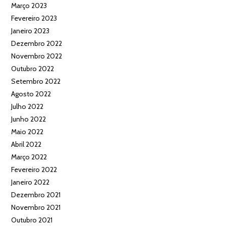
Março 2023
Fevereiro 2023
Janeiro 2023
Dezembro 2022
Novembro 2022
Outubro 2022
Setembro 2022
Agosto 2022
Julho 2022
Junho 2022
Maio 2022
Abril 2022
Março 2022
Fevereiro 2022
Janeiro 2022
Dezembro 2021
Novembro 2021
Outubro 2021