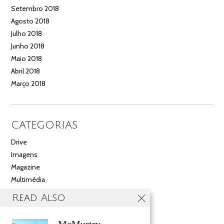
Setembro 2018
Agosto 2018
Julho 2018
Junho 2018
Maio 2018
Abril 2018
Março 2018
CATEGORIAS
Drive
Imagens
Magazine
Multimédia
Noticias
Read Also
Salão
Videos