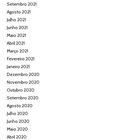
Setembro 2021
Agosto 2021
Julho 2021
Junho 2021
Maio 2021
Abril 2021
Março 2021
Fevereiro 2021
Janeiro 2021
Dezembro 2020
Novembro 2020
Outubro 2020
Setembro 2020
Agosto 2020
Julho 2020
Junho 2020
Maio 2020
Abril 2020