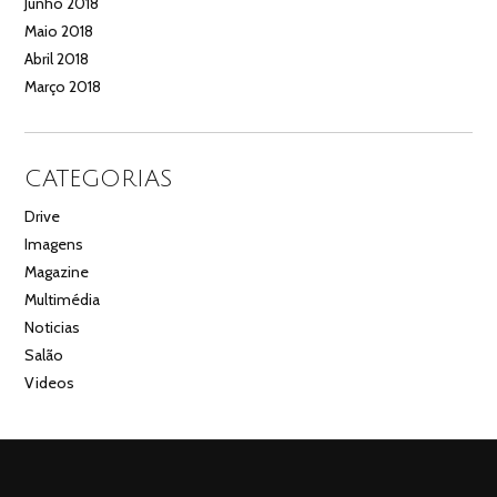
Junho 2018
Maio 2018
Abril 2018
Março 2018
CATEGORIAS
Drive
Imagens
Magazine
Multimédia
Noticias
Salão
Videos