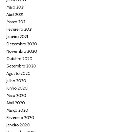
Maio 2021
Abril 2021
Março 2021
Fevereiro 2021
Janeiro 2021
Dezembro 2020
Novembro 2020
Outubro 2020
Setembro 2020
Agosto 2020
Julho 2020
Junho 2020
Maio 2020
Abril 2020
Março 2020
Fevereiro 2020
Janeiro 2020