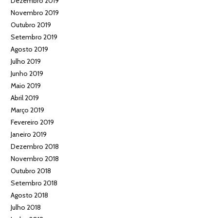
Dezembro 2019
Novembro 2019
Outubro 2019
Setembro 2019
Agosto 2019
Julho 2019
Junho 2019
Maio 2019
Abril 2019
Março 2019
Fevereiro 2019
Janeiro 2019
Dezembro 2018
Novembro 2018
Outubro 2018
Setembro 2018
Agosto 2018
Julho 2018