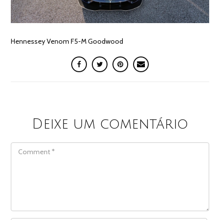
Hennessey Venom F5-M Goodwood
Deixe um comentário
COMMENT