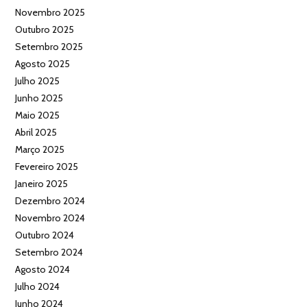
Novembro 2025
Outubro 2025
Setembro 2025
Agosto 2025
Julho 2025
Junho 2025
Maio 2025
Abril 2025
Março 2025
Fevereiro 2025
Janeiro 2025
Dezembro 2024
Novembro 2024
Outubro 2024
Setembro 2024
Agosto 2024
Julho 2024
Junho 2024