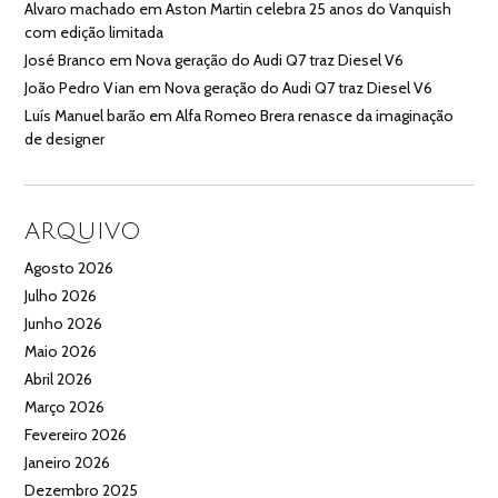
Alvaro machado
em
Aston Martin celebra 25 anos do Vanquish
com edição limitada
José Branco
em
Nova geração do Audi Q7 traz Diesel V6
João Pedro Vian
em
Nova geração do Audi Q7 traz Diesel V6
Luís Manuel barão
em
Alfa Romeo Brera renasce da imaginação
de designer
ARQUIVO
Agosto 2026
Julho 2026
Junho 2026
Maio 2026
Abril 2026
Março 2026
Fevereiro 2026
Janeiro 2026
Dezembro 2025