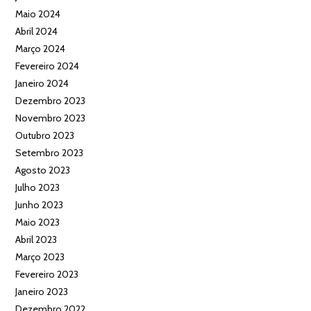
Maio 2024
Abril 2024
Março 2024
Fevereiro 2024
Janeiro 2024
Dezembro 2023
Novembro 2023
Outubro 2023
Setembro 2023
Agosto 2023
Julho 2023
Junho 2023
Maio 2023
Abril 2023
Março 2023
Fevereiro 2023
Janeiro 2023
Dezembro 2022