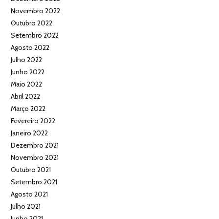
Novembro 2022
Outubro 2022
Setembro 2022
Agosto 2022
Julho 2022
Junho 2022
Maio 2022
Abril 2022
Março 2022
Fevereiro 2022
Janeiro 2022
Dezembro 2021
Novembro 2021
Outubro 2021
Setembro 2021
Agosto 2021
Julho 2021
Junho 2021