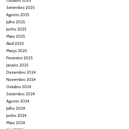
Outubro 2025
Setembro 2025
Agosto 2025
Julho 2025
Junho 2025
Maio 2025
Abril 2025
Março 2025
Fevereiro 2025
Janeiro 2025
Dezembro 2024
Novembro 2024
Outubro 2024
Setembro 2024
Agosto 2024
Julho 2024
Junho 2024
Maio 2024