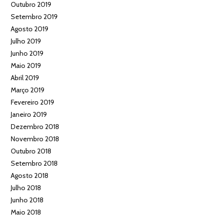
Outubro 2019
Setembro 2019
Agosto 2019
Julho 2019
Junho 2019
Maio 2019
Abril 2019
Março 2019
Fevereiro 2019
Janeiro 2019
Dezembro 2018
Novembro 2018
Outubro 2018
Setembro 2018
Agosto 2018
Julho 2018
Junho 2018
Maio 2018