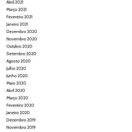
Abril 2021
Março 2021
Fevereiro 2021
Janeiro 2021
Dezembro 2020
Novembro 2020
Outubro 2020
Setembro 2020
Agosto 2020
Julho 2020
Junho 2020
Maio 2020
Abril 2020
Março 2020
Fevereiro 2020
Janeiro 2020
Dezembro 2019
Novembro 2019