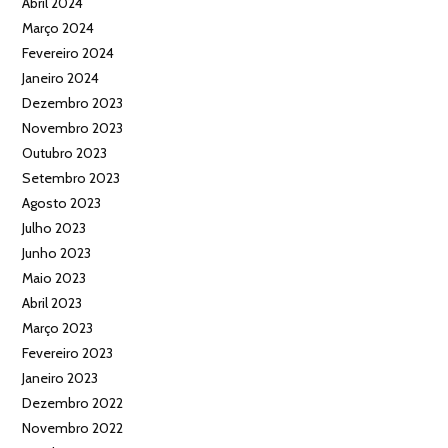
Abril 2024
Março 2024
Fevereiro 2024
Janeiro 2024
Dezembro 2023
Novembro 2023
Outubro 2023
Setembro 2023
Agosto 2023
Julho 2023
Junho 2023
Maio 2023
Abril 2023
Março 2023
Fevereiro 2023
Janeiro 2023
Dezembro 2022
Novembro 2022