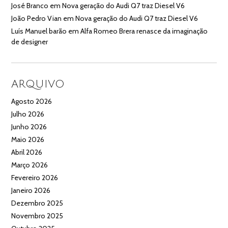
José Branco
em
Nova geração do Audi Q7 traz Diesel V6
João Pedro Vian
em
Nova geração do Audi Q7 traz Diesel V6
Luís Manuel barão
em
Alfa Romeo Brera renasce da imaginação
de designer
ARQUIVO
Agosto 2026
Julho 2026
Junho 2026
Maio 2026
Abril 2026
Março 2026
Fevereiro 2026
Janeiro 2026
Dezembro 2025
Novembro 2025