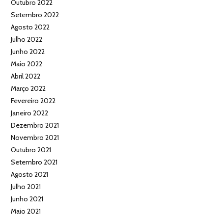
Outubro 2022
Setembro 2022
Agosto 2022
Julho 2022
Junho 2022
Maio 2022
Abril 2022
Março 2022
Fevereiro 2022
Janeiro 2022
Dezembro 2021
Novembro 2021
Outubro 2021
Setembro 2021
Agosto 2021
Julho 2021
Junho 2021
Maio 2021