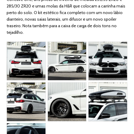
285/30 ZR20 e umas molas da H&R que colocam a carrinha mais
perto do solo. O kit estético fica completo com um novo lábio
dianteiro, novas saias laterais, um difusor e um novo spoiler
traseiro. Nota também para a caixa de carga de dois tons no
tejadilho.