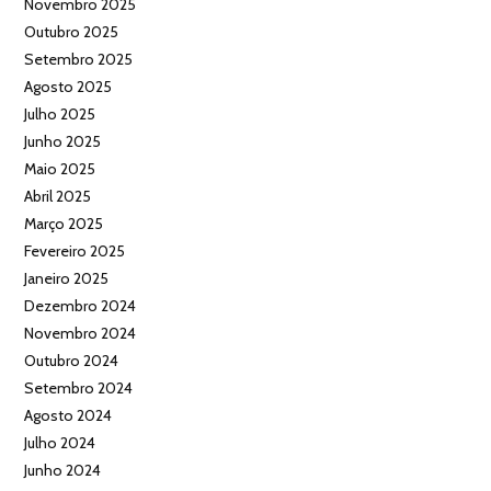
Novembro 2025
Outubro 2025
Setembro 2025
Agosto 2025
Julho 2025
Junho 2025
Maio 2025
Abril 2025
Março 2025
Fevereiro 2025
Janeiro 2025
Dezembro 2024
Novembro 2024
Outubro 2024
Setembro 2024
Agosto 2024
Julho 2024
Junho 2024