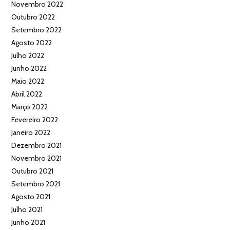
Novembro 2022
Outubro 2022
Setembro 2022
Agosto 2022
Julho 2022
Junho 2022
Maio 2022
Abril 2022
Março 2022
Fevereiro 2022
Janeiro 2022
Dezembro 2021
Novembro 2021
Outubro 2021
Setembro 2021
Agosto 2021
Julho 2021
Junho 2021