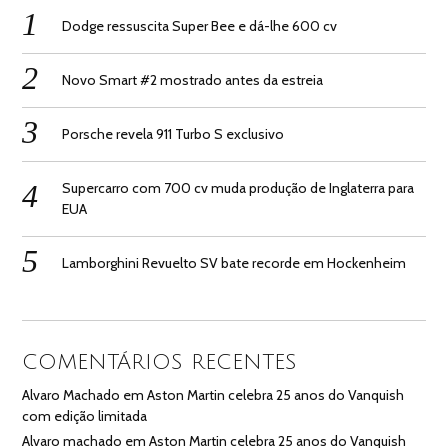
Dodge ressuscita Super Bee e dá-lhe 600 cv
Novo Smart #2 mostrado antes da estreia
Porsche revela 911 Turbo S exclusivo
Supercarro com 700 cv muda produção de Inglaterra para
EUA
Lamborghini Revuelto SV bate recorde em Hockenheim
COMENTÁRIOS RECENTES
Alvaro Machado
em
Aston Martin celebra 25 anos do Vanquish
com edição limitada
Alvaro machado
em
Aston Martin celebra 25 anos do Vanquish