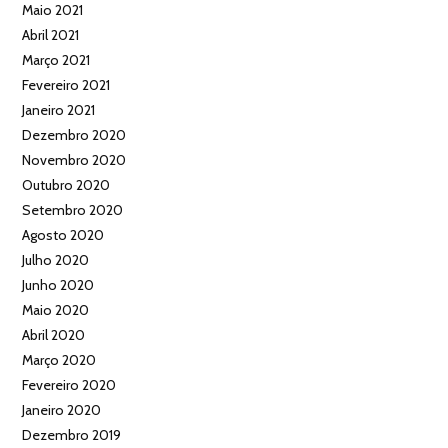
Maio 2021
Abril 2021
Março 2021
Fevereiro 2021
Janeiro 2021
Dezembro 2020
Novembro 2020
Outubro 2020
Setembro 2020
Agosto 2020
Julho 2020
Junho 2020
Maio 2020
Abril 2020
Março 2020
Fevereiro 2020
Janeiro 2020
Dezembro 2019