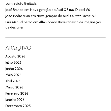
com edição limitada
José Branco
em
Nova geração do Audi Q7 traz Diesel V6
João Pedro Vian
em
Nova geração do Audi Q7 traz Diesel V6
Luís Manuel barão
em
Alfa Romeo Brera renasce da imaginação
de designer
ARQUIVO
Agosto 2026
Julho 2026
Junho 2026
Maio 2026
Abril 2026
Março 2026
Fevereiro 2026
Janeiro 2026
Dezembro 2025