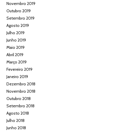
Novembro 2019
Outubro 2019
Setembro 2019
Agosto 2019
Julho 2019
Junho 2019
Maio 2019
Abril 2019
Março 2019
Fevereiro 2019
Janeiro 2019
Dezembro 2018
Novembro 2018
Outubro 2018
Setembro 2018
Agosto 2018
Julho 2018
Junho 2018