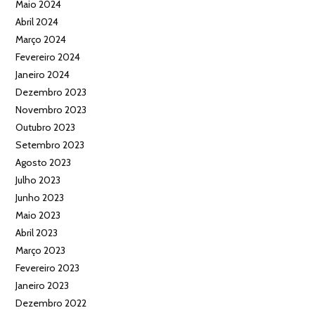
Maio 2024
Abril 2024
Março 2024
Fevereiro 2024
Janeiro 2024
Dezembro 2023
Novembro 2023
Outubro 2023
Setembro 2023
Agosto 2023
Julho 2023
Junho 2023
Maio 2023
Abril 2023
Março 2023
Fevereiro 2023
Janeiro 2023
Dezembro 2022