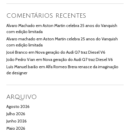
COMENTÁRIOS RECENTES
Alvaro Machado
em
Aston Martin celebra 25 anos do Vanquish
com edição limitada
Alvaro machado
em
Aston Martin celebra 25 anos do Vanquish
com edição limitada
José Branco
em
Nova geração do Audi Q7 traz Diesel V6
João Pedro Vian
em
Nova geração do Audi Q7 traz Diesel V6
Luís Manuel barão
em
Alfa Romeo Brera renasce da imaginação
de designer
ARQUIVO
Agosto 2026
Julho 2026
Junho 2026
Maio 2026