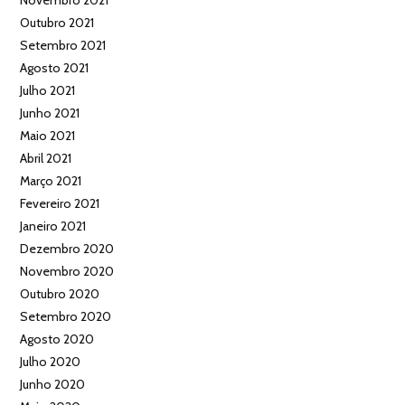
Novembro 2021
Outubro 2021
Setembro 2021
Agosto 2021
Julho 2021
Junho 2021
Maio 2021
Abril 2021
Março 2021
Fevereiro 2021
Janeiro 2021
Dezembro 2020
Novembro 2020
Outubro 2020
Setembro 2020
Agosto 2020
Julho 2020
Junho 2020