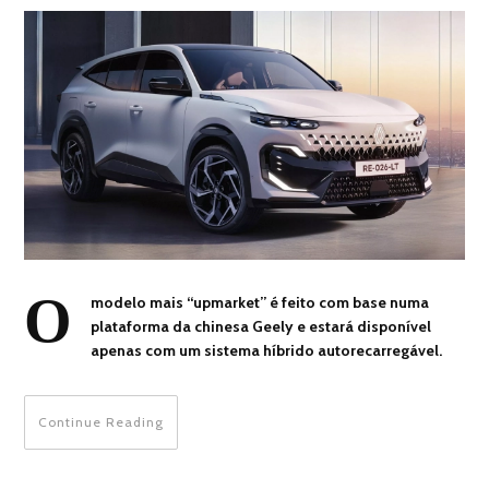
O
modelo mais “upmarket” é feito com base numa
plataforma da chinesa Geely e estará disponível
apenas com um sistema híbrido autorecarregável.
Continue Reading