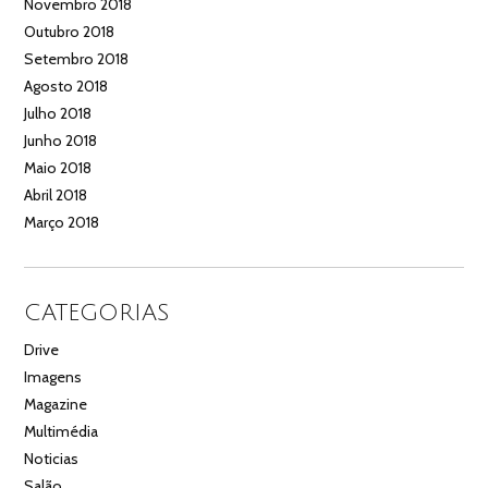
Novembro 2018
Outubro 2018
Setembro 2018
Agosto 2018
Julho 2018
Junho 2018
Maio 2018
Abril 2018
Março 2018
CATEGORIAS
Drive
Imagens
Magazine
Multimédia
Noticias
Salão