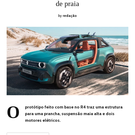
de praia
by
redação
O
protótipo feito com base no R4 traz uma estrutura
para uma prancha, suspensão maia alta e dois
motores elétricos.