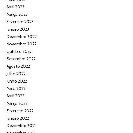
Abril 2023
Março 2023
Fevereiro 2023
Janeiro 2023
Dezembro 2022
Novembro 2022
Outubro 2022
Setembro 2022
Agosto 2022
Julho 2022
Junho 2022
Maio 2022
Abril 2022
Março 2022
Fevereiro 2022
Janeiro 2022
Dezembro 2021