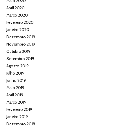
Maio 2020
Abril 2020
Março 2020
Fevereiro 2020
Janeiro 2020
Dezembro 2019
Novembro 2019
Outubro 2019
Setembro 2019
Agosto 2019
Julho 2019
Junho 2019
Maio 2019
Abril 2019
Março 2019
Fevereiro 2019
Janeiro 2019
Dezembro 2018