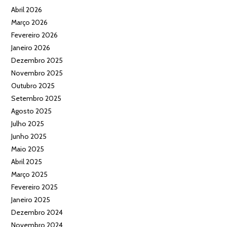
Abril 2026
Março 2026
Fevereiro 2026
Janeiro 2026
Dezembro 2025
Novembro 2025
Outubro 2025
Setembro 2025
Agosto 2025
Julho 2025
Junho 2025
Maio 2025
Abril 2025
Março 2025
Fevereiro 2025
Janeiro 2025
Dezembro 2024
Novembro 2024