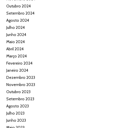
Outubro 2024
Setembro 2024
Agosto 2024
Julho 2024
Junho 2024
Maio 2024
Abril 2024
Março 2024
Fevereiro 2024
Janeiro 2024
Dezembro 2023
Novembro 2023
Outubro 2023
Setembro 2023
Agosto 2023
Julho 2023
Junho 2023
Maio 2023