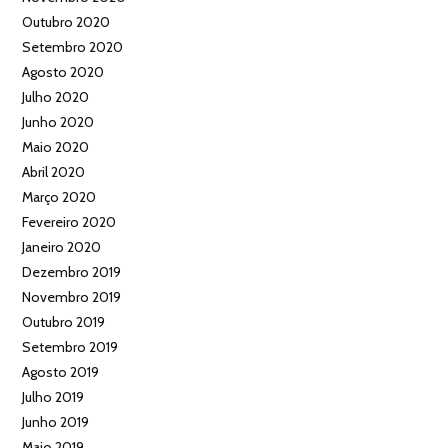
Outubro 2020
Setembro 2020
Agosto 2020
Julho 2020
Junho 2020
Maio 2020
Abril 2020
Março 2020
Fevereiro 2020
Janeiro 2020
Dezembro 2019
Novembro 2019
Outubro 2019
Setembro 2019
Agosto 2019
Julho 2019
Junho 2019
Maio 2019