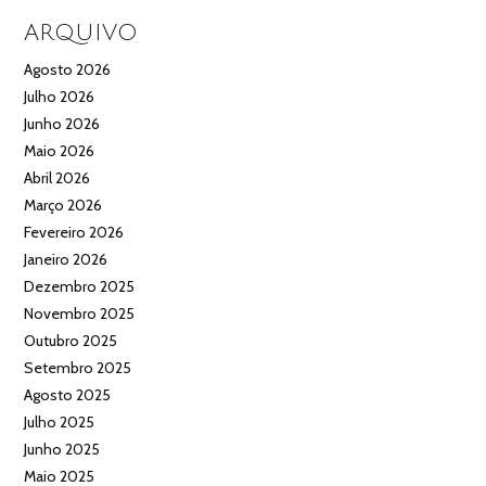
ARQUIVO
Agosto 2026
Julho 2026
Junho 2026
Maio 2026
Abril 2026
Março 2026
Fevereiro 2026
Janeiro 2026
Dezembro 2025
Novembro 2025
Outubro 2025
Setembro 2025
Agosto 2025
Julho 2025
Junho 2025
Maio 2025