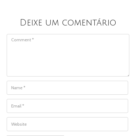
Deixe um comentário
COMMENT
NAME
*
EMAIL
*
WEBSITE