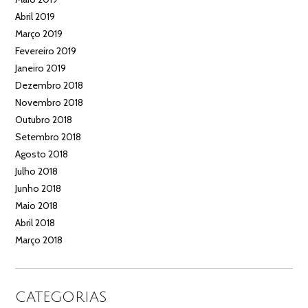
Abril 2019
Março 2019
Fevereiro 2019
Janeiro 2019
Dezembro 2018
Novembro 2018
Outubro 2018
Setembro 2018
Agosto 2018
Julho 2018
Junho 2018
Maio 2018
Abril 2018
Março 2018
CATEGORIAS