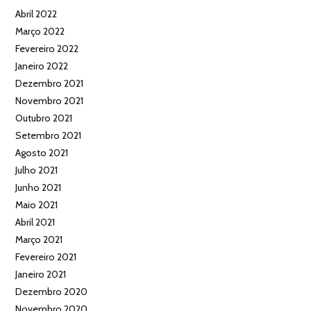
Abril 2022
Março 2022
Fevereiro 2022
Janeiro 2022
Dezembro 2021
Novembro 2021
Outubro 2021
Setembro 2021
Agosto 2021
Julho 2021
Junho 2021
Maio 2021
Abril 2021
Março 2021
Fevereiro 2021
Janeiro 2021
Dezembro 2020
Novembro 2020