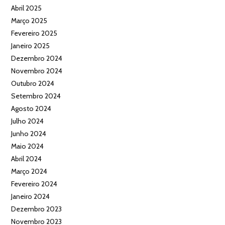
Abril 2025
Março 2025
Fevereiro 2025
Janeiro 2025
Dezembro 2024
Novembro 2024
Outubro 2024
Setembro 2024
Agosto 2024
Julho 2024
Junho 2024
Maio 2024
Abril 2024
Março 2024
Fevereiro 2024
Janeiro 2024
Dezembro 2023
Novembro 2023