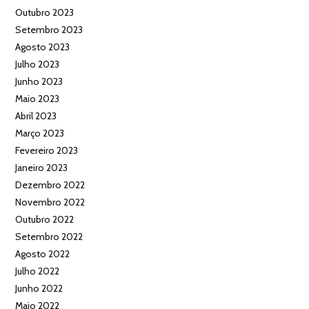
Outubro 2023
Setembro 2023
Agosto 2023
Julho 2023
Junho 2023
Maio 2023
Abril 2023
Março 2023
Fevereiro 2023
Janeiro 2023
Dezembro 2022
Novembro 2022
Outubro 2022
Setembro 2022
Agosto 2022
Julho 2022
Junho 2022
Maio 2022