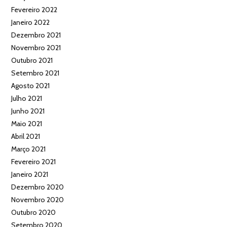
Fevereiro 2022
Janeiro 2022
Dezembro 2021
Novembro 2021
Outubro 2021
Setembro 2021
Agosto 2021
Julho 2021
Junho 2021
Maio 2021
Abril 2021
Março 2021
Fevereiro 2021
Janeiro 2021
Dezembro 2020
Novembro 2020
Outubro 2020
Setembro 2020