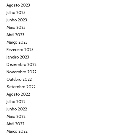
Agosto 2023
Julho 2023
Junho 2023
Maio 2023
Abril 2023
Março 2023
Fevereiro 2023
Janeiro 2023
Dezembro 2022
Novembro 2022
Outubro 2022
Setembro 2022
Agosto 2022
Julho 2022
Junho 2022
Maio 2022
Abril 2022
Março 2022