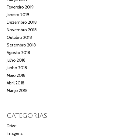
Fevereiro 2019
Janeiro 2019
Dezembro 2018
Novembro 2018
Outubro 2018
Setembro 2018
Agosto 2018
Julho 2018
Junho 2018
Maio 2018
Abril 2018
Março 2018
CATEGORIAS
Drive
Imagens