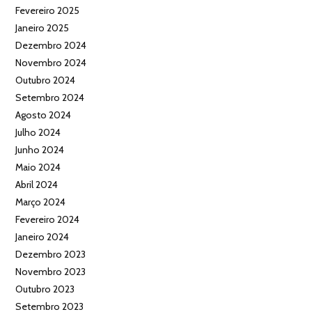
Fevereiro 2025
Janeiro 2025
Dezembro 2024
Novembro 2024
Outubro 2024
Setembro 2024
Agosto 2024
Julho 2024
Junho 2024
Maio 2024
Abril 2024
Março 2024
Fevereiro 2024
Janeiro 2024
Dezembro 2023
Novembro 2023
Outubro 2023
Setembro 2023