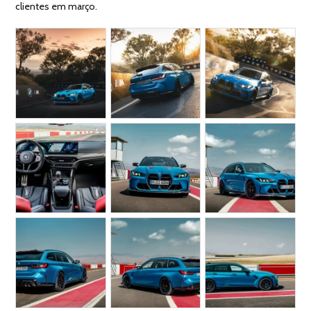
clientes em março.