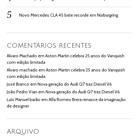
Novo Mercedes CLA 45 bate recorde em Nürburgring
COMENTÁRIOS RECENTES
Alvaro Machado
em
Aston Martin celebra 25 anos do Vanquish
com edição limitada
Alvaro machado
em
Aston Martin celebra 25 anos do Vanquish
com edição limitada
José Branco
em
Nova geração do Audi Q7 traz Diesel V6
João Pedro Vian
em
Nova geração do Audi Q7 traz Diesel V6
Luís Manuel barão
em
Alfa Romeo Brera renasce da imaginação
de designer
ARQUIVO