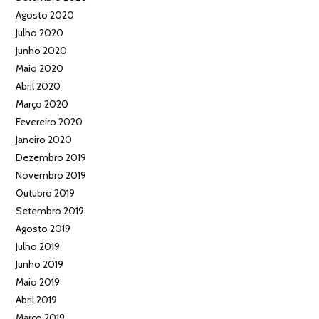
Agosto 2020
Julho 2020
Junho 2020
Maio 2020
Abril 2020
Março 2020
Fevereiro 2020
Janeiro 2020
Dezembro 2019
Novembro 2019
Outubro 2019
Setembro 2019
Agosto 2019
Julho 2019
Junho 2019
Maio 2019
Abril 2019
Março 2019