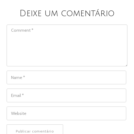
Deixe um comentário
COMMENT
NAME
*
EMAIL
*
WEBSITE