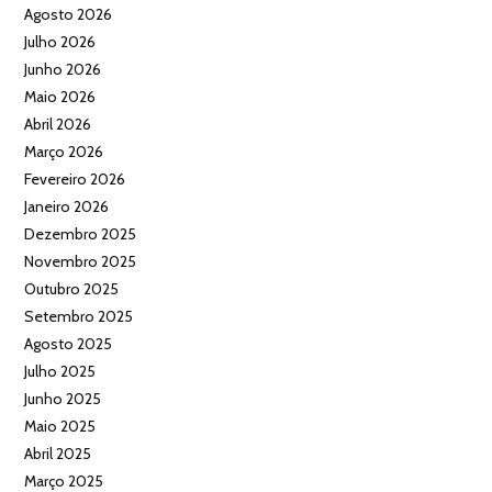
Agosto 2026
Julho 2026
Junho 2026
Maio 2026
Abril 2026
Março 2026
Fevereiro 2026
Janeiro 2026
Dezembro 2025
Novembro 2025
Outubro 2025
Setembro 2025
Agosto 2025
Julho 2025
Junho 2025
Maio 2025
Abril 2025
Março 2025