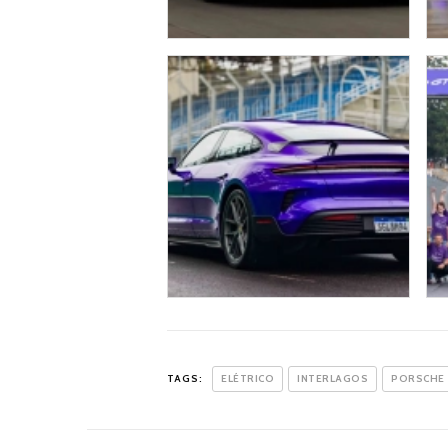
TAGS:
ELÉTRICO
INTERLAGOS
PORSCHE