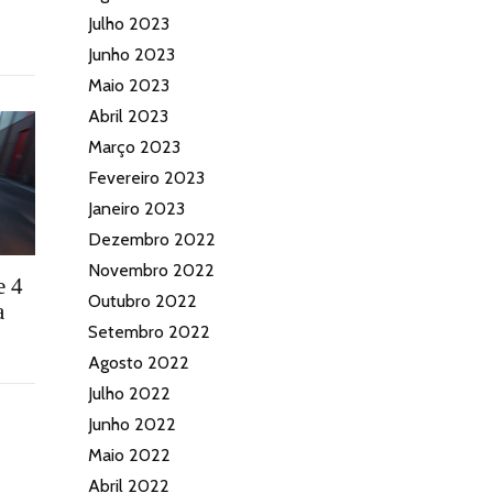
Julho 2023
Junho 2023
Maio 2023
Abril 2023
Março 2023
Fevereiro 2023
Janeiro 2023
Dezembro 2022
Novembro 2022
e 4
Outubro 2022
a
Setembro 2022
Agosto 2022
Julho 2022
Junho 2022
Maio 2022
Abril 2022