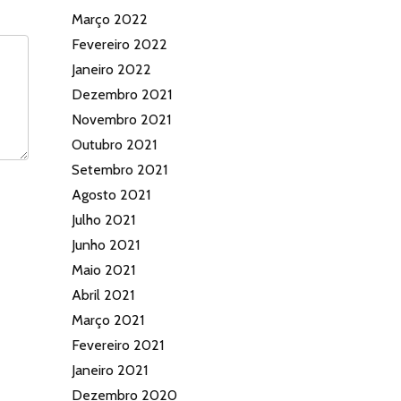
Março 2022
Fevereiro 2022
Janeiro 2022
Dezembro 2021
Novembro 2021
Outubro 2021
Setembro 2021
Agosto 2021
Julho 2021
Junho 2021
Maio 2021
Abril 2021
Março 2021
Fevereiro 2021
Janeiro 2021
Dezembro 2020