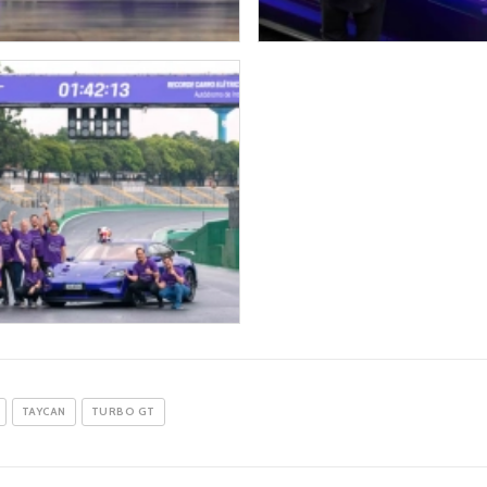
TAYCAN
TURBO GT