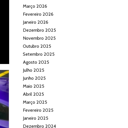
Março 2026
Fevereiro 2026
Janeiro 2026
Dezembro 2025
Novembro 2025
Outubro 2025
Setembro 2025
Agosto 2025
Julho 2025
Junho 2025
Maio 2025
Abril 2025
Março 2025
Fevereiro 2025
Janeiro 2025
Dezembro 2024