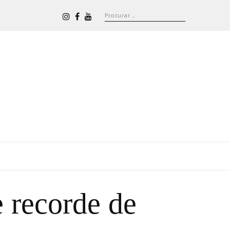
 recorde de