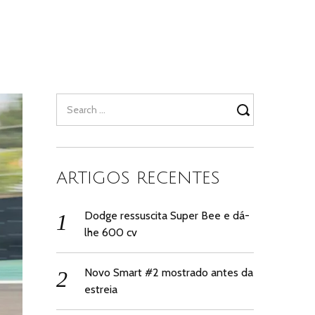
Search
for:
ARTIGOS RECENTES
Dodge ressuscita Super Bee e dá-
lhe 600 cv
Novo Smart #2 mostrado antes da
estreia