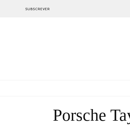
SUBSCREVER
Porsche Ta