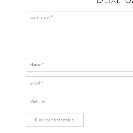
COMMENT
NAME
*
EMAIL
*
WEBSITE