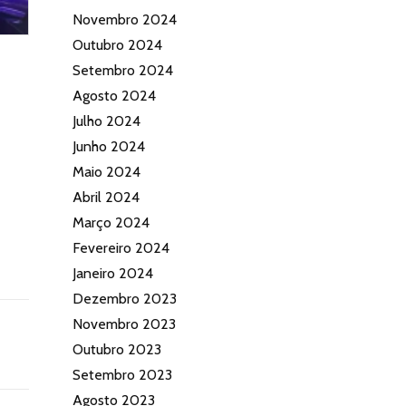
Novembro 2024
Outubro 2024
Setembro 2024
Agosto 2024
Julho 2024
Junho 2024
Maio 2024
Abril 2024
Março 2024
Fevereiro 2024
Janeiro 2024
Dezembro 2023
Novembro 2023
Outubro 2023
Setembro 2023
Agosto 2023