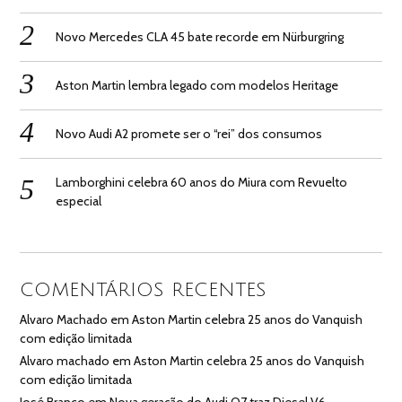
Novo Mercedes CLA 45 bate recorde em Nürburgring
Aston Martin lembra legado com modelos Heritage
Novo Audi A2 promete ser o “rei” dos consumos
Lamborghini celebra 60 anos do Miura com Revuelto
especial
COMENTÁRIOS RECENTES
Alvaro Machado
em
Aston Martin celebra 25 anos do Vanquish
com edição limitada
Alvaro machado
em
Aston Martin celebra 25 anos do Vanquish
com edição limitada