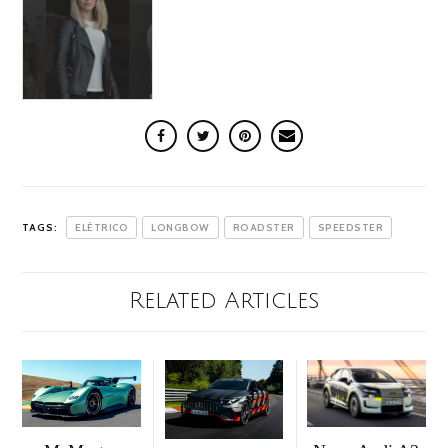
TAGS:
ELÉTRICO
LONGBOW
ROADSTER
SPEEDSTER
Related Articles