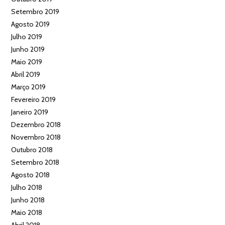
Setembro 2019
Agosto 2019
Julho 2019
Junho 2019
Maio 2019
Abril 2019
Março 2019
Fevereiro 2019
Janeiro 2019
Dezembro 2018
Novembro 2018
Outubro 2018
Setembro 2018
Agosto 2018
Julho 2018
Junho 2018
Maio 2018
Abril 2018