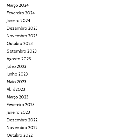
Março 2024
Fevereiro 2024
Janeiro 2024
Dezembro 2023
Novembro 2023
Outubro 2023
Setembro 2023
Agosto 2023
Julho 2023
Junho 2023
Maio 2023
Abril 2023
Março 2023
Fevereiro 2023
Janeiro 2023
Dezembro 2022
Novembro 2022
Outubro 2022