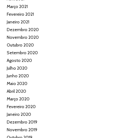
Março 2021
Fevereiro 2021
Janeiro 2021
Dezembro 2020
Novembro 2020
Outubro 2020
Setembro 2020
Agosto 2020
Julho 2020
Junho 2020
Maio 2020
Abril 2020
Março 2020
Fevereiro 2020
Janeiro 2020
Dezembro 2019
Novembro 2019
Outubro 2019