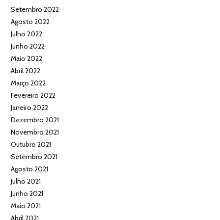
Setembro 2022
Agosto 2022
Julho 2022
Junho 2022
Maio 2022
Abril 2022
Março 2022
Fevereiro 2022
Janeiro 2022
Dezembro 2021
Novembro 2021
Outubro 2021
Setembro 2021
Agosto 2021
Julho 2021
Junho 2021
Maio 2021
Abril 2021