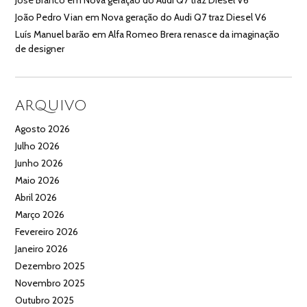
José Branco
em
Nova geração do Audi Q7 traz Diesel V6
João Pedro Vian
em
Nova geração do Audi Q7 traz Diesel V6
Luís Manuel barão
em
Alfa Romeo Brera renasce da imaginação
de designer
ARQUIVO
Agosto 2026
Julho 2026
Junho 2026
Maio 2026
Abril 2026
Março 2026
Fevereiro 2026
Janeiro 2026
Dezembro 2025
Novembro 2025
Outubro 2025