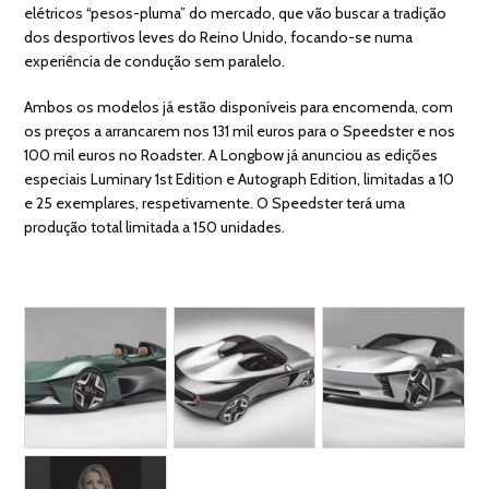
elétricos “pesos-pluma” do mercado, que vão buscar a tradição
dos desportivos leves do Reino Unido, focando-se numa
experiência de condução sem paralelo.
Ambos os modelos já estão disponíveis para encomenda, com
os preços a arrancarem nos 131 mil euros para o Speedster e nos
100 mil euros no Roadster. A Longbow já anunciou as edições
especiais Luminary 1st Edition e Autograph Edition, limitadas a 10
e 25 exemplares, respetivamente. O Speedster terá uma
produção total limitada a 150 unidades.