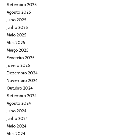
Setembro 2025
Agosto 2025
Julho 2025
Junho 2025
Maio 2025
Abril 2025
Março 2025
Fevereiro 2025
Janeiro 2025
Dezembro 2024
Novembro 2024
Outubro 2024
Setembro 2024
Agosto 2024
Julho 2024
Junho 2024
Maio 2024
Abril 2024