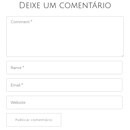
Deixe um comentário
COMMENT
NAME
*
EMAIL
*
WEBSITE