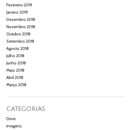
Fevereiro 2019
Janeiro 2019
Dezembro 2018
Novembro 2018
Outubro 2018
Setembro 2018
Agosto 2018
Julho 2018
Junho 2018
Maio 2018
Abril 2018
Março 2018
CATEGORIAS
Drive
Imagens