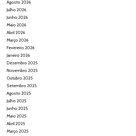
Agosto 2026
Julho 2026
Junho 2026
Maio 2026
Abril 2026
Março 2026
Fevereiro 2026
Janeiro 2026
Dezembro 2025
Novembro 2025
Outubro 2025
Setembro 2025
Agosto 2025
Julho 2025
Junho 2025
Maio 2025
Abril 2025
Março 2025