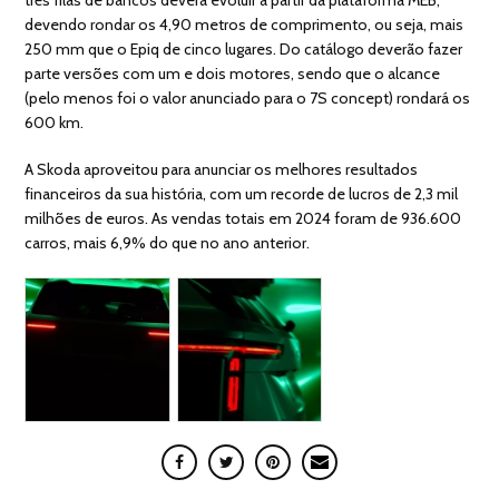
devendo rondar os 4,90 metros de comprimento, ou seja, mais
250 mm que o Epiq de cinco lugares. Do catálogo deverão fazer
parte versões com um e dois motores, sendo que o alcance
(pelo menos foi o valor anunciado para o 7S concept) rondará os
600 km.
A Skoda aproveitou para anunciar os melhores resultados
financeiros da sua história, com um recorde de lucros de 2,3 mil
milhões de euros. As vendas totais em 2024 foram de 936.600
carros, mais 6,9% do que no ano anterior.