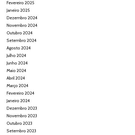
Fevereiro 2025
Janeiro 2025
Dezembro 2024
Novembro 2024
Outubro 2024
Setembro 2024
Agosto 2024
Julho 2024
Junho 2024
Maio 2024
Abril 2024
Março 2024
Fevereiro 2024
Janeiro 2024
Dezembro 2023
Novembro 2023
Outubro 2023
Setembro 2023