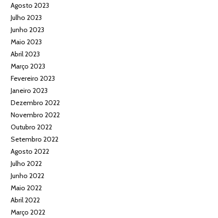
Agosto 2023
Julho 2023
Junho 2023
Maio 2023
Abril 2023
Março 2023
Fevereiro 2023
Janeiro 2023
Dezembro 2022
Novembro 2022
Outubro 2022
Setembro 2022
Agosto 2022
Julho 2022
Junho 2022
Maio 2022
Abril 2022
Março 2022