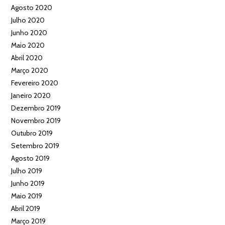
Agosto 2020
Julho 2020
Junho 2020
Maio 2020
Abril 2020
Março 2020
Fevereiro 2020
Janeiro 2020
Dezembro 2019
Novembro 2019
Outubro 2019
Setembro 2019
Agosto 2019
Julho 2019
Junho 2019
Maio 2019
Abril 2019
Março 2019