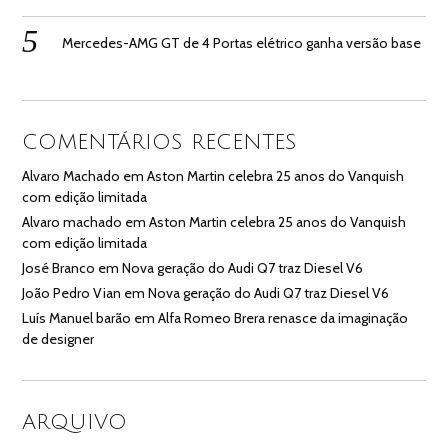
Mercedes-AMG GT de 4 Portas elétrico ganha versão base
COMENTÁRIOS RECENTES
Alvaro Machado
em
Aston Martin celebra 25 anos do Vanquish
com edição limitada
Alvaro machado
em
Aston Martin celebra 25 anos do Vanquish
com edição limitada
José Branco
em
Nova geração do Audi Q7 traz Diesel V6
João Pedro Vian
em
Nova geração do Audi Q7 traz Diesel V6
Luís Manuel barão
em
Alfa Romeo Brera renasce da imaginação
de designer
ARQUIVO