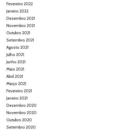
Fevereiro 2022
Janeiro 2022
Dezembro 2021
Novembro 2021
Outubro 2021
Setembro 2021
Agosto 2021
Julho 2021
Junho 2021
Maio 2021
Abril 2021
Março 2021
Fevereiro 2021
Janeiro 2021
Dezembro 2020
Novembro 2020
Outubro 2020
Setembro 2020