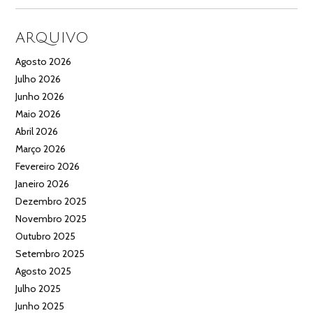
ARQUIVO
Agosto 2026
Julho 2026
Junho 2026
Maio 2026
Abril 2026
Março 2026
Fevereiro 2026
Janeiro 2026
Dezembro 2025
Novembro 2025
Outubro 2025
Setembro 2025
Agosto 2025
Julho 2025
Junho 2025