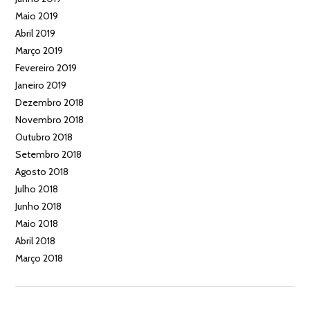
Maio 2019
Abril 2019
Março 2019
Fevereiro 2019
Janeiro 2019
Dezembro 2018
Novembro 2018
Outubro 2018
Setembro 2018
Agosto 2018
Julho 2018
Junho 2018
Maio 2018
Abril 2018
Março 2018