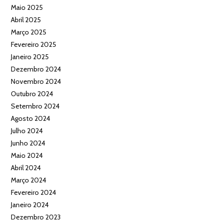
Maio 2025
Abril 2025
Março 2025
Fevereiro 2025
Janeiro 2025
Dezembro 2024
Novembro 2024
Outubro 2024
Setembro 2024
Agosto 2024
Julho 2024
Junho 2024
Maio 2024
Abril 2024
Março 2024
Fevereiro 2024
Janeiro 2024
Dezembro 2023