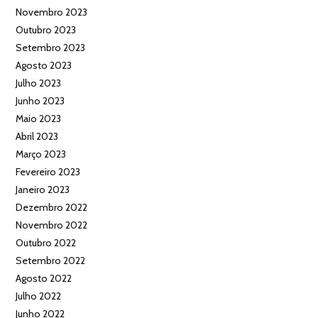
Novembro 2023
Outubro 2023
Setembro 2023
Agosto 2023
Julho 2023
Junho 2023
Maio 2023
Abril 2023
Março 2023
Fevereiro 2023
Janeiro 2023
Dezembro 2022
Novembro 2022
Outubro 2022
Setembro 2022
Agosto 2022
Julho 2022
Junho 2022