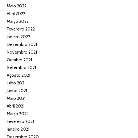
Maio 2022
Abril 2022
Março 2022
Fevereiro 2022
Janeiro 2022
Dezembro 2021
Novembro 2021
Outubro 2021
Setembro 2021
Agosto 2021
Julho 2021
Junho 2021
Maio 2021
Abril 2021
Março 2021
Fevereiro 2021
Janeiro 2021
Dezembro 2020