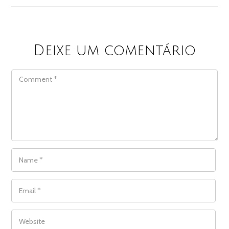
Deixe um comentário
COMMENT
NAME
*
EMAIL
*
WEBSITE