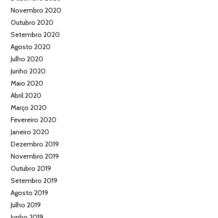
Novembro 2020
Outubro 2020
Setembro 2020
Agosto 2020
Julho 2020
Junho 2020
Maio 2020
Abril 2020
Março 2020
Fevereiro 2020
Janeiro 2020
Dezembro 2019
Novembro 2019
Outubro 2019
Setembro 2019
Agosto 2019
Julho 2019
Junho 2019