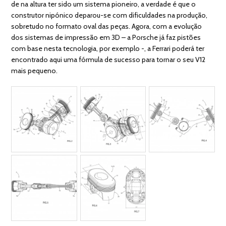
de na altura ter sido um sistema pioneiro, a verdade é que o
construtor nipónico deparou-se com dificuldades na produção,
sobretudo no formato oval das peças. Agora, com a evolução
dos sistemas de impressão em 3D – a Porsche já faz pistões
com base nesta tecnologia, por exemplo -, a Ferrari poderá ter
encontrado aqui uma fórmula de sucesso para tornar o seu V12
mais pequeno.