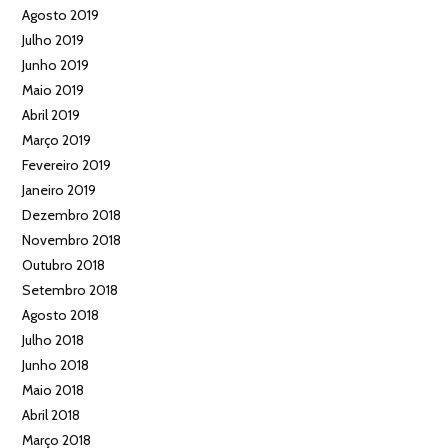
Agosto 2019
Julho 2019
Junho 2019
Maio 2019
Abril 2019
Março 2019
Fevereiro 2019
Janeiro 2019
Dezembro 2018
Novembro 2018
Outubro 2018
Setembro 2018
Agosto 2018
Julho 2018
Junho 2018
Maio 2018
Abril 2018
Março 2018