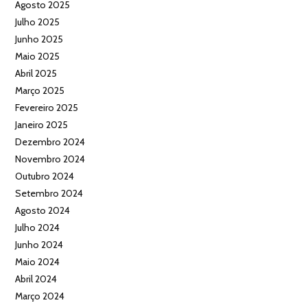
Agosto 2025
Julho 2025
Junho 2025
Maio 2025
Abril 2025
Março 2025
Fevereiro 2025
Janeiro 2025
Dezembro 2024
Novembro 2024
Outubro 2024
Setembro 2024
Agosto 2024
Julho 2024
Junho 2024
Maio 2024
Abril 2024
Março 2024