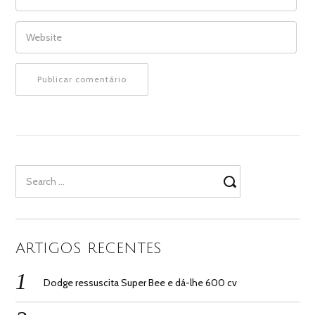
WEBSITE
Search
for:
ARTIGOS RECENTES
Dodge ressuscita Super Bee e dá-lhe 600 cv