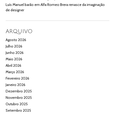
Luís Manuel barão
em
Alfa Romeo Brera renasce da imaginação
de designer
ARQUIVO
Agosto 2026
Julho 2026
Junho 2026
Maio 2026
Abril 2026
Março 2026
Fevereiro 2026
Janeiro 2026
Dezembro 2025
Novembro 2025
Outubro 2025
Setembro 2025