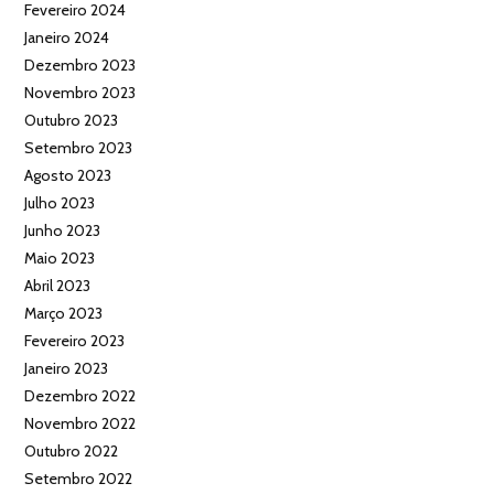
Fevereiro 2024
Janeiro 2024
Dezembro 2023
Novembro 2023
Outubro 2023
Setembro 2023
Agosto 2023
Julho 2023
Junho 2023
Maio 2023
Abril 2023
Março 2023
Fevereiro 2023
Janeiro 2023
Dezembro 2022
Novembro 2022
Outubro 2022
Setembro 2022