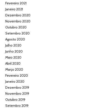
Fevereiro 2021
Janeiro 2021
Dezembro 2020
Novembro 2020
Outubro 2020
Setembro 2020
Agosto 2020
Julho 2020
Junho 2020
Maio 2020
Abril 2020
Março 2020
Fevereiro 2020
Janeiro 2020
Dezembro 2019
Novembro 2019
Outubro 2019
Setembro 2019