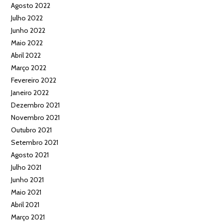
Agosto 2022
Julho 2022
Junho 2022
Maio 2022
Abril 2022
Março 2022
Fevereiro 2022
Janeiro 2022
Dezembro 2021
Novembro 2021
Outubro 2021
Setembro 2021
Agosto 2021
Julho 2021
Junho 2021
Maio 2021
Abril 2021
Março 2021