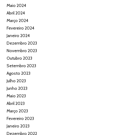
Maio 2024
Abril 2024
Março 2024
Fevereiro 2024
Janeiro 2024
Dezembro 2023
Novembro 2023
Outubro 2023
Setembro 2023
Agosto 2023
Julho 2023
Junho 2023
Maio 2023
Abril 2023
Março 2023
Fevereiro 2023
Janeiro 2023
Dezembro 2022