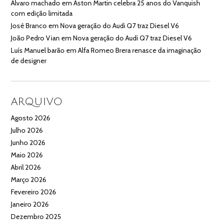
Alvaro machado
em
Aston Martin celebra 25 anos do Vanquish
com edição limitada
José Branco
em
Nova geração do Audi Q7 traz Diesel V6
João Pedro Vian
em
Nova geração do Audi Q7 traz Diesel V6
Luís Manuel barão
em
Alfa Romeo Brera renasce da imaginação
de designer
ARQUIVO
Agosto 2026
Julho 2026
Junho 2026
Maio 2026
Abril 2026
Março 2026
Fevereiro 2026
Janeiro 2026
Dezembro 2025