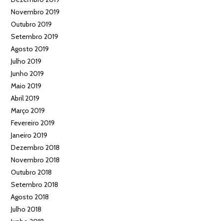
Novembro 2019
Outubro 2019
Setembro 2019
Agosto 2019
Julho 2019
Junho 2019
Maio 2019
Abril 2019
Março 2019
Fevereiro 2019
Janeiro 2019
Dezembro 2018
Novembro 2018
Outubro 2018
Setembro 2018
Agosto 2018
Julho 2018