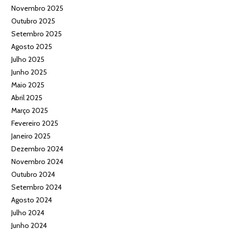
Novembro 2025
Outubro 2025
Setembro 2025
Agosto 2025
Julho 2025
Junho 2025
Maio 2025
Abril 2025
Março 2025
Fevereiro 2025
Janeiro 2025
Dezembro 2024
Novembro 2024
Outubro 2024
Setembro 2024
Agosto 2024
Julho 2024
Junho 2024