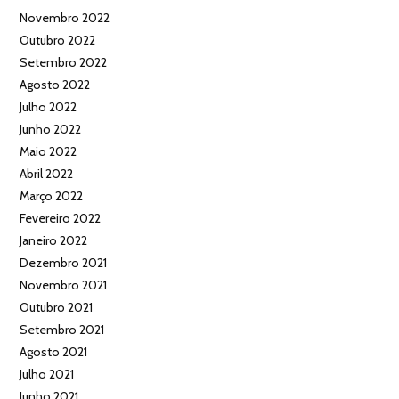
Novembro 2022
Outubro 2022
Setembro 2022
Agosto 2022
Julho 2022
Junho 2022
Maio 2022
Abril 2022
Março 2022
Fevereiro 2022
Janeiro 2022
Dezembro 2021
Novembro 2021
Outubro 2021
Setembro 2021
Agosto 2021
Julho 2021
Junho 2021