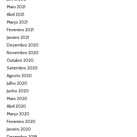
Maio 2021
Abril 2021
Março 2021
Fevereiro 2021
Janeiro 2021
Dezembro 2020
Novembro 2020
Outubro 2020
Setembro 2020
Agosto 2020
Julho 2020
Junho 2020
Maio 2020
Abril 2020
Março 2020
Fevereiro 2020
Janeiro 2020
Dezembro 2019