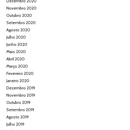
Dezembro 2020
Novembro 2020
Outubro 2020
Setembro 2020
Agosto 2020
Julho 2020
Junho 2020
Maio 2020
Abril 2020
Março 2020
Fevereiro 2020
Janeiro 2020
Dezembro 2019
Novembro 2019
Outubro 2019
Setembro 2019
Agosto 2019
Julho 2019