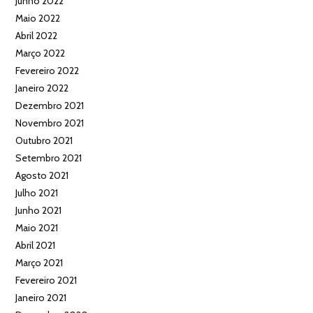
Junho 2022
Maio 2022
Abril 2022
Março 2022
Fevereiro 2022
Janeiro 2022
Dezembro 2021
Novembro 2021
Outubro 2021
Setembro 2021
Agosto 2021
Julho 2021
Junho 2021
Maio 2021
Abril 2021
Março 2021
Fevereiro 2021
Janeiro 2021