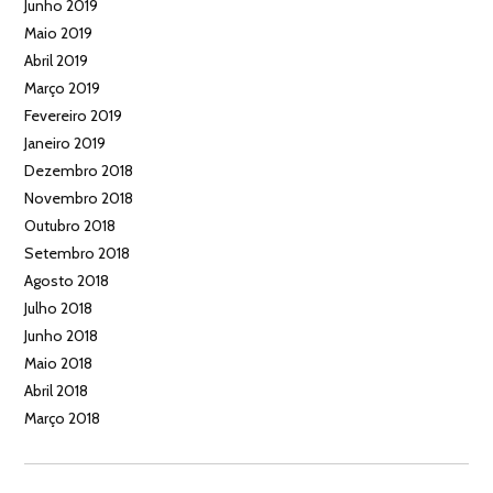
Junho 2019
Maio 2019
Abril 2019
Março 2019
Fevereiro 2019
Janeiro 2019
Dezembro 2018
Novembro 2018
Outubro 2018
Setembro 2018
Agosto 2018
Julho 2018
Junho 2018
Maio 2018
Abril 2018
Março 2018