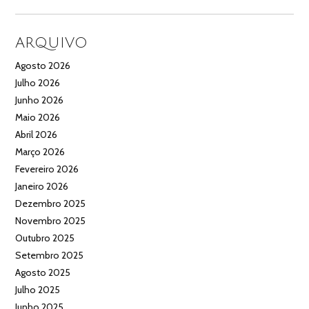
ARQUIVO
Agosto 2026
Julho 2026
Junho 2026
Maio 2026
Abril 2026
Março 2026
Fevereiro 2026
Janeiro 2026
Dezembro 2025
Novembro 2025
Outubro 2025
Setembro 2025
Agosto 2025
Julho 2025
Junho 2025