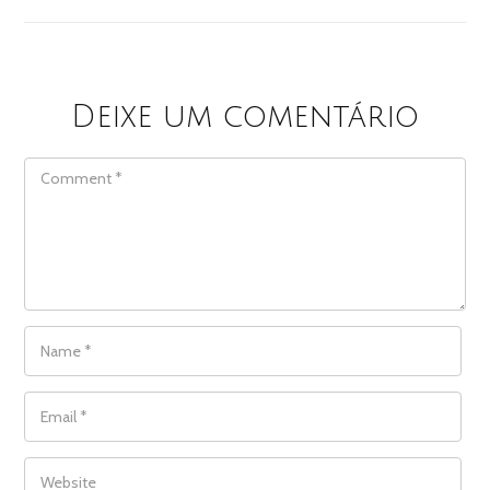
Deixe um comentário
COMMENT
NAME
*
EMAIL
*
WEBSITE