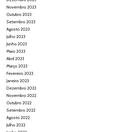
Novembro 2023
Outubro 2023
Setembro 2023
Agosto 2023
Julho 2023
Junho 2023
Maio 2023
Abril 2023
Março 2023
Fevereiro 2023
Janeiro 2023
Dezembro 2022
Novembro 2022
Outubro 2022
Setembro 2022
Agosto 2022
Julho 2022