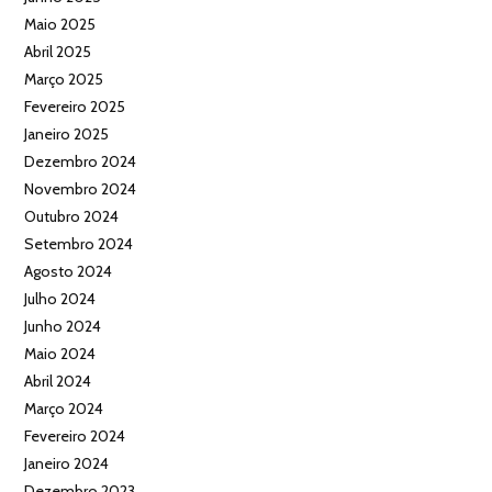
Maio 2025
Abril 2025
Março 2025
Fevereiro 2025
Janeiro 2025
Dezembro 2024
Novembro 2024
Outubro 2024
Setembro 2024
Agosto 2024
Julho 2024
Junho 2024
Maio 2024
Abril 2024
Março 2024
Fevereiro 2024
Janeiro 2024
Dezembro 2023