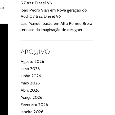
Q7 traz Diesel V6
ido
João Pedro Vian
em
Nova geração do
Audi Q7 traz Diesel V6
Luís Manuel barão
em
Alfa Romeo Brera
renasce da imaginação de designer
ARQUIVO
Agosto 2026
Julho 2026
Junho 2026
Maio 2026
Abril 2026
Março 2026
Fevereiro 2026
Janeiro 2026