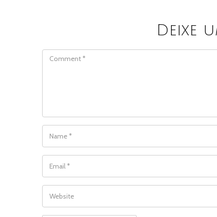
Deixe 
COMMENT
NAME
*
EMAIL
*
WEBSITE