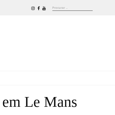
P em Le Mans