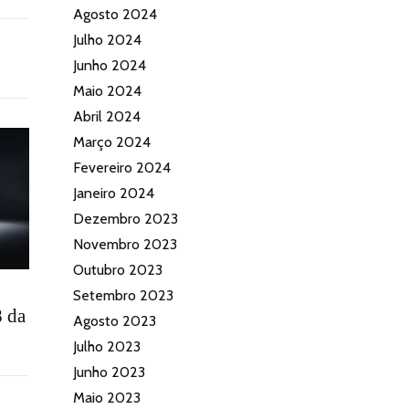
Agosto 2024
Julho 2024
Junho 2024
Maio 2024
Abril 2024
Março 2024
Fevereiro 2024
Janeiro 2024
Dezembro 2023
Novembro 2023
Outubro 2023
Setembro 2023
8 da
Agosto 2023
Julho 2023
Junho 2023
Maio 2023