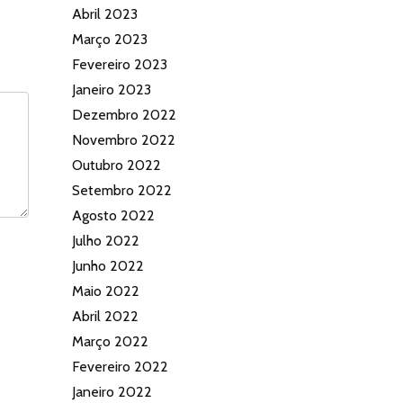
Abril 2023
Março 2023
Fevereiro 2023
Janeiro 2023
Dezembro 2022
Novembro 2022
Outubro 2022
Setembro 2022
Agosto 2022
Julho 2022
Junho 2022
Maio 2022
Abril 2022
Março 2022
Fevereiro 2022
Janeiro 2022