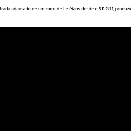
trada adaptado de um carro de Le Mans desde o 911 GT1, produz