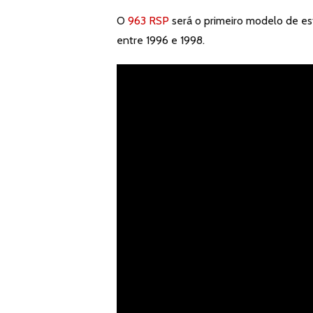
O
963 RSP
será o primeiro modelo de es
entre 1996 e 1998.