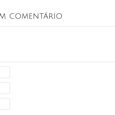
um comentário