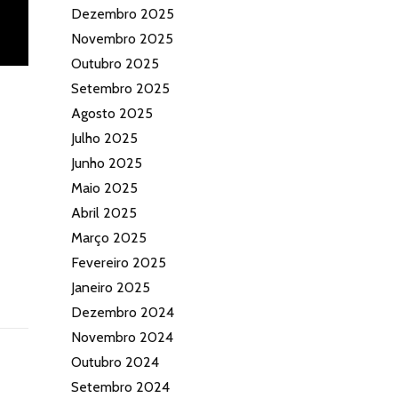
Dezembro 2025
Novembro 2025
Outubro 2025
Setembro 2025
Agosto 2025
Julho 2025
Junho 2025
Maio 2025
Abril 2025
Março 2025
Fevereiro 2025
Janeiro 2025
Dezembro 2024
Novembro 2024
Outubro 2024
Setembro 2024