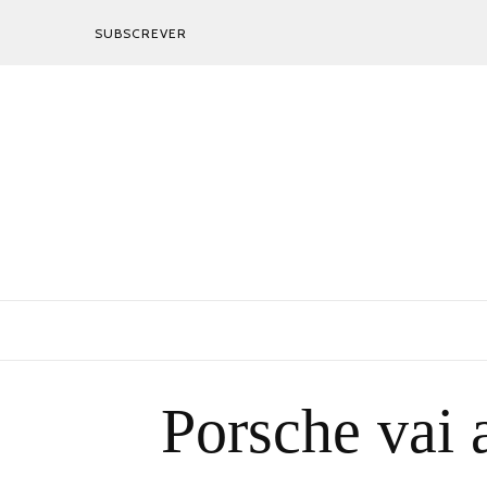
SUBSCREVER
Porsche vai