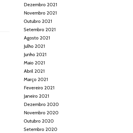
Dezembro 2021
Novembro 2021
Outubro 2021
Setembro 2021
Agosto 2021
Julho 2021
Junho 2021
Maio 2021
Abril 2021
Março 2021
Fevereiro 2021
Janeiro 2021
Dezembro 2020
Novembro 2020
Outubro 2020
Setembro 2020