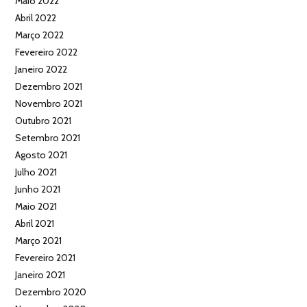
Maio 2022
Abril 2022
Março 2022
Fevereiro 2022
Janeiro 2022
Dezembro 2021
Novembro 2021
Outubro 2021
Setembro 2021
Agosto 2021
Julho 2021
Junho 2021
Maio 2021
Abril 2021
Março 2021
Fevereiro 2021
Janeiro 2021
Dezembro 2020