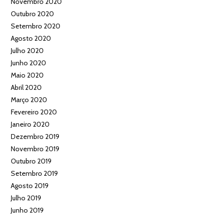
Novembro 2020
Outubro 2020
Setembro 2020
Agosto 2020
Julho 2020
Junho 2020
Maio 2020
Abril 2020
Março 2020
Fevereiro 2020
Janeiro 2020
Dezembro 2019
Novembro 2019
Outubro 2019
Setembro 2019
Agosto 2019
Julho 2019
Junho 2019