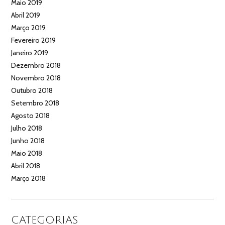
Maio 2019
Abril 2019
Março 2019
Fevereiro 2019
Janeiro 2019
Dezembro 2018
Novembro 2018
Outubro 2018
Setembro 2018
Agosto 2018
Julho 2018
Junho 2018
Maio 2018
Abril 2018
Março 2018
CATEGORIAS