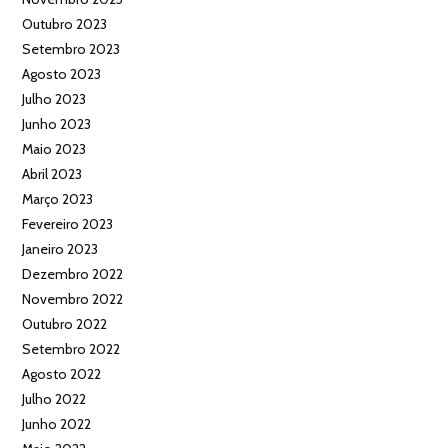
Outubro 2023
Setembro 2023
Agosto 2023
Julho 2023
Junho 2023
Maio 2023
Abril 2023
Março 2023
Fevereiro 2023
Janeiro 2023
Dezembro 2022
Novembro 2022
Outubro 2022
Setembro 2022
Agosto 2022
Julho 2022
Junho 2022