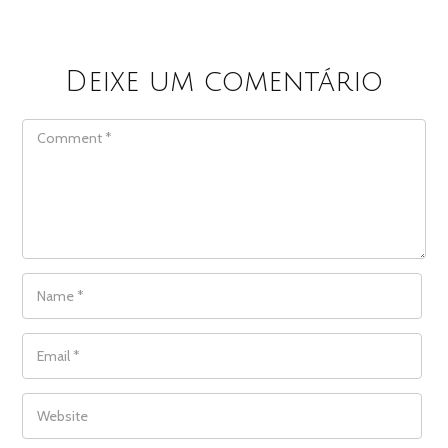
Deixe um comentário
COMMENT
NAME
*
EMAIL
*
WEBSITE