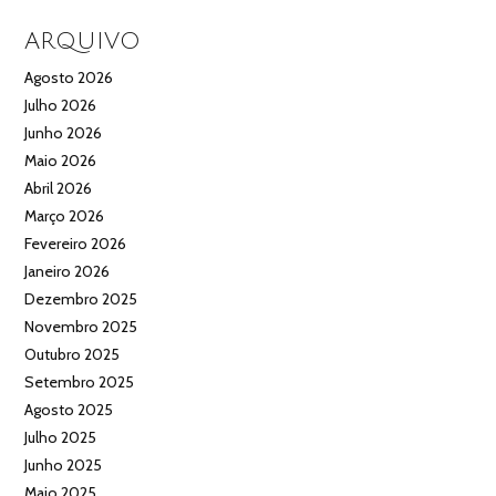
ARQUIVO
Agosto 2026
Julho 2026
Junho 2026
Maio 2026
Abril 2026
Março 2026
Fevereiro 2026
Janeiro 2026
Dezembro 2025
Novembro 2025
Outubro 2025
Setembro 2025
Agosto 2025
Julho 2025
Junho 2025
Maio 2025