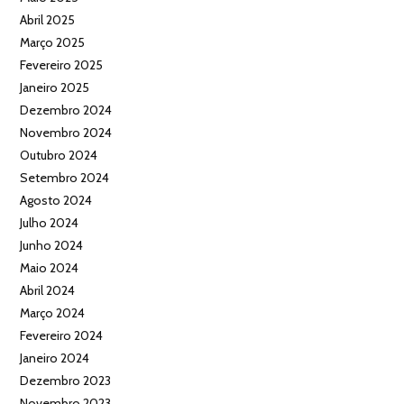
Abril 2025
Março 2025
Fevereiro 2025
Janeiro 2025
Dezembro 2024
Novembro 2024
Outubro 2024
Setembro 2024
Agosto 2024
Julho 2024
Junho 2024
Maio 2024
Abril 2024
Março 2024
Fevereiro 2024
Janeiro 2024
Dezembro 2023
Novembro 2023