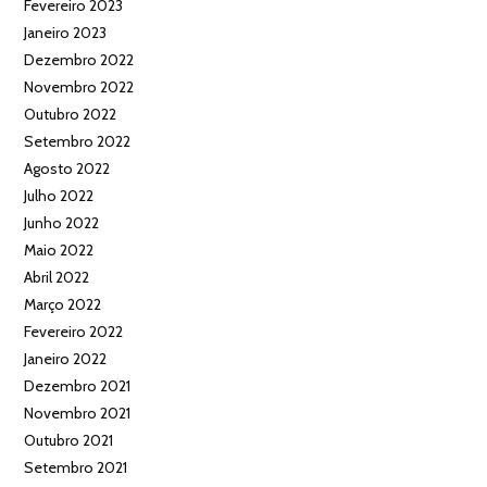
Fevereiro 2023
Janeiro 2023
Dezembro 2022
Novembro 2022
Outubro 2022
Setembro 2022
Agosto 2022
Julho 2022
Junho 2022
Maio 2022
Abril 2022
Março 2022
Fevereiro 2022
Janeiro 2022
Dezembro 2021
Novembro 2021
Outubro 2021
Setembro 2021