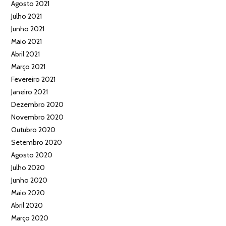
Agosto 2021
Julho 2021
Junho 2021
Maio 2021
Abril 2021
Março 2021
Fevereiro 2021
Janeiro 2021
Dezembro 2020
Novembro 2020
Outubro 2020
Setembro 2020
Agosto 2020
Julho 2020
Junho 2020
Maio 2020
Abril 2020
Março 2020