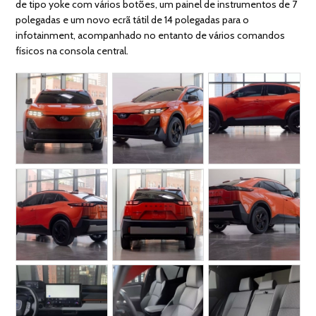
de tipo yoke com vários botões, um painel de instrumentos de 7
polegadas e um novo ecrã tátil de 14 polegadas para o
infotainment, acompanhado no entanto de vários comandos
físicos na consola central.