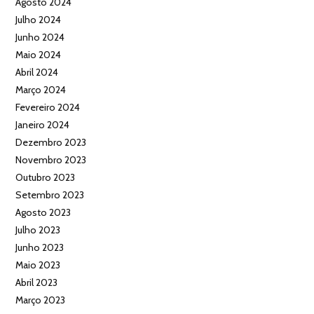
Agosto 2024
Julho 2024
Junho 2024
Maio 2024
Abril 2024
Março 2024
Fevereiro 2024
Janeiro 2024
Dezembro 2023
Novembro 2023
Outubro 2023
Setembro 2023
Agosto 2023
Julho 2023
Junho 2023
Maio 2023
Abril 2023
Março 2023