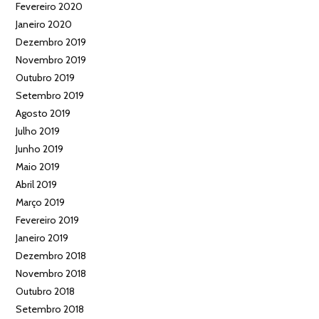
Fevereiro 2020
Janeiro 2020
Dezembro 2019
Novembro 2019
Outubro 2019
Setembro 2019
Agosto 2019
Julho 2019
Junho 2019
Maio 2019
Abril 2019
Março 2019
Fevereiro 2019
Janeiro 2019
Dezembro 2018
Novembro 2018
Outubro 2018
Setembro 2018