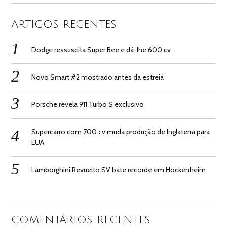
ARTIGOS RECENTES
Dodge ressuscita Super Bee e dá-lhe 600 cv
Novo Smart #2 mostrado antes da estreia
Porsche revela 911 Turbo S exclusivo
Supercarro com 700 cv muda produção de Inglaterra para
EUA
Lamborghini Revuelto SV bate recorde em Hockenheim
COMENTÁRIOS RECENTES