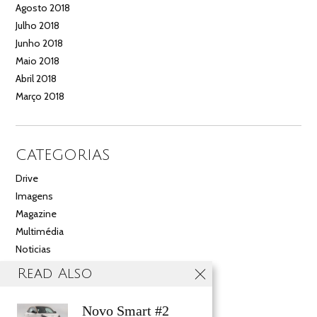
Agosto 2018
Julho 2018
Junho 2018
Maio 2018
Abril 2018
Março 2018
CATEGORIAS
Drive
Imagens
Magazine
Multimédia
Noticias
Salão
Read Also
Videos
Novo Smart #2