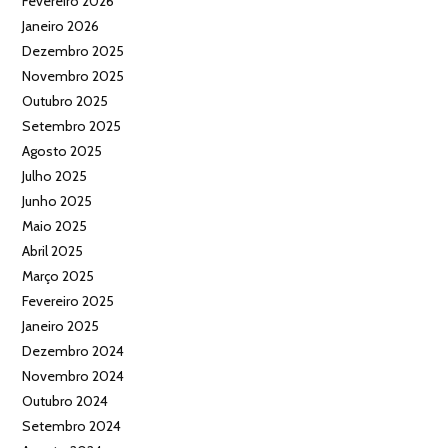
Fevereiro 2026
Janeiro 2026
Dezembro 2025
Novembro 2025
Outubro 2025
Setembro 2025
Agosto 2025
Julho 2025
Junho 2025
Maio 2025
Abril 2025
Março 2025
Fevereiro 2025
Janeiro 2025
Dezembro 2024
Novembro 2024
Outubro 2024
Setembro 2024