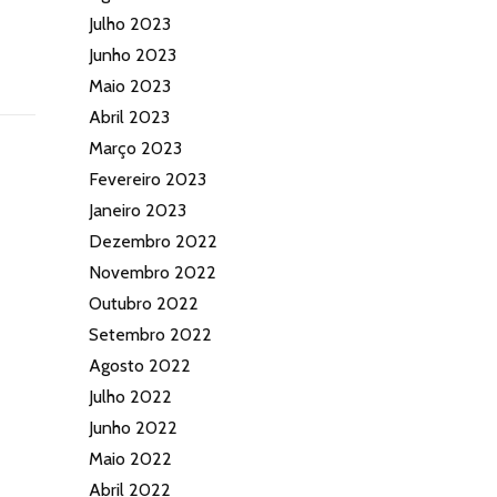
Julho 2023
Junho 2023
Maio 2023
Abril 2023
Março 2023
Fevereiro 2023
Janeiro 2023
Dezembro 2022
Novembro 2022
Outubro 2022
Setembro 2022
Agosto 2022
Julho 2022
Junho 2022
Maio 2022
Abril 2022