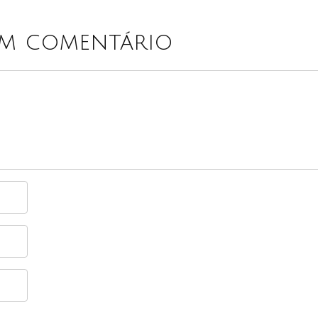
um comentário