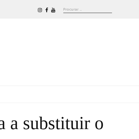
a substituir o