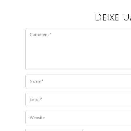
Deixe 
COMMENT
NAME
*
EMAIL
*
WEBSITE