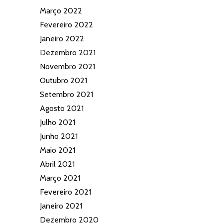
Março 2022
Fevereiro 2022
Janeiro 2022
Dezembro 2021
Novembro 2021
Outubro 2021
Setembro 2021
Agosto 2021
Julho 2021
Junho 2021
Maio 2021
Abril 2021
Março 2021
Fevereiro 2021
Janeiro 2021
Dezembro 2020