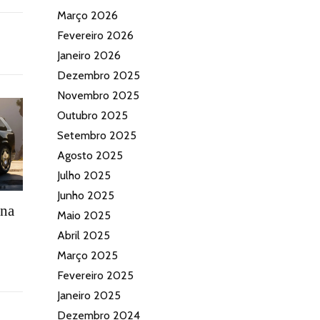
Março 2026
Fevereiro 2026
Janeiro 2026
Dezembro 2025
Novembro 2025
Outubro 2025
Setembro 2025
Agosto 2025
Julho 2025
Junho 2025
 na
Maio 2025
Abril 2025
Março 2025
Fevereiro 2025
Janeiro 2025
Dezembro 2024