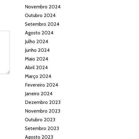
Novembro 2024
Outubro 2024
Setembro 2024
Agosto 2024
Julho 2024
Junho 2024
Maio 2024
Abril 2024
Março 2024
Fevereiro 2024
Janeiro 2024
Dezembro 2023
Novembro 2023
Outubro 2023
Setembro 2023
Agosto 2023