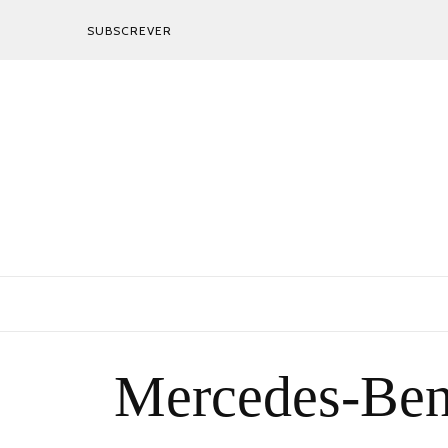
SUBSCREVER
Mercedes-Benz