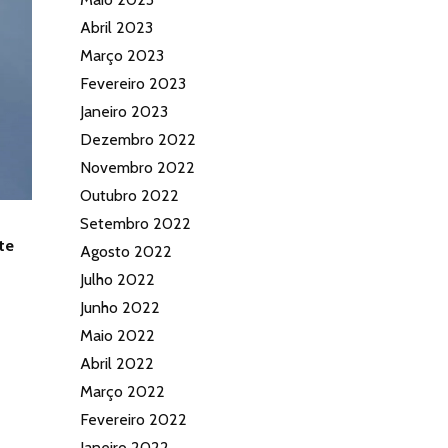
Abril 2023
Março 2023
Fevereiro 2023
Janeiro 2023
Dezembro 2022
Novembro 2022
Outubro 2022
Setembro 2022
te
Agosto 2022
Julho 2022
Junho 2022
Maio 2022
Abril 2022
Março 2022
Fevereiro 2022
Janeiro 2022