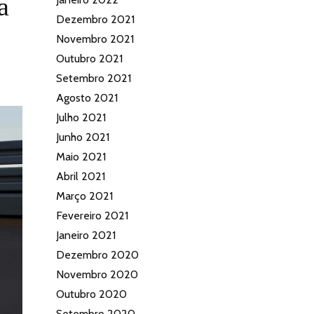
a
Dezembro 2021
Novembro 2021
Outubro 2021
Setembro 2021
Agosto 2021
Julho 2021
Junho 2021
Maio 2021
Abril 2021
Março 2021
Fevereiro 2021
Janeiro 2021
Dezembro 2020
Novembro 2020
Outubro 2020
Setembro 2020