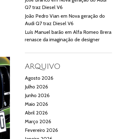
Q7 traz Diesel V6
João Pedro Vian
em
Nova geração do
Audi Q7 traz Diesel V6
Luís Manuel barão
em
Alfa Romeo Brera
renasce da imaginação de designer
ARQUIVO
Agosto 2026
Julho 2026
Junho 2026
Maio 2026
Abril 2026
Março 2026
Fevereiro 2026
Janeiro 2026