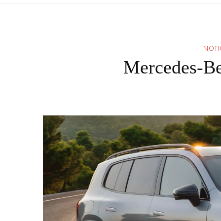
NOTI
Mercedes-Be