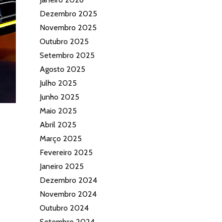
Dezembro 2025
Novembro 2025
Outubro 2025
Setembro 2025
Agosto 2025
Julho 2025
Junho 2025
Maio 2025
Abril 2025
Março 2025
Fevereiro 2025
Janeiro 2025
Dezembro 2024
Novembro 2024
Outubro 2024
Setembro 2024