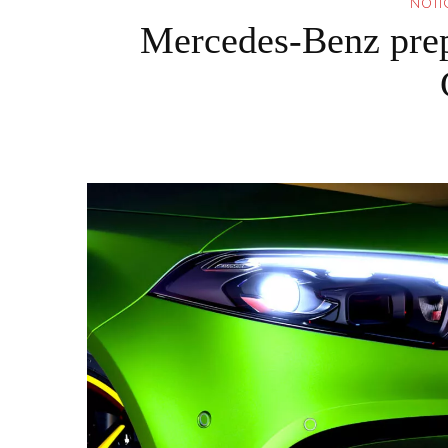
NOTI
Mercedes-Benz prep