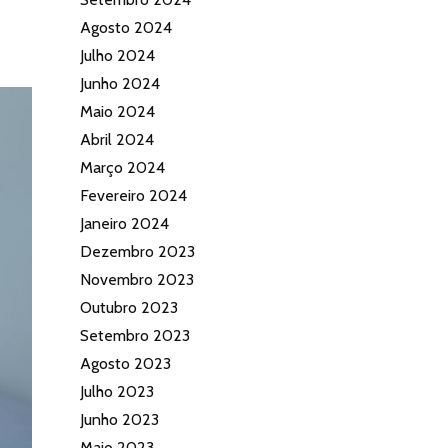
Agosto 2024
Julho 2024
Junho 2024
Maio 2024
Abril 2024
Março 2024
Fevereiro 2024
Janeiro 2024
Dezembro 2023
Novembro 2023
Outubro 2023
Setembro 2023
Agosto 2023
Julho 2023
Junho 2023
Maio 2023