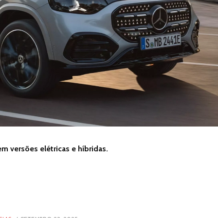
 versões elétricas e híbridas.