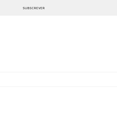
SUBSCREVER