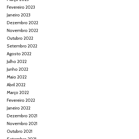
Fevereiro 2023
Janeiro 2023
Dezembro 2022
Novembro 2022
Outubro 2022
Setembro 2022
Agosto 2022
Julho 2022
Junho 2022
Maio 2022
Abril 2022
Março 2022
Fevereiro 2022
Janeiro 2022
Dezembro 2021
Novembro 2021
Outubro 2021