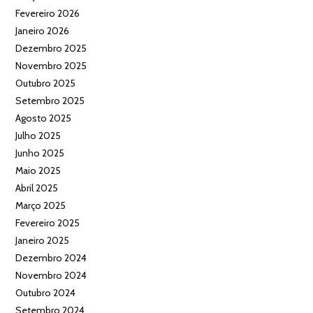
Fevereiro 2026
Janeiro 2026
Dezembro 2025
Novembro 2025
Outubro 2025
Setembro 2025
Agosto 2025
Julho 2025
Junho 2025
Maio 2025
Abril 2025
Março 2025
Fevereiro 2025
Janeiro 2025
Dezembro 2024
Novembro 2024
Outubro 2024
Setembro 2024