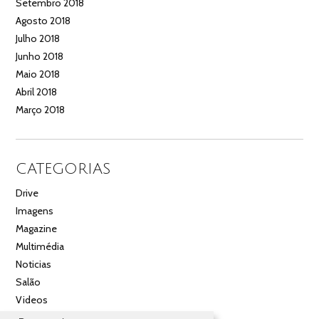
Setembro 2018
Agosto 2018
Julho 2018
Junho 2018
Maio 2018
Abril 2018
Março 2018
CATEGORIAS
Drive
Imagens
Magazine
Multimédia
Noticias
Salão
Videos