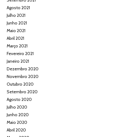
Setembro 2021
Agosto 2021
Julho 2021
Junho 2021
Maio 2021
Abril 2021
Março 2021
Fevereiro 2021
Janeiro 2021
Dezembro 2020
Novembro 2020
Outubro 2020
Setembro 2020
Agosto 2020
Julho 2020
Junho 2020
Maio 2020
Abril 2020