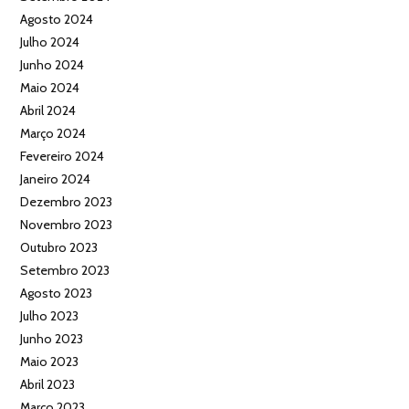
Agosto 2024
Julho 2024
Junho 2024
Maio 2024
Abril 2024
Março 2024
Fevereiro 2024
Janeiro 2024
Dezembro 2023
Novembro 2023
Outubro 2023
Setembro 2023
Agosto 2023
Julho 2023
Junho 2023
Maio 2023
Abril 2023
Março 2023