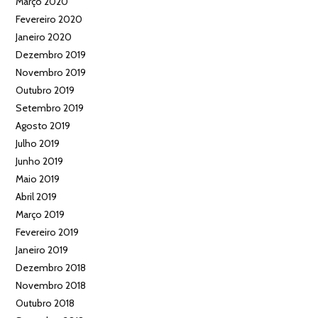
Março 2020
Fevereiro 2020
Janeiro 2020
Dezembro 2019
Novembro 2019
Outubro 2019
Setembro 2019
Agosto 2019
Julho 2019
Junho 2019
Maio 2019
Abril 2019
Março 2019
Fevereiro 2019
Janeiro 2019
Dezembro 2018
Novembro 2018
Outubro 2018